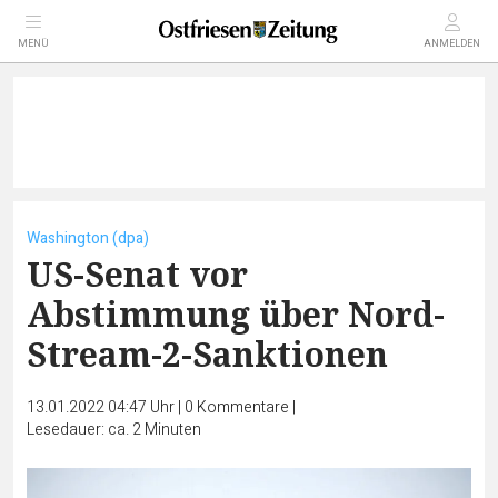
MENÜ
ANMELDEN
Washington (dpa)
US-Senat vor
Abstimmung über Nord-
Stream-2-Sanktionen
13.01.2022 04:47 Uhr
|
0
Kommentare
|
Lesedauer: ca. 2 Minuten