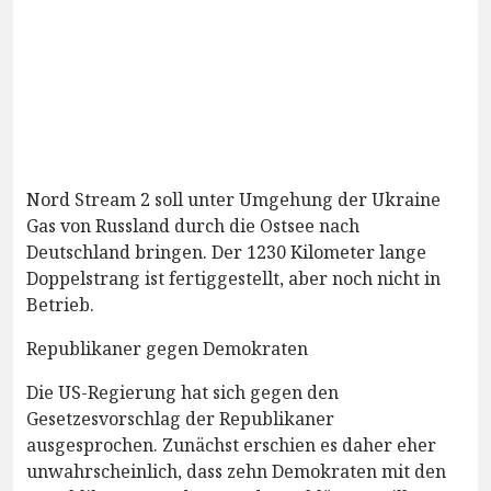
Nord Stream 2 soll unter Umgehung der Ukraine
Gas von Russland durch die Ostsee nach
Deutschland bringen. Der 1230 Kilometer lange
Doppelstrang ist fertiggestellt, aber noch nicht in
Betrieb.
Republikaner gegen Demokraten
Die US-Regierung hat sich gegen den
Gesetzesvorschlag der Republikaner
ausgesprochen. Zunächst erschien es daher eher
unwahrscheinlich, dass zehn Demokraten mit den