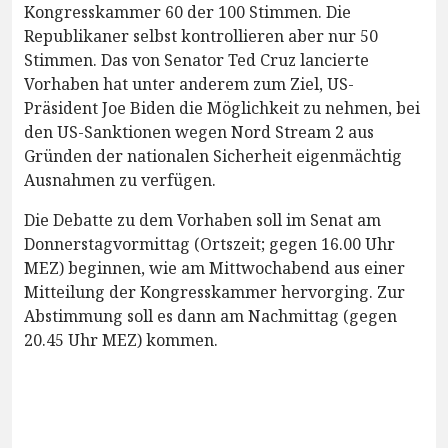
Kongresskammer 60 der 100 Stimmen. Die
Republikaner selbst kontrollieren aber nur 50
Stimmen. Das von Senator Ted Cruz lancierte
Vorhaben hat unter anderem zum Ziel, US-
Präsident Joe Biden die Möglichkeit zu nehmen, bei
den US-Sanktionen wegen Nord Stream 2 aus
Gründen der nationalen Sicherheit eigenmächtig
Ausnahmen zu verfügen.
Die Debatte zu dem Vorhaben soll im Senat am
Donnerstagvormittag (Ortszeit; gegen 16.00 Uhr
MEZ) beginnen, wie am Mittwochabend aus einer
Mitteilung der Kongresskammer hervorging. Zur
Abstimmung soll es dann am Nachmittag (gegen
20.45 Uhr MEZ) kommen.