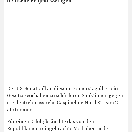
deutsche Projekt zwingen.
Der US-Senat soll an diesem Donnerstag über ein
Gesetzesvorhaben zu schärferen Sanktionen gegen
die deutsch-russische Gaspipeline Nord Stream 2
abstimmen.
Für einen Erfolg bräuchte das von den
Republikanern eingebrachte Vorhaben in der