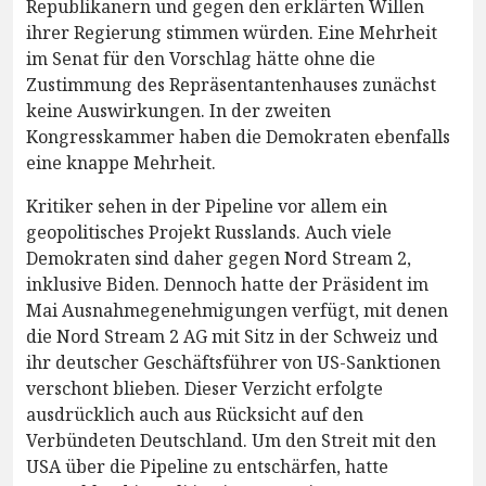
Republikanern und gegen den erklärten Willen
ihrer Regierung stimmen würden. Eine Mehrheit
im Senat für den Vorschlag hätte ohne die
Zustimmung des Repräsentantenhauses zunächst
keine Auswirkungen. In der zweiten
Kongresskammer haben die Demokraten ebenfalls
eine knappe Mehrheit.
Kritiker sehen in der Pipeline vor allem ein
geopolitisches Projekt Russlands. Auch viele
Demokraten sind daher gegen Nord Stream 2,
inklusive Biden. Dennoch hatte der Präsident im
Mai Ausnahmegenehmigungen verfügt, mit denen
die Nord Stream 2 AG mit Sitz in der Schweiz und
ihr deutscher Geschäftsführer von US-Sanktionen
verschont blieben. Dieser Verzicht erfolgte
ausdrücklich auch aus Rücksicht auf den
Verbündeten Deutschland. Um den Streit mit den
USA über die Pipeline zu entschärfen, hatte