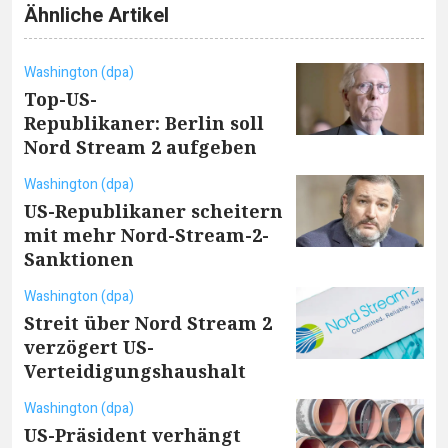
Ähnliche Artikel
Washington (dpa)
Top-US-
Republikaner: Berlin soll
Nord Stream 2 aufgeben
Washington (dpa)
US-Republikaner scheitern
mit mehr Nord-Stream-2-
Sanktionen
Washington (dpa)
Streit über Nord Stream 2
verzögert US-
Verteidigungshaushalt
Washington (dpa)
US-Präsident verhängt