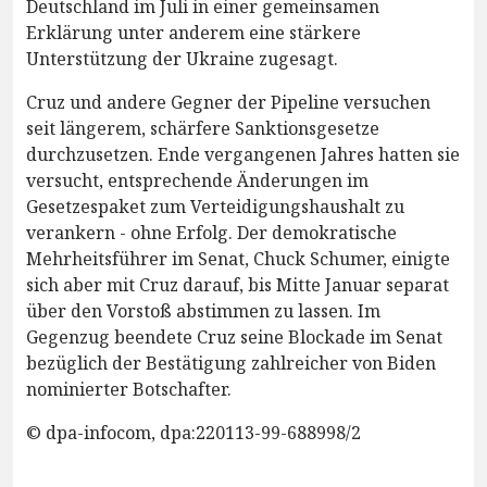
Deutschland im Juli in einer gemeinsamen
Erklärung unter anderem eine stärkere
Unterstützung der Ukraine zugesagt.
Cruz und andere Gegner der Pipeline versuchen
seit längerem, schärfere Sanktionsgesetze
durchzusetzen. Ende vergangenen Jahres hatten sie
versucht, entsprechende Änderungen im
Gesetzespaket zum Verteidigungshaushalt zu
verankern - ohne Erfolg. Der demokratische
Mehrheitsführer im Senat, Chuck Schumer, einigte
sich aber mit Cruz darauf, bis Mitte Januar separat
über den Vorstoß abstimmen zu lassen. Im
Gegenzug beendete Cruz seine Blockade im Senat
bezüglich der Bestätigung zahlreicher von Biden
nominierter Botschafter.
© dpa-infocom, dpa:220113-99-688998/2