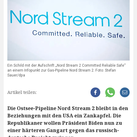
Ein Schild mit der Aufschrift „Nord Stream 2 Committed Reliable Safe“
an einem Infopunkt zur Gas-Pipeline Nord Stream 2. Foto: Stefan
Sauer/dpa
Artikel teilen:
Die Ostsee-Pipeline Nord Stream 2 bleibt in den
Beziehungen mit den USA ein Zankapfel. Die
Republikaner wollen Präsident Biden nun zu
einer härteren Gangart gegen das russisch-