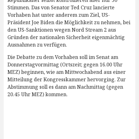
Stimmen. Das von Senator Ted Cruz lancierte
Vorhaben hat unter anderem zum Ziel, US-
Präsident Joe Biden die Möglichkeit zu nehmen, bei
den US-Sanktionen wegen Nord Stream 2 aus
Gründen der nationalen Sicherheit eigenmächtig
Ausnahmen zu verfügen.
Die Debatte zu dem Vorhaben soll im Senat am
Donnerstagvormittag (Ortszeit; gegen 16.00 Uhr
MEZ) beginnen, wie am Mittwochabend aus einer
Mitteilung der Kongresskammer hervorging. Zur
Abstimmung soll es dann am Nachmittag (gegen
20.45 Uhr MEZ) kommen.