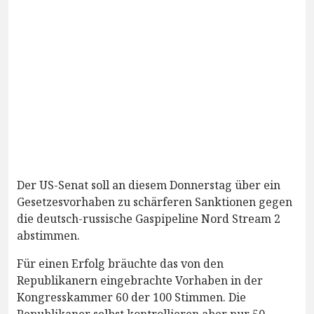
Der US-Senat soll an diesem Donnerstag über ein
Gesetzesvorhaben zu schärferen Sanktionen gegen
die deutsch-russische Gaspipeline Nord Stream 2
abstimmen.
Für einen Erfolg bräuchte das von den
Republikanern eingebrachte Vorhaben in der
Kongresskammer 60 der 100 Stimmen. Die
Republikaner selbst kontrollieren aber nur 50