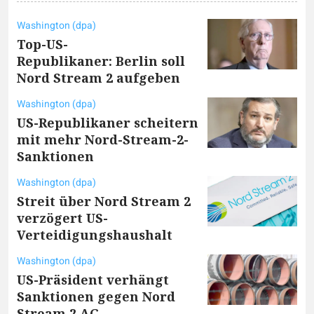
Washington (dpa)
Top-US-
Republikaner: Berlin soll
Nord Stream 2 aufgeben
Washington (dpa)
US-Republikaner scheitern
mit mehr Nord-Stream-2-
Sanktionen
Washington (dpa)
Streit über Nord Stream 2
verzögert US-
Verteidigungshaushalt
Washington (dpa)
US-Präsident verhängt
Sanktionen gegen Nord
Stream 2 AG