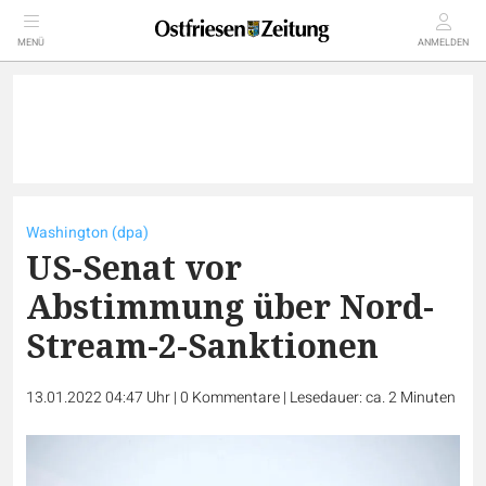
MENÜ
ANMELDEN
Washington (dpa)
US-Senat vor
Abstimmung über Nord-
Stream-2-Sanktionen
13.01.2022 04:47 Uhr
|
0
Kommentare
|
Lesedauer: ca. 2 Minuten