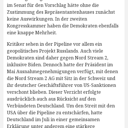
im Senat für den Vorschlag hätte ohne die
Zustimmung des Repräsentantenhauses zunächst
keine Auswirkungen. In der zweiten
Kongresskammer haben die Demokraten ebenfalls
eine knappe Mehrheit.
Kritiker sehen in der Pipeline vor allem ein
geopolitisches Projekt Russlands. Auch viele
Demokraten sind daher gegen Nord Stream 2,
inklusive Biden. Dennoch hatte der Präsident im
Mai Ausnahmegenehmigungen verfügt, mit denen
die Nord Stream 2 AG mit Sitz in der Schweiz und
ihr deutscher Geschäftsführer von US-Sanktionen
verschont blieben. Dieser Verzicht erfolgte
ausdrücklich auch aus Rücksicht auf den
Verbündeten Deutschland. Um den Streit mit den
USA über die Pipeline zu entschärfen, hatte
Deutschland im Juli in einer gemeinsamen
Erklärung unter anderem eine stärkere