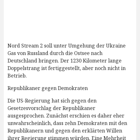
Nord Stream 2 soll unter Umgehung der Ukraine
Gas von Russland durch die Ostsee nach
Deutschland bringen. Der 1230 Kilometer lange
Doppelstrang ist fertiggestellt, aber noch nicht in
Betrieb.
Republikaner gegen Demokraten
Die US-Regierung hat sich gegen den
Gesetzesvorschlag der Republikaner
ausgesprochen. Zunächst erschien es daher eher
unwahrscheinlich, dass zehn Demokraten mit den
Republikanern und gegen den erklärten Willen
ihrer Regierung stimmen würden. Eine Mehrheit