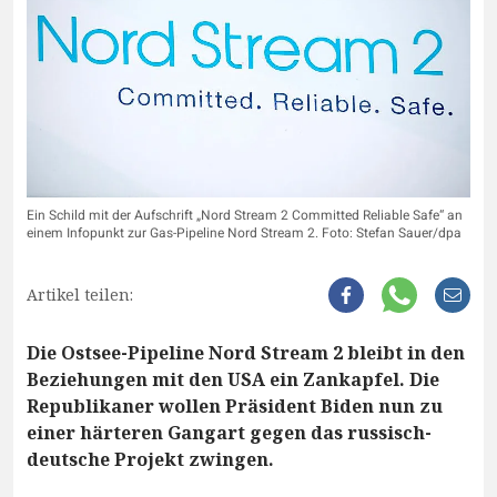
Ein Schild mit der Aufschrift „Nord Stream 2 Committed Reliable Safe“ an
einem Infopunkt zur Gas-Pipeline Nord Stream 2. Foto: Stefan Sauer/dpa
Artikel teilen:
Die Ostsee-Pipeline Nord Stream 2 bleibt in den
Beziehungen mit den USA ein Zankapfel. Die
Republikaner wollen Präsident Biden nun zu
einer härteren Gangart gegen das russisch-
deutsche Projekt zwingen.