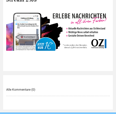
Alle Kommentare (
0
)