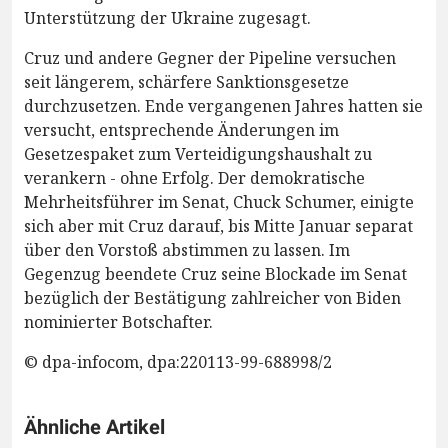
Unterstützung der Ukraine zugesagt.
Cruz und andere Gegner der Pipeline versuchen
seit längerem, schärfere Sanktionsgesetze
durchzusetzen. Ende vergangenen Jahres hatten sie
versucht, entsprechende Änderungen im
Gesetzespaket zum Verteidigungshaushalt zu
verankern - ohne Erfolg. Der demokratische
Mehrheitsführer im Senat, Chuck Schumer, einigte
sich aber mit Cruz darauf, bis Mitte Januar separat
über den Vorstoß abstimmen zu lassen. Im
Gegenzug beendete Cruz seine Blockade im Senat
bezüglich der Bestätigung zahlreicher von Biden
nominierter Botschafter.
© dpa-infocom, dpa:220113-99-688998/2
Ähnliche Artikel