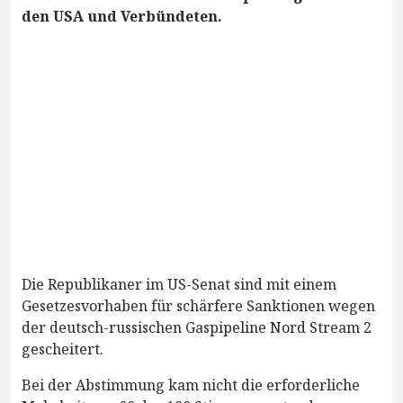
den USA und Verbündeten.
Die Republikaner im US-Senat sind mit einem
Gesetzesvorhaben für schärfere Sanktionen wegen
der deutsch-russischen Gaspipeline Nord Stream 2
gescheitert.
Bei der Abstimmung kam nicht die erforderliche