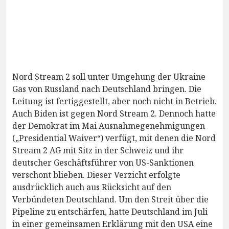
Nord Stream 2 soll unter Umgehung der Ukraine
Gas von Russland nach Deutschland bringen. Die
Leitung ist fertiggestellt, aber noch nicht in Betrieb.
Auch Biden ist gegen Nord Stream 2. Dennoch hatte
der Demokrat im Mai Ausnahmegenehmigungen
(„Presidential Waiver“) verfügt, mit denen die Nord
Stream 2 AG mit Sitz in der Schweiz und ihr
deutscher Geschäftsführer von US-Sanktionen
verschont blieben. Dieser Verzicht erfolgte
ausdrücklich auch aus Rücksicht auf den
Verbündeten Deutschland. Um den Streit über die
Pipeline zu entschärfen, hatte Deutschland im Juli
in einer gemeinsamen Erklärung mit den USA eine