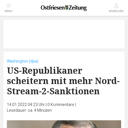
MENÜ
ANMELDEN
Washington (dpa)
US-Republikaner
scheitern mit mehr Nord-
Stream-2-Sanktionen
14.01.2022 04:23 Uhr
|
0
Kommentare
|
Lesedauer: ca. 4 Minuten