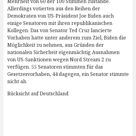
Mehrheit von 60 der 100 Stimmen zustande.
Allerdings votierten aus den Reihen der
Demokraten von US-Präsident Joe Biden auch
einige Senatoren mit ihren republikanischen
Kollegen. Das von Senator Ted Cruz lancierte
Vorhaben hatte unter anderem zum Ziel, Biden die
Möglichkeit zu nehmen, aus Gründen der
nationalen Sicherheit eigenmächtig Ausnahmen
von US-Sanktionen wegen Nord Stream 2 zu
verfügen. 55 Senatoren stimmten für das
Gesetzesvorhaben, 44 dagegen, ein Senator stimmte
nicht ab.
Rücksicht auf Deutschland