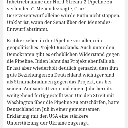
Inbetriebnahme der Nord-Stream-2-Pipeline zu
verhindern“. Menendez sagte, Cruz'
Gesetzesentwurf alleine würde Putin nicht stoppen.
Unklar ist, wann der Senat über den Menendez-
Entwurf abstimmt.
Kritiker sehen in der Pipeline vor allem ein
geopolitisches Projekt Russlands. Auch unter den
Demokraten gibt es erheblichen Widerstand gegen
die Pipeline. Biden lehnt das Projekt ebenfalls ab.
Er hat aber wiederholt deutlich gemacht, dass ihm
gute Beziehungen zu Deutschland wichtiger sind
als Strafmaßnahmen gegen das Projekt, das bei
seinem Amtsantritt vor rund einem Jahr bereits
weitgehend fertiggestellt war. Um den Streit mit
Washington über die Pipeline zu entschärfen, hatte
Deutschland im Juli in einer gemeinsamen
Erklärung mit den USA eine stärkere
Unterstützung der Ukraine zugesagt.