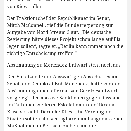
von Kiew rollen.“
Der Fraktionschef der Republikaner im Senat,
Mitch McConnell, rief die Bundesregierung zur
Aufgabe von Nord Stream 2 auf. „Die deutsche
Regierung hätte dieses Projekt schon lange auf Eis
legen sollen“, sagte er. „Berlin kann immer noch die
richtige Entscheidung treffen.“
Abstimmung zu Menendez-Entwurf steht noch aus
Der Vorsitzende des Auswärtigen Ausschusses im
Senat, der Demokrat Bob Menendez, hatte vor der
Abstimmung einen alternativen Gesetzesentwurf
vorgelegt, der massive Sanktionen gegen Russland
im Fall einer weiteren Eskalation in der Ukraine-
Krise vorsieht. Darin heißt es, „die Vereinigten
Staaten sollten alle verfügbaren und angemessenen
Maßnahmen in Betracht ziehen, um die