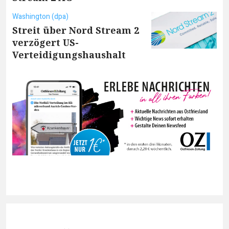
Washington (dpa)
Streit über Nord Stream 2
verzögert US-
Verteidigungshaushalt