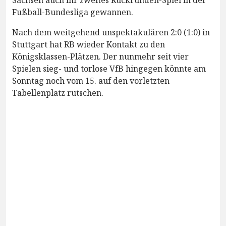
Fußball-Bundesliga gewannen.
Nach dem weitgehend unspektakulären 2:0 (1:0) in
Stuttgart hat RB wieder Kontakt zu den
Königsklassen-Plätzen. Der nunmehr seit vier
Spielen sieg- und torlose VfB hingegen könnte am
Sonntag noch vom 15. auf den vorletzten
Tabellenplatz rutschen.