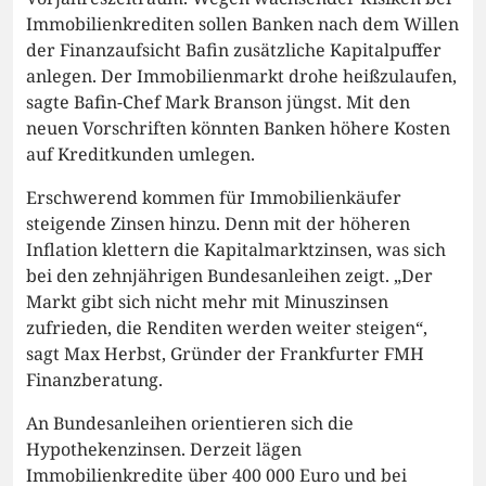
Immobilienkrediten sollen Banken nach dem Willen
der Finanzaufsicht Bafin zusätzliche Kapitalpuffer
anlegen. Der Immobilienmarkt drohe heißzulaufen,
sagte Bafin-Chef Mark Branson jüngst. Mit den
neuen Vorschriften könnten Banken höhere Kosten
auf Kreditkunden umlegen.
Erschwerend kommen für Immobilienkäufer
steigende Zinsen hinzu. Denn mit der höheren
Inflation klettern die Kapitalmarktzinsen, was sich
bei den zehnjährigen Bundesanleihen zeigt. „Der
Markt gibt sich nicht mehr mit Minuszinsen
zufrieden, die Renditen werden weiter steigen“,
sagt Max Herbst, Gründer der Frankfurter FMH
Finanzberatung.
An Bundesanleihen orientieren sich die
Hypothekenzinsen. Derzeit lägen
Immobilienkredite über 400 000 Euro und bei