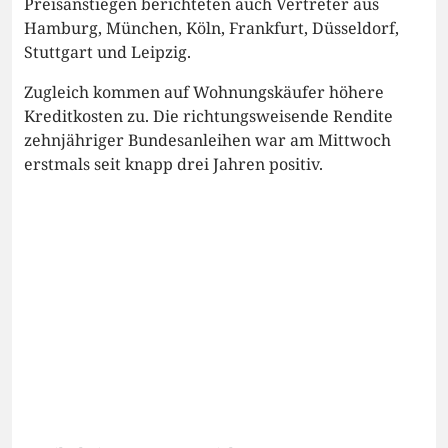
Preisanstiegen berichteten auch Vertreter aus
Hamburg, München, Köln, Frankfurt, Düsseldorf,
Stuttgart und Leipzig.
Zugleich kommen auf Wohnungskäufer höhere
Kreditkosten zu. Die richtungsweisende Rendite
zehnjähriger Bundesanleihen war am Mittwoch
erstmals seit knapp drei Jahren positiv.