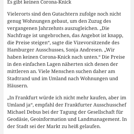
Es gibt keinen Corona-Knick
Vielerorts sind den Gutachtern zufolge noch nicht
genug Wohnungen gebaut, um den Zuzug des
vergangenen Jahrzehnts auszugleichen. „Die
Nachfrage ist ungebrochen, das Angebot ist knapp,
die Preise steigen“, sagte die Vizevorsitzende des
Hamburger Ausschusses, Sonja Andresen. „Wir
haben keinen Corona-Knick nach unten.“ Die Preise
in den einfachen Lagen näherten sich denen der
mittleren an. Viele Menschen suchen daher am
Stadtrand und im Umland nach Wohnungen und
Häusern.
„In Frankfurt würde ich nicht mehr kaufen, aber im
Umland ja“, empfahl der Frankfurter Ausschusschef
Michael Debus bei der Tagung der Gesellschaft für
Geodäsie, Geoinformation und Landmanagement. In
der Stadt sei der Markt zu heiß gelaufen.