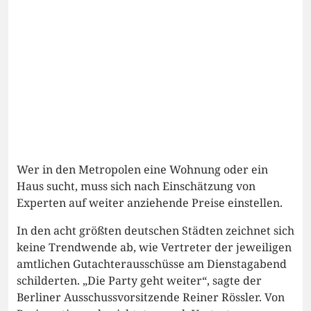
Wer in den Metropolen eine Wohnung oder ein
Haus sucht, muss sich nach Einschätzung von
Experten auf weiter anziehende Preise einstellen.
In den acht größten deutschen Städten zeichnet sich
keine Trendwende ab, wie Vertreter der jeweiligen
amtlichen Gutachterausschüsse am Dienstagabend
schilderten. „Die Party geht weiter“, sagte der
Berliner Ausschussvorsitzende Reiner Rössler. Von