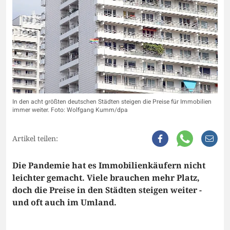
In den acht größten deutschen Städten steigen die Preise für Immobilien
immer weiter. Foto: Wolfgang Kumm/dpa
Artikel teilen:
Die Pandemie hat es Immobilienkäufern nicht
leichter gemacht. Viele brauchen mehr Platz,
doch die Preise in den Städten steigen weiter -
und oft auch im Umland.