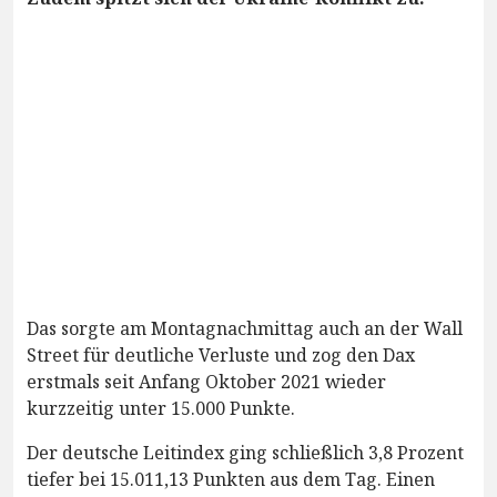
Das sorgte am Montagnachmittag auch an der Wall
Street für deutliche Verluste und zog den Dax
erstmals seit Anfang Oktober 2021 wieder
kurzzeitig unter 15.000 Punkte.
Der deutsche Leitindex ging schließlich 3,8 Prozent
tiefer bei 15.011,13 Punkten aus dem Tag. Einen