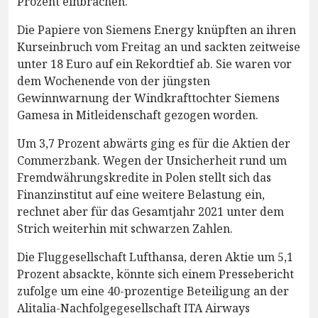
Prozent einbrachen.
Die Papiere von Siemens Energy knüpften an ihren
Kurseinbruch vom Freitag an und sackten zeitweise
unter 18 Euro auf ein Rekordtief ab. Sie waren vor
dem Wochenende von der jüngsten
Gewinnwarnung der Windkrafttochter Siemens
Gamesa in Mitleidenschaft gezogen worden.
Um 3,7 Prozent abwärts ging es für die Aktien der
Commerzbank. Wegen der Unsicherheit rund um
Fremdwährungskredite in Polen stellt sich das
Finanzinstitut auf eine weitere Belastung ein,
rechnet aber für das Gesamtjahr 2021 unter dem
Strich weiterhin mit schwarzen Zahlen.
Die Fluggesellschaft Lufthansa, deren Aktie um 5,1
Prozent absackte, könnte sich einem Pressebericht
zufolge um eine 40-prozentige Beteiligung an der
Alitalia-Nachfolgegesellschaft ITA Airways