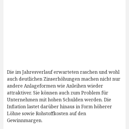
Die im Jahresverlauf erwarteten raschen und wohl
auch deutlichen Zinserhöhungen machen nicht nur
andere Anlageformen wie Anleihen wieder
attraktiver. Sie können auch zum Problem für
Unternehmen mit hohen Schulden werden. Die
Inflation lastet darüber hinaus in Form höherer
Löhne sowie Rohstoffkosten auf den
Gewinnmargen.