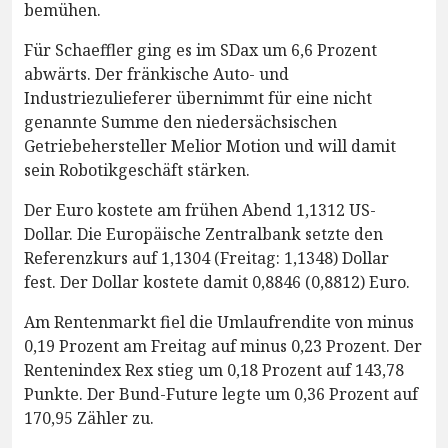
bemühen.
Für Schaeffler ging es im SDax um 6,6 Prozent
abwärts. Der fränkische Auto- und
Industriezulieferer übernimmt für eine nicht
genannte Summe den niedersächsischen
Getriebehersteller Melior Motion und will damit
sein Robotikgeschäft stärken.
Der Euro kostete am frühen Abend 1,1312 US-
Dollar. Die Europäische Zentralbank setzte den
Referenzkurs auf 1,1304 (Freitag: 1,1348) Dollar
fest. Der Dollar kostete damit 0,8846 (0,8812) Euro.
Am Rentenmarkt fiel die Umlaufrendite von minus
0,19 Prozent am Freitag auf minus 0,23 Prozent. Der
Rentenindex Rex stieg um 0,18 Prozent auf 143,78
Punkte. Der Bund-Future legte um 0,36 Prozent auf
170,95 Zähler zu.