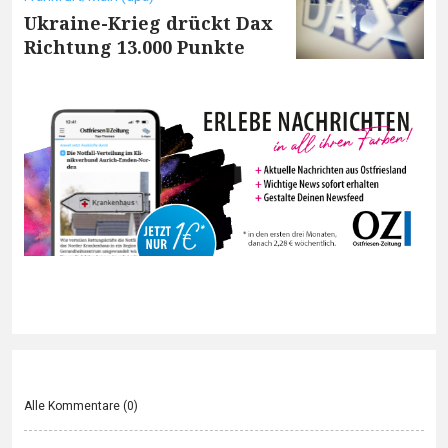
Ukraine-Krieg drückt Dax
Richtung 13.000 Punkte
Alle Kommentare (
0
)