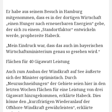
Er habe aus seinem Besuch in Hamburg
mitgenommen, dass es in der dortigen Wirtschaft
„einen Hunger nach erneuerbaren Energien“ gebe,
der sich zu einem „Standortfaktor“ entwickeln
werde, prophezeite Habeck.
„Mein Eindruck war, dass das auch im bayerischen
Wirtschaftsministerium genau so gesehen wird.“
Flächen für 40 Gigawatt Leistung
Auch zum Ausbau der Windkraft auf See äußerte
sich der Minister optimistisch. Durch
„Neuzuschneidungen“ der Gebiete seien hier in den
letzten Wochen Flächen für eine Leistung von drei
Gigawatt hinzugekommen, erklärte Habeck. Dies
könne den „kurzfristigen Wiederanlauf der
Offshore-Windkraft gewährleisten“, erklärte