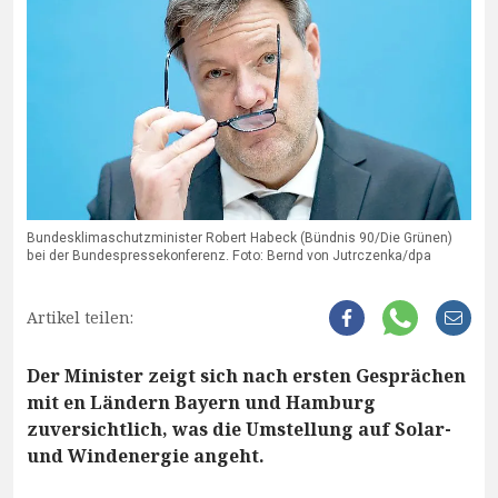
Bundesklimaschutzminister Robert Habeck (Bündnis 90/Die Grünen)
bei der Bundespressekonferenz. Foto: Bernd von Jutrczenka/dpa
Artikel teilen:
Der Minister zeigt sich nach ersten Gesprächen
mit en Ländern Bayern und Hamburg
zuversichtlich, was die Umstellung auf Solar-
und Windenergie angeht.