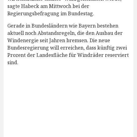
sagte Habeck am Mittwoch bei der
Regierungsbefragung im Bundestag.
Gerade in Bundesländern wie Bayern bestehen
aktuell noch Abstandsregeln, die den Ausbau der
Windenergie seit Jahren bremsen. Die neue
Bundesregierung will erreichen, dass künftig zwei
Prozent der Landesfläche für Windräder reserviert
sind.