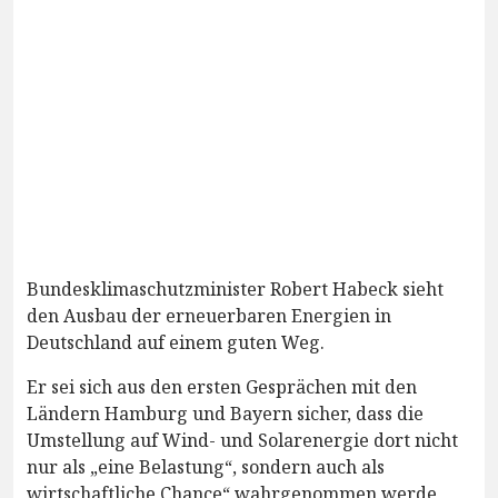
Bundesklimaschutzminister Robert Habeck sieht
den Ausbau der erneuerbaren Energien in
Deutschland auf einem guten Weg.
Er sei sich aus den ersten Gesprächen mit den
Ländern Hamburg und Bayern sicher, dass die
Umstellung auf Wind- und Solarenergie dort nicht
nur als „eine Belastung“, sondern auch als
wirtschaftliche Chance“ wahrgenommen werde,