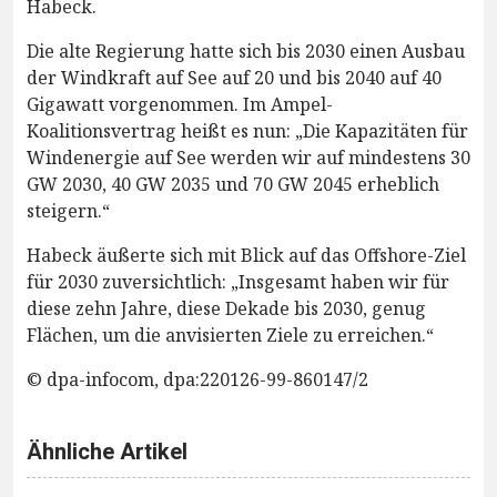
Habeck.
Die alte Regierung hatte sich bis 2030 einen Ausbau
der Windkraft auf See auf 20 und bis 2040 auf 40
Gigawatt vorgenommen. Im Ampel-
Koalitionsvertrag heißt es nun: „Die Kapazitäten für
Windenergie auf See werden wir auf mindestens 30
GW 2030, 40 GW 2035 und 70 GW 2045 erheblich
steigern.“
Habeck äußerte sich mit Blick auf das Offshore-Ziel
für 2030 zuversichtlich: „Insgesamt haben wir für
diese zehn Jahre, diese Dekade bis 2030, genug
Flächen, um die anvisierten Ziele zu erreichen.“
© dpa-infocom, dpa:220126-99-860147/2
Ähnliche Artikel