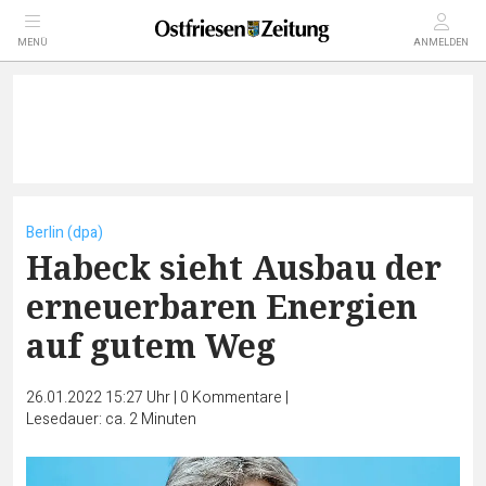
MENÜ
ANMELDEN
Berlin (dpa)
Habeck sieht Ausbau der
erneuerbaren Energien
auf gutem Weg
26.01.2022 15:27 Uhr
|
0
Kommentare
|
Lesedauer: ca. 2 Minuten