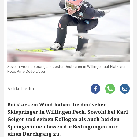
Severin Freund sprang als bester Deutscher in Willingen auf Platz vier.
Foto: Arne Dedert/dpa
Artikel teilen:
Bei starkem Wind haben die deutschen
Skispringer in Willingen Pech. Sowohl bei Karl
Geiger und seinen Kollegen als auch bei den
Springerinnen lassen die Bedingungen nur
einen Durchgang zu.