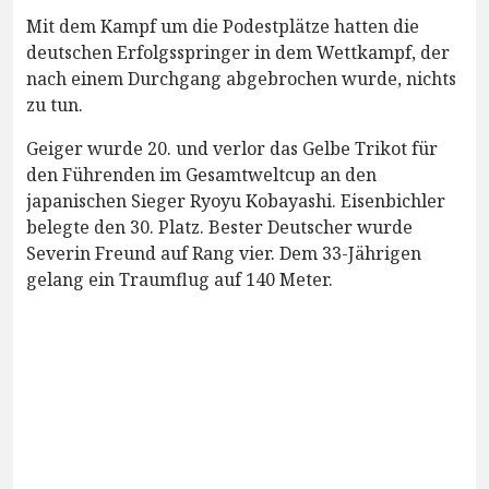
Mit dem Kampf um die Podestplätze hatten die
deutschen Erfolgsspringer in dem Wettkampf, der
nach einem Durchgang abgebrochen wurde, nichts
zu tun.
Geiger wurde 20. und verlor das Gelbe Trikot für
den Führenden im Gesamtweltcup an den
japanischen Sieger Ryoyu Kobayashi. Eisenbichler
belegte den 30. Platz. Bester Deutscher wurde
Severin Freund auf Rang vier. Dem 33-Jährigen
gelang ein Traumflug auf 140 Meter.