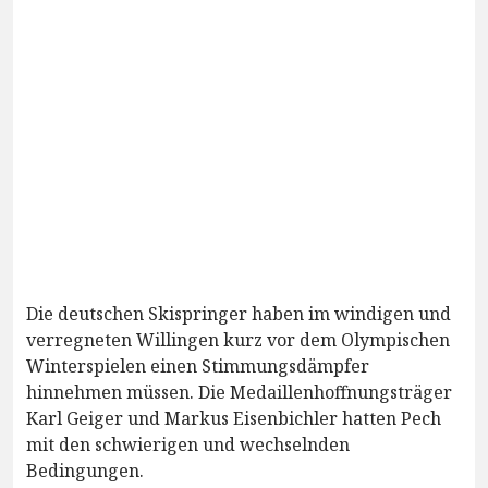
Die deutschen Skispringer haben im windigen und
verregneten Willingen kurz vor dem Olympischen
Winterspielen einen Stimmungsdämpfer
hinnehmen müssen. Die Medaillenhoffnungsträger
Karl Geiger und Markus Eisenbichler hatten Pech
mit den schwierigen und wechselnden
Bedingungen.