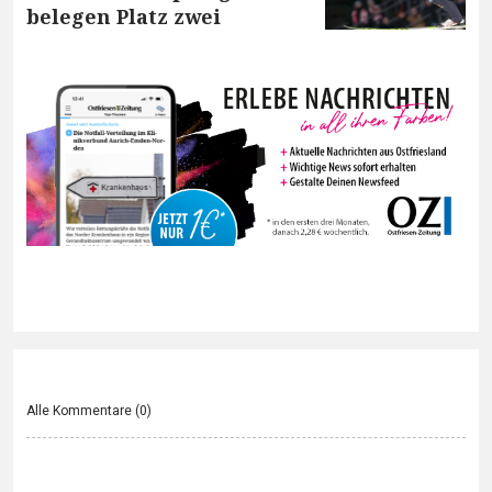
belegen Platz zwei
Alle Kommentare (
0
)