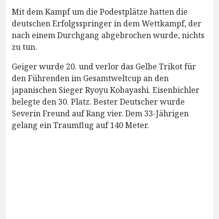
Mit dem Kampf um die Podestplätze hatten die
deutschen Erfolgsspringer in dem Wettkampf, der
nach einem Durchgang abgebrochen wurde, nichts
zu tun.
Geiger wurde 20. und verlor das Gelbe Trikot für
den Führenden im Gesamtweltcup an den
japanischen Sieger Ryoyu Kobayashi. Eisenbichler
belegte den 30. Platz. Bester Deutscher wurde
Severin Freund auf Rang vier. Dem 33-Jährigen
gelang ein Traumflug auf 140 Meter.