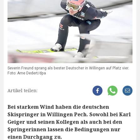
Severin Freund sprang als bester Deutscher in Willingen auf Platz vier.
Foto: Arne Dedert/dpa
Artikel teilen:
Bei starkem Wind haben die deutschen
Skispringer in Willingen Pech. Sowohl bei Karl
Geiger und seinen Kollegen als auch bei den
Springerinnen lassen die Bedingungen nur
einen Durchgang zu.