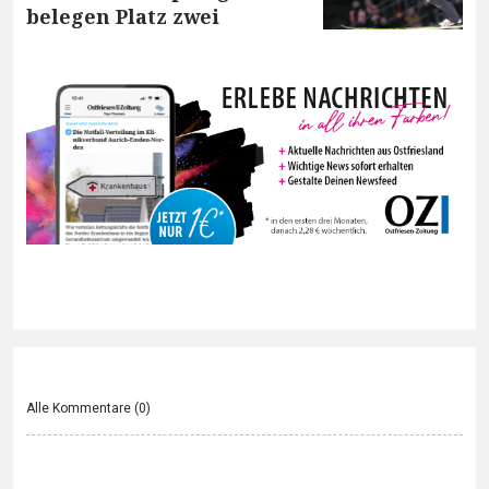
belegen Platz zwei
Alle Kommentare (
0
)