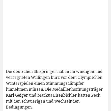
Die deutschen Skispringer haben im windigen und
verregneten Willingen kurz vor dem Olympischen
Winterspielen einen Stimmungsdämpfer
hinnehmen müssen. Die Medaillenhoffnungsträger
Karl Geiger und Markus Eisenbichler hatten Pech
mit den schwierigen und wechselnden
Bedingungen.