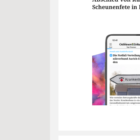
Scheunenfete in 