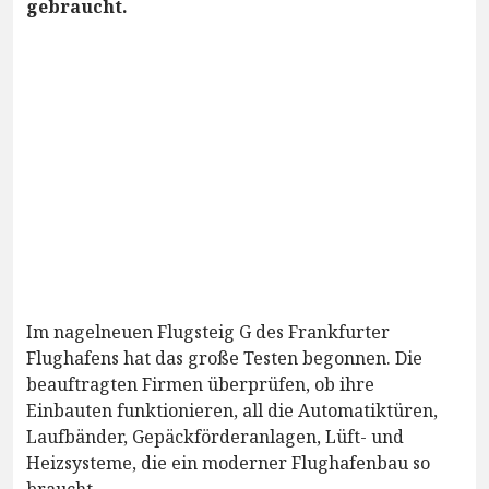
gebraucht.
Im nagelneuen Flugsteig G des Frankfurter
Flughafens hat das große Testen begonnen. Die
beauftragten Firmen überprüfen, ob ihre
Einbauten funktionieren, all die Automatiktüren,
Laufbänder, Gepäckförderanlagen, Lüft- und
Heizsysteme, die ein moderner Flughafenbau so
braucht.