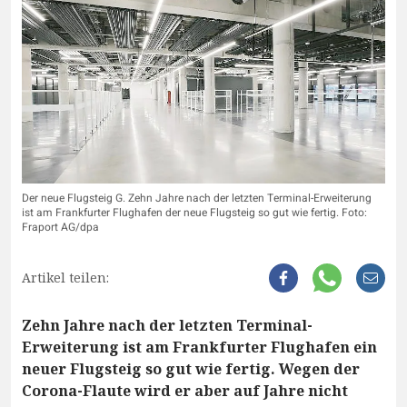
Der neue Flugsteig G. Zehn Jahre nach der letzten Terminal-Erweiterung
ist am Frankfurter Flughafen der neue Flugsteig so gut wie fertig. Foto:
Fraport AG/dpa
Artikel teilen:
Zehn Jahre nach der letzten Terminal-
Erweiterung ist am Frankfurter Flughafen ein
neuer Flugsteig so gut wie fertig. Wegen der
Corona-Flaute wird er aber auf Jahre nicht