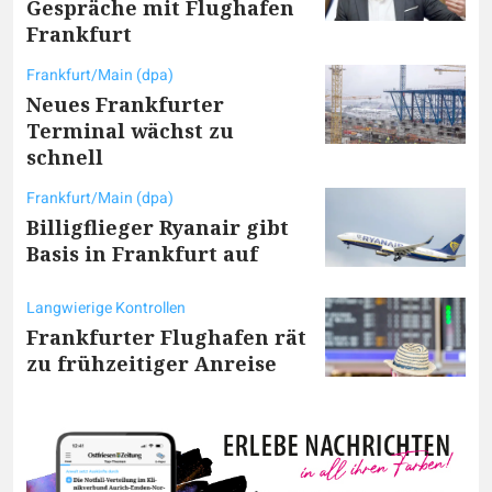
Gespräche mit Flughafen
Frankfurt
Frankfurt/Main (dpa)
Neues Frankfurter
Terminal wächst zu
schnell
Frankfurt/Main (dpa)
Billigflieger Ryanair gibt
Basis in Frankfurt auf
Langwierige Kontrollen
Frankfurter Flughafen rät
zu frühzeitiger Anreise