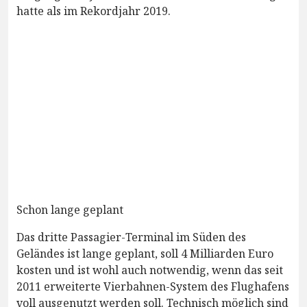
hatte als im Rekordjahr 2019.
Schon lange geplant
Das dritte Passagier-Terminal im Süden des
Geländes ist lange geplant, soll 4 Milliarden Euro
kosten und ist wohl auch notwendig, wenn das seit
2011 erweiterte Vierbahnen-System des Flughafens
voll ausgenutzt werden soll. Technisch möglich sind