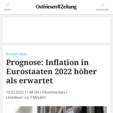
MENÜ
ANMELDEN
Brüssel (dpa)
Prognose: Inflation in
Eurostaaten 2022 höher
als erwartet
10.02.2022 11:48 Uhr
|
0
Kommentare
|
Lesedauer: ca. 3 Minuten