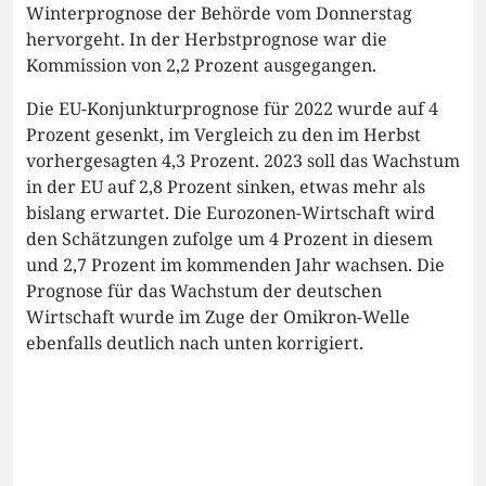
Winterprognose der Behörde vom Donnerstag
hervorgeht. In der Herbstprognose war die
Kommission von 2,2 Prozent ausgegangen.
Die EU-Konjunkturprognose für 2022 wurde auf 4
Prozent gesenkt, im Vergleich zu den im Herbst
vorhergesagten 4,3 Prozent. 2023 soll das Wachstum
in der EU auf 2,8 Prozent sinken, etwas mehr als
bislang erwartet. Die Eurozonen-Wirtschaft wird
den Schätzungen zufolge um 4 Prozent in diesem
und 2,7 Prozent im kommenden Jahr wachsen. Die
Prognose für das Wachstum der deutschen
Wirtschaft wurde im Zuge der Omikron-Welle
ebenfalls deutlich nach unten korrigiert.