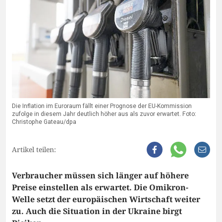
Die Inflation im Euroraum fällt einer Prognose der EU-Kommission
zufolge in diesem Jahr deutlich höher aus als zuvor erwartet. Foto:
Christophe Gateau/dpa
Artikel teilen:
Verbraucher müssen sich länger auf höhere
Preise einstellen als erwartet. Die Omikron-
Welle setzt der europäischen Wirtschaft weiter
zu. Auch die Situation in der Ukraine birgt