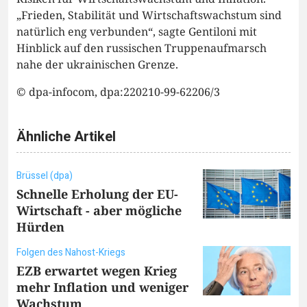
„Frieden, Stabilität und Wirtschaftswachstum sind
natürlich eng verbunden“, sagte Gentiloni mit
Hinblick auf den russischen Truppenaufmarsch
nahe der ukrainischen Grenze.
© dpa-infocom, dpa:220210-99-62206/3
Ähnliche Artikel
Brüssel (dpa)
Schnelle Erholung der EU-
Wirtschaft - aber mögliche
Hürden
Folgen des Nahost-Kriegs
EZB erwartet wegen Krieg
mehr Inflation und weniger
Wachstum