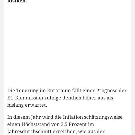
Risiken.
Die Teuerung im Euroraum fällt einer Prognose der
EU-Kommission zufolge deutlich höher aus als
bislang erwartet.
In diesem Jahr wird die Inflation schätzungsweise
einen Höchststand von 3,5 Prozent im
Jahresdurchschnitt erreichen, wie aus der