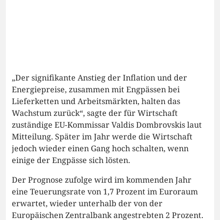
„Der signifikante Anstieg der Inflation und der
Energiepreise, zusammen mit Engpässen bei
Lieferketten und Arbeitsmärkten, halten das
Wachstum zurück“, sagte der für Wirtschaft
zuständige EU-Kommissar Valdis Dombrovskis laut
Mitteilung. Später im Jahr werde die Wirtschaft
jedoch wieder einen Gang hoch schalten, wenn
einige der Engpässe sich lösten.
Der Prognose zufolge wird im kommenden Jahr
eine Teuerungsrate von 1,7 Prozent im Euroraum
erwartet, wieder unterhalb der von der
Europäischen Zentralbank angestrebten 2 Prozent.