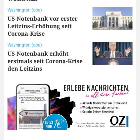
Washington (dpa)
US-Notenbank vor erster
Leitzins-Erhöhung seit
Corona-Krise
Washington (dpa)
US-Notenbank erhöht
erstmals seit Corona-Krise
den Leitzins