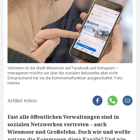
Vertreten ist die Stadt Wiesmoor auf Facebook und Instagram –
interagieren möchte sie über die sozialen Netzwerke aber nicht.
Entsprechend hat sie die Kommentarfunktion ausgeschaltet. Foto:
Homes
Artikel teilen:
Fast alle öffentlichen Verwaltungen sind in
sozialen Netzwerken vertreten – auch
Wiesmoor und Großefehn. Doch wie und wofür
nutzen die Kommunen diese Kanäle? Und wie