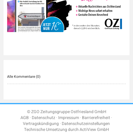
Alle Kommentare (
0
)
© ZGO Zeitungsgruppe Ostfriesland GmbH
AGB
Datenschutz
Impressum
Barrierefreiheit
Vertragskündigung
Datenschutzeinstellungen
Technische Umsetzung durch
ActiView GmbH