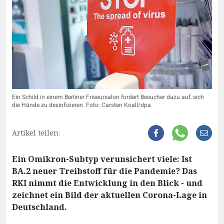
Ein Schild in einem Berliner Friseursalon fordert Besucher dazu auf, sich
die Hände zu desinfizieren. Foto: Carsten Koall/dpa
Artikel teilen:
Ein Omikron-Subtyp verunsichert viele: Ist
BA.2 neuer Treibstoff für die Pandemie? Das
RKI nimmt die Entwicklung in den Blick - und
zeichnet ein Bild der aktuellen Corona-Lage in
Deutschland.