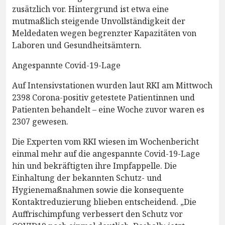
zusätzlich vor. Hintergrund ist etwa eine
mutmaßlich steigende Unvollständigkeit der
Meldedaten wegen begrenzter Kapazitäten von
Laboren und Gesundheitsämtern.
Angespannte Covid-19-Lage
Auf Intensivstationen wurden laut RKI am Mittwoch
2398 Corona-positiv getestete Patientinnen und
Patienten behandelt – eine Woche zuvor waren es
2307 gewesen.
Die Experten vom RKI wiesen im Wochenbericht
einmal mehr auf die angespannte Covid-19-Lage
hin und bekräftigten ihre Impfappelle. Die
Einhaltung der bekannten Schutz- und
Hygienemaßnahmen sowie die konsequente
Kontaktreduzierung blieben entscheidend. „Die
Auffrischimpfung verbessert den Schutz vor