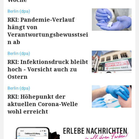
Berlin (dpa)
RKI: Pandemie-Verlauf
hängt von
Verantwortungsbewusstsei
n ab
Berlin (dpa)
RKI: Infektionsdruck bleibt
hoch - Vorsicht auch zu
Ostern
Berlin (dpa)
RKI: Höhepunkt der
aktuellen Corona-Welle
wohl erreicht