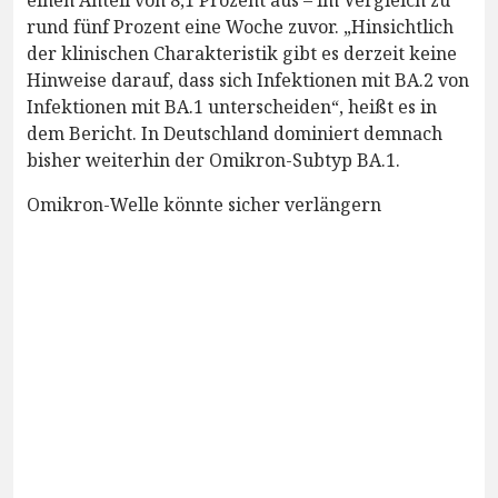
rund fünf Prozent eine Woche zuvor. „Hinsichtlich
der klinischen Charakteristik gibt es derzeit keine
Hinweise darauf, dass sich Infektionen mit BA.2 von
Infektionen mit BA.1 unterscheiden“, heißt es in
dem Bericht. In Deutschland dominiert demnach
bisher weiterhin der Omikron-Subtyp BA.1.
Omikron-Welle könnte sicher verlängern