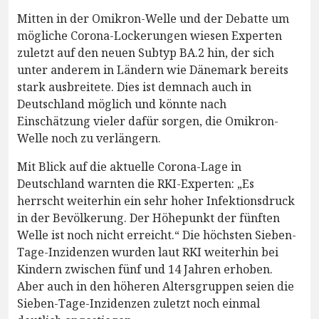
Mitten in der Omikron-Welle und der Debatte um
mögliche Corona-Lockerungen wiesen Experten
zuletzt auf den neuen Subtyp BA.2 hin, der sich
unter anderem in Ländern wie Dänemark bereits
stark ausbreitete. Dies ist demnach auch in
Deutschland möglich und könnte nach
Einschätzung vieler dafür sorgen, die Omikron-
Welle noch zu verlängern.
Mit Blick auf die aktuelle Corona-Lage in
Deutschland warnten die RKI-Experten: „Es
herrscht weiterhin ein sehr hoher Infektionsdruck
in der Bevölkerung. Der Höhepunkt der fünften
Welle ist noch nicht erreicht.“ Die höchsten Sieben-
Tage-Inzidenzen wurden laut RKI weiterhin bei
Kindern zwischen fünf und 14 Jahren erhoben.
Aber auch in den höheren Altersgruppen seien die
Sieben-Tage-Inzidenzen zuletzt noch einmal