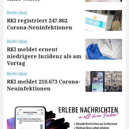
Berlin (dpa)
RKI registriert 247.862
Corona-Neuinfektionen
Berlin (dpa)
RKI meldet erneut
niedrigere Inzidenz als am
Vortag
Berlin (dpa)
RKI meldet 210.673 Corona-
Neuinfektionen