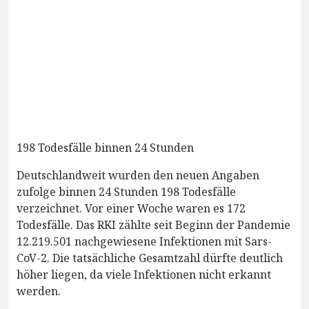
198 Todesfälle binnen 24 Stunden
Deutschlandweit wurden den neuen Angaben
zufolge binnen 24 Stunden 198 Todesfälle
verzeichnet. Vor einer Woche waren es 172
Todesfälle. Das RKI zählte seit Beginn der Pandemie
12.219.501 nachgewiesene Infektionen mit Sars-
CoV-2. Die tatsächliche Gesamtzahl dürfte deutlich
höher liegen, da viele Infektionen nicht erkannt
werden.