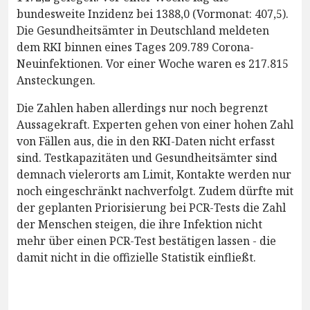
bundesweite Inzidenz bei 1388,0 (Vormonat: 407,5).
Die Gesundheitsämter in Deutschland meldeten
dem RKI binnen eines Tages 209.789 Corona-
Neuinfektionen. Vor einer Woche waren es 217.815
Ansteckungen.
Die Zahlen haben allerdings nur noch begrenzt
Aussagekraft. Experten gehen von einer hohen Zahl
von Fällen aus, die in den RKI-Daten nicht erfasst
sind. Testkapazitäten und Gesundheitsämter sind
demnach vielerorts am Limit, Kontakte werden nur
noch eingeschränkt nachverfolgt. Zudem dürfte mit
der geplanten Priorisierung bei PCR-Tests die Zahl
der Menschen steigen, die ihre Infektion nicht
mehr über einen PCR-Test bestätigen lassen - die
damit nicht in die offizielle Statistik einfließt.