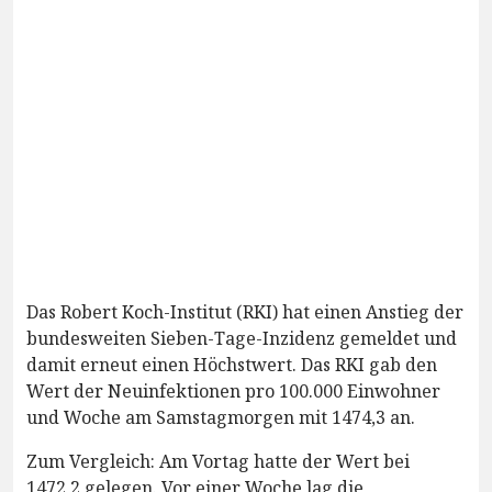
Das Robert Koch-Institut (RKI) hat einen Anstieg der
bundesweiten Sieben-Tage-Inzidenz gemeldet und
damit erneut einen Höchstwert. Das RKI gab den
Wert der Neuinfektionen pro 100.000 Einwohner
und Woche am Samstagmorgen mit 1474,3 an.
Zum Vergleich: Am Vortag hatte der Wert bei
1472,2 gelegen. Vor einer Woche lag die