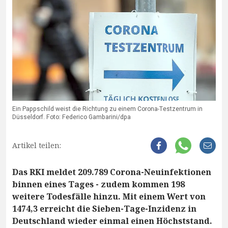
Ein Pappschild weist die Richtung zu einem Corona-Testzentrum in
Düsseldorf. Foto: Federico Gambarini/dpa
Artikel teilen:
Das RKI meldet 209.789 Corona-Neuinfektionen
binnen eines Tages - zudem kommen 198
weitere Todesfälle hinzu. Mit einem Wert von
1474,3 erreicht die Sieben-Tage-Inzidenz in
Deutschland wieder einmal einen Höchststand.