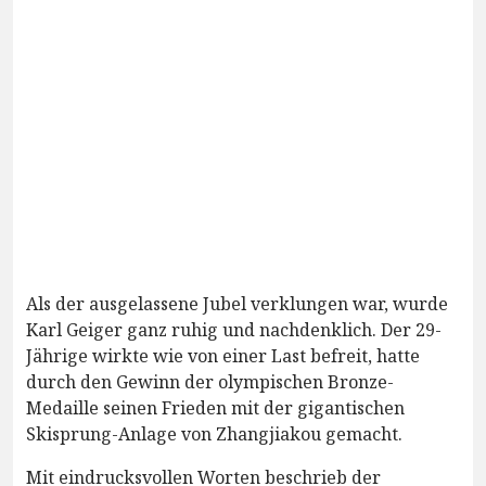
Als der ausgelassene Jubel verklungen war, wurde
Karl Geiger ganz ruhig und nachdenklich. Der 29-
Jährige wirkte wie von einer Last befreit, hatte
durch den Gewinn der olympischen Bronze-
Medaille seinen Frieden mit der gigantischen
Skisprung-Anlage von Zhangjiakou gemacht.
Mit eindrucksvollen Worten beschrieb der