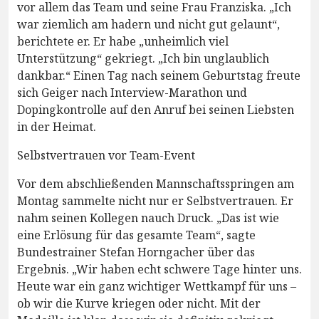
vor allem das Team und seine Frau Franziska. „Ich
war ziemlich am hadern und nicht gut gelaunt“,
berichtete er. Er habe „unheimlich viel
Unterstützung“ gekriegt. „Ich bin unglaublich
dankbar.“ Einen Tag nach seinem Geburtstag freute
sich Geiger nach Interview-Marathon und
Dopingkontrolle auf den Anruf bei seinen Liebsten
in der Heimat.
Selbstvertrauen vor Team-Event
Vor dem abschließenden Mannschaftsspringen am
Montag sammelte nicht nur er Selbstvertrauen. Er
nahm seinen Kollegen nauch Druck. „Das ist wie
eine Erlösung für das gesamte Team“, sagte
Bundestrainer Stefan Horngacher über das
Ergebnis. „Wir haben echt schwere Tage hinter uns.
Heute war ein ganz wichtiger Wettkampf für uns –
ob wir die Kurve kriegen oder nicht. Mit der