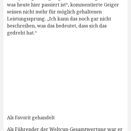
was heute hier passiert ist“, kommentierte Geiger
seinen nicht mehr für möglich gehaltenen
Leistungssprung. „Ich kann das noch gar nicht
beschreiben, was das bedeutet, dass sich das
gedreht hat.“
Als Favorit gehandelt
Als Führender der Weltcup-Gesamtwertung war er