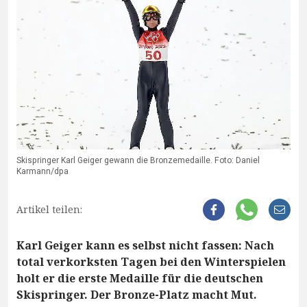
Skispringer Karl Geiger gewann die Bronzemedaille. Foto: Daniel
Karmann/dpa
Artikel teilen:
Karl Geiger kann es selbst nicht fassen: Nach
total verkorksten Tagen bei den Winterspielen
holt er die erste Medaille für die deutschen
Skispringer. Der Bronze-Platz macht Mut.