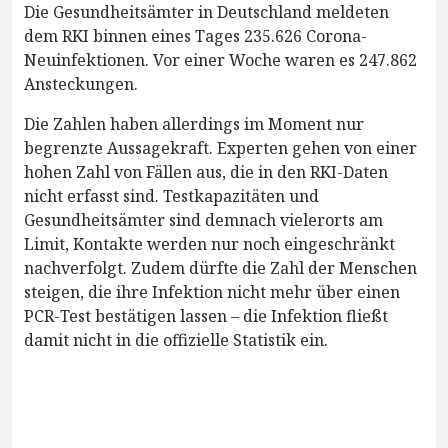
Die Gesundheitsämter in Deutschland meldeten
dem RKI binnen eines Tages 235.626 Corona-
Neuinfektionen. Vor einer Woche waren es 247.862
Ansteckungen.
Die Zahlen haben allerdings im Moment nur
begrenzte Aussagekraft. Experten gehen von einer
hohen Zahl von Fällen aus, die in den RKI-Daten
nicht erfasst sind. Testkapazitäten und
Gesundheitsämter sind demnach vielerorts am
Limit, Kontakte werden nur noch eingeschränkt
nachverfolgt. Zudem dürfte die Zahl der Menschen
steigen, die ihre Infektion nicht mehr über einen
PCR-Test bestätigen lassen – die Infektion fließt
damit nicht in die offizielle Statistik ein.