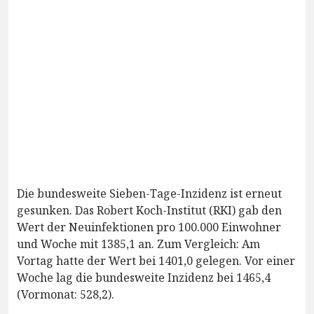
Die bundesweite Sieben-Tage-Inzidenz ist erneut
gesunken. Das Robert Koch-Institut (RKI) gab den
Wert der Neuinfektionen pro 100.000 Einwohner
und Woche mit 1385,1 an. Zum Vergleich: Am
Vortag hatte der Wert bei 1401,0 gelegen. Vor einer
Woche lag die bundesweite Inzidenz bei 1465,4
(Vormonat: 528,2).