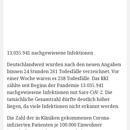
13.035.941 nachgewiesene Infektionen
Deutschlandweit wurden nach den neuen Angaben
binnen 24 Stunden 261 Todesfälle verzeichnet. Vor
einer Woche waren es 238 Todesfälle. Das RKI
zählte seit Beginn der Pandemie 13.035.941
nachgewiesene Infektionen mit Sars-CoV-2. Die
tatsächliche Gesamtzahl dürfte deutlich höher
liegen, da viele Infektionen nicht erkannt werden.
Die Zahl der in Kliniken gekommenen Corona-
infizierten Patienten je 100.000 Einwohner