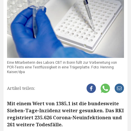
Eine Mitarbeiterin des Labors CBT in Bonn füllt zur Vorbereitung von
PCR-Tests eine Testflüssigkeit in eine Trägerplatte. Foto: Henning
Kaiser/dpa
Artikel teilen:
Mit einem Wert von 1385,1 ist die bundesweite
Sieben-Tage-Inzidenz weiter gesunken. Das RKI
registriert 235.626 Corona-Neuinfektionen und
261 weitere Todesfälle.