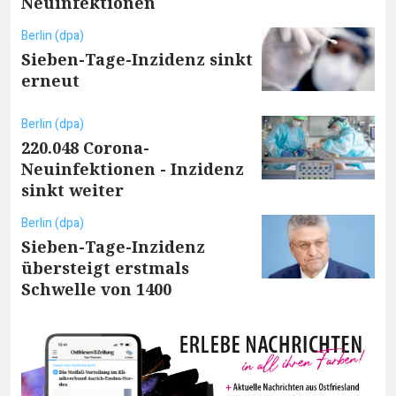
Neuinfektionen
Berlin (dpa)
Sieben-Tage-Inzidenz sinkt
erneut
Berlin (dpa)
220.048 Corona-
Neuinfektionen - Inzidenz
sinkt weiter
Berlin (dpa)
Sieben-Tage-Inzidenz
übersteigt erstmals
Schwelle von 1400