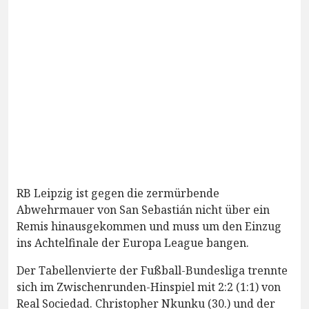
RB Leipzig ist gegen die zermürbende
Abwehrmauer von San Sebastián nicht über ein
Remis hinausgekommen und muss um den Einzug
ins Achtelfinale der Europa League bangen.
Der Tabellenvierte der Fußball-Bundesliga trennte
sich im Zwischenrunden-Hinspiel mit 2:2 (1:1) von
Real Sociedad. Christopher Nkunku (30.) und der