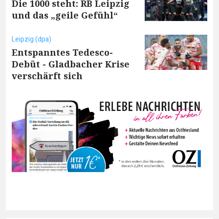
Die 1000 steht: RB Leipzig
und das „geile Gefühl“
Leipzig (dpa)
Entspanntes Tedesco-
Debüt - Gladbacher Krise
verschärft sich