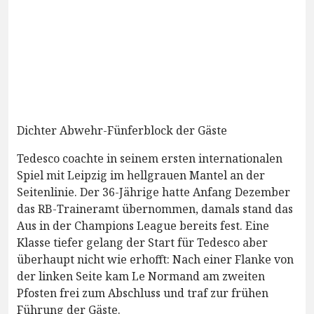
Dichter Abwehr-Fünferblock der Gäste
Tedesco coachte in seinem ersten internationalen
Spiel mit Leipzig im hellgrauen Mantel an der
Seitenlinie. Der 36-Jährige hatte Anfang Dezember
das RB-Traineramt übernommen, damals stand das
Aus in der Champions League bereits fest. Eine
Klasse tiefer gelang der Start für Tedesco aber
überhaupt nicht wie erhofft: Nach einer Flanke von
der linken Seite kam Le Normand am zweiten
Pfosten frei zum Abschluss und traf zur frühen
Führung der Gäste.