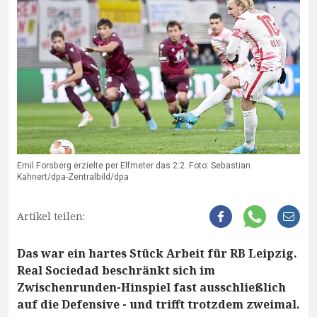
Emil Forsberg erzielte per Elfmeter das 2:2. Foto: Sebastian
Kahnert/dpa-Zentralbild/dpa
Artikel teilen:
Das war ein hartes Stück Arbeit für RB Leipzig.
Real Sociedad beschränkt sich im
Zwischenrunden-Hinspiel fast ausschließlich
auf die Defensive - und trifft trotzdem zweimal.