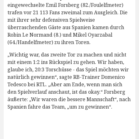
eingewechselte Emil Forsberg (82./Foulelfmeter)
trafen vor 21 113 Fans zweimal zum Ausgleich. Die
mit ihrer sehr defensiven Spielweise
überraschenden Gäste aus Spanien kamen durch
Robin Le Normand (8.) und Mikel Oyarzabal
(64./Handelfmeter) zu ihren Toren.
„Wichtig war, das zweite Tor zu machen und nicht
mit einem 1:2 ins Rückspiel zu gehen. Wir haben,
glaube ich, 20:3 Torschüsse - das Spiel möchten wir
natürlich gewinnen“, sagte RB-Trainer Domenico
Tedesco bei RTL. „Aber am Ende, wenn man sich
den Spielverlauf anschaut, ist das okay.“ Forsberg
äußerte: „Wir waren die bessere Mannschaft“, nach
Spanien fahre das Team, „um zu gewinnen“.