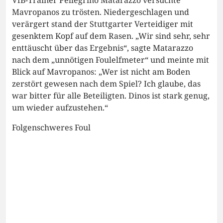
Mavropanos zu trösten. Niedergeschlagen und
verärgert stand der Stuttgarter Verteidiger mit
gesenktem Kopf auf dem Rasen. „Wir sind sehr, sehr
enttäuscht über das Ergebnis“, sagte Matarazzo
nach dem „unnötigen Foulelfmeter“ und meinte mit
Blick auf Mavropanos: „Wer ist nicht am Boden
zerstört gewesen nach dem Spiel? Ich glaube, das
war bitter für alle Beteiligten. Dinos ist stark genug,
um wieder aufzustehen.“
Folgenschweres Foul