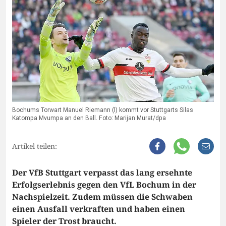
Bochums Torwart Manuel Riemann (l) kommt vor Stuttgarts Silas
Katompa Mvumpa an den Ball. Foto: Marijan Murat/dpa
Artikel teilen:
Der VfB Stuttgart verpasst das lang ersehnte
Erfolgserlebnis gegen den VfL Bochum in der
Nachspielzeit. Zudem müssen die Schwaben
einen Ausfall verkraften und haben einen
Spieler der Trost braucht.