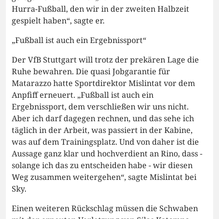
Hurra-Fußball, den wir in der zweiten Halbzeit
gespielt haben“, sagte er.
„Fußball ist auch ein Ergebnissport“
Der VfB Stuttgart will trotz der prekären Lage die
Ruhe bewahren. Die quasi Jobgarantie für
Matarazzo hatte Sportdirektor Mislintat vor dem
Anpfiff erneuert. „Fußball ist auch ein
Ergebnissport, dem verschließen wir uns nicht.
Aber ich darf dagegen rechnen, und das sehe ich
täglich in der Arbeit, was passiert in der Kabine,
was auf dem Trainingsplatz. Und von daher ist die
Aussage ganz klar und hochverdient an Rino, dass -
solange ich das zu entscheiden habe - wir diesen
Weg zusammen weitergehen“, sagte Mislintat bei
Sky.
Einen weiteren Rückschlag müssen die Schwaben