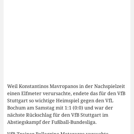
Weil Konstantinos Mavropanos in der Nachspielzeit
einen Elfmeter verursachte, endete das für den VfB
Stuttgart so wichtige Heimspiel gegen den VfL
Bochum am Samstag mit 1:1 (0:0) und war der
nächste Rückschlag für den VfB Stuttgart im
Abstiegskampf der Fußball-Bundesliga.
VfB-Trainer Pellegrino Matarazzo versuchte