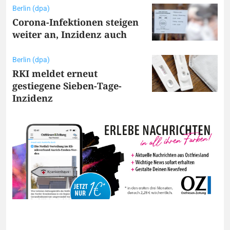
Berlin (dpa)
Corona-Infektionen steigen
weiter an, Inzidenz auch
Berlin (dpa)
RKI meldet erneut
gestiegene Sieben-Tage-
Inzidenz