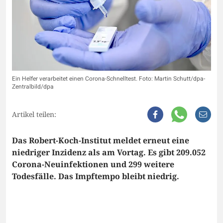
Ein Helfer verarbeitet einen Corona-Schnelltest. Foto: Martin Schutt/dpa-
Zentralbild/dpa
Artikel teilen:
Das Robert-Koch-Institut meldet erneut eine
niedriger Inzidenz als am Vortag. Es gibt 209.052
Corona-Neuinfektionen und 299 weitere
Todesfälle. Das Impftempo bleibt niedrig.