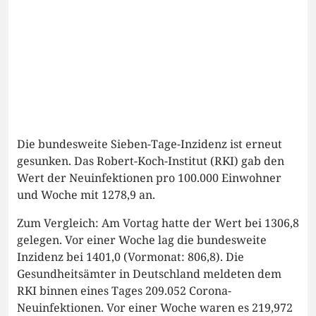
Die bundesweite Sieben-Tage-Inzidenz ist erneut
gesunken. Das Robert-Koch-Institut (RKI) gab den
Wert der Neuinfektionen pro 100.000 Einwohner
und Woche mit 1278,9 an.
Zum Vergleich: Am Vortag hatte der Wert bei 1306,8
gelegen. Vor einer Woche lag die bundesweite
Inzidenz bei 1401,0 (Vormonat: 806,8). Die
Gesundheitsämter in Deutschland meldeten dem
RKI binnen eines Tages 209.052 Corona-
Neuinfektionen. Vor einer Woche waren es 219,972