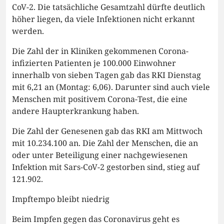
CoV-2. Die tatsächliche Gesamtzahl dürfte deutlich
höher liegen, da viele Infektionen nicht erkannt
werden.
Die Zahl der in Kliniken gekommenen Corona-
infizierten Patienten je 100.000 Einwohner
innerhalb von sieben Tagen gab das RKI Dienstag
mit 6,21 an (Montag: 6,06). Darunter sind auch viele
Menschen mit positivem Corona-Test, die eine
andere Haupterkrankung haben.
Die Zahl der Genesenen gab das RKI am Mittwoch
mit 10.234.100 an. Die Zahl der Menschen, die an
oder unter Beteiligung einer nachgewiesenen
Infektion mit Sars-CoV-2 gestorben sind, stieg auf
121.902.
Impftempo bleibt niedrig
Beim Impfen gegen das Coronavirus geht es