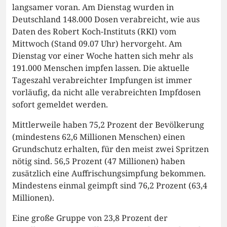
langsamer voran. Am Dienstag wurden in
Deutschland 148.000 Dosen verabreicht, wie aus
Daten des Robert Koch-Instituts (RKI) vom
Mittwoch (Stand 09.07 Uhr) hervorgeht. Am
Dienstag vor einer Woche hatten sich mehr als
191.000 Menschen impfen lassen. Die aktuelle
Tageszahl verabreichter Impfungen ist immer
vorläufig, da nicht alle verabreichten Impfdosen
sofort gemeldet werden.
Mittlerweile haben 75,2 Prozent der Bevölkerung
(mindestens 62,6 Millionen Menschen) einen
Grundschutz erhalten, für den meist zwei Spritzen
nötig sind. 56,5 Prozent (47 Millionen) haben
zusätzlich eine Auffrischungsimpfung bekommen.
Mindestens einmal geimpft sind 76,2 Prozent (63,4
Millionen).
Eine große Gruppe von 23,8 Prozent der