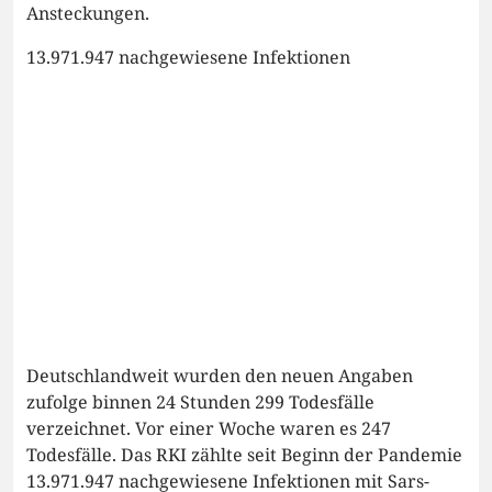
Ansteckungen.
13.971.947 nachgewiesene Infektionen
Deutschlandweit wurden den neuen Angaben
zufolge binnen 24 Stunden 299 Todesfälle
verzeichnet. Vor einer Woche waren es 247
Todesfälle. Das RKI zählte seit Beginn der Pandemie
13.971.947 nachgewiesene Infektionen mit Sars-