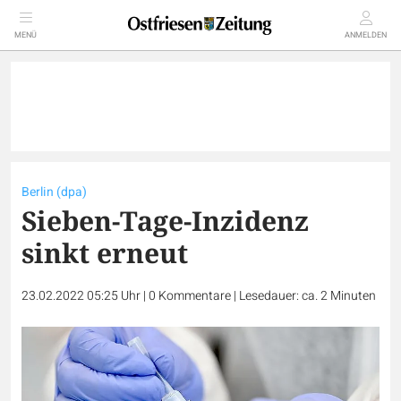
MENÜ
ANMELDEN
Berlin (dpa)
Sieben-Tage-Inzidenz
sinkt erneut
23.02.2022 05:25 Uhr
|
0
Kommentare
|
Lesedauer: ca. 2 Minuten