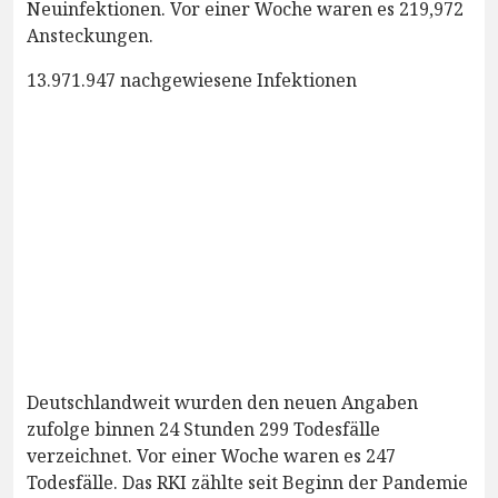
Neuinfektionen. Vor einer Woche waren es 219,972
Ansteckungen.
13.971.947 nachgewiesene Infektionen
Deutschlandweit wurden den neuen Angaben
zufolge binnen 24 Stunden 299 Todesfälle
verzeichnet. Vor einer Woche waren es 247
Todesfälle. Das RKI zählte seit Beginn der Pandemie