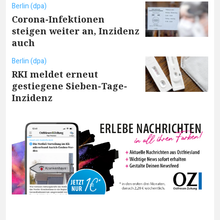
Berlin (dpa)
Corona-Infektionen
steigen weiter an, Inzidenz
auch
Berlin (dpa)
RKI meldet erneut
gestiegene Sieben-Tage-
Inzidenz