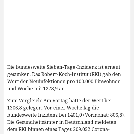
Die bundesweite Sieben-Tage-Inzidenz ist erneut
gesunken. Das Robert-Koch-Institut (RKI) gab den
Wert der Neuinfektionen pro 100.000 Einwohner
und Woche mit 1278,9 an.
Zum Vergleich: Am Vortag hatte der Wert bei
1306,8 gelegen. Vor einer Woche lag die
bundesweite Inzidenz bei 1401,0 (Vormonat: 806,8).
Die Gesundheitsämter in Deutschland meldeten
dem RKI binnen eines Tages 209.052 Corona-