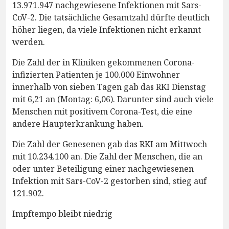
13.971.947 nachgewiesene Infektionen mit Sars-
CoV-2. Die tatsächliche Gesamtzahl dürfte deutlich
höher liegen, da viele Infektionen nicht erkannt
werden.
Die Zahl der in Kliniken gekommenen Corona-
infizierten Patienten je 100.000 Einwohner
innerhalb von sieben Tagen gab das RKI Dienstag
mit 6,21 an (Montag: 6,06). Darunter sind auch viele
Menschen mit positivem Corona-Test, die eine
andere Haupterkrankung haben.
Die Zahl der Genesenen gab das RKI am Mittwoch
mit 10.234.100 an. Die Zahl der Menschen, die an
oder unter Beteiligung einer nachgewiesenen
Infektion mit Sars-CoV-2 gestorben sind, stieg auf
121.902.
Impftempo bleibt niedrig