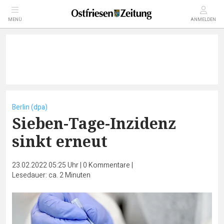
MENÜ
ANMELDEN
Berlin (dpa)
Sieben-Tage-Inzidenz
sinkt erneut
23.02.2022 05:25 Uhr
|
0
Kommentare
|
Lesedauer: ca. 2 Minuten