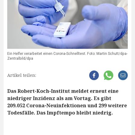
Ein Helfer verarbeitet einen Corona-Schnelltest. Foto: Martin Schutt/dpa-
Zentralbild/dpa
Artikel teilen:
Das Robert-Koch-Institut meldet erneut eine
niedriger Inzidenz als am Vortag. Es gibt
209.052 Corona-Neuinfektionen und 299 weitere
Todesfälle. Das Impftempo bleibt niedrig.