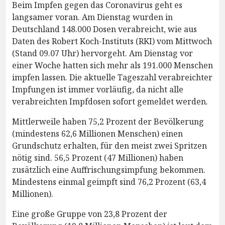
Beim Impfen gegen das Coronavirus geht es
langsamer voran. Am Dienstag wurden in
Deutschland 148.000 Dosen verabreicht, wie aus
Daten des Robert Koch-Instituts (RKI) vom Mittwoch
(Stand 09.07 Uhr) hervorgeht. Am Dienstag vor
einer Woche hatten sich mehr als 191.000 Menschen
impfen lassen. Die aktuelle Tageszahl verabreichter
Impfungen ist immer vorläufig, da nicht alle
verabreichten Impfdosen sofort gemeldet werden.
Mittlerweile haben 75,2 Prozent der Bevölkerung
(mindestens 62,6 Millionen Menschen) einen
Grundschutz erhalten, für den meist zwei Spritzen
nötig sind. 56,5 Prozent (47 Millionen) haben
zusätzlich eine Auffrischungsimpfung bekommen.
Mindestens einmal geimpft sind 76,2 Prozent (63,4
Millionen).
Eine große Gruppe von 23,8 Prozent der