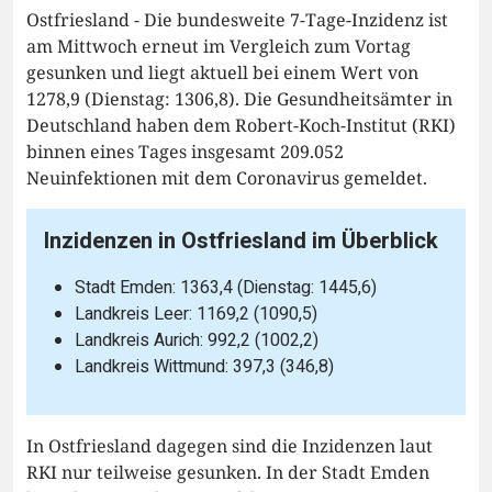
Ostfriesland - Die bundesweite 7-Tage-Inzidenz ist
am Mittwoch erneut im Vergleich zum Vortag
gesunken und liegt aktuell bei einem Wert von
1278,9 (Dienstag: 1306,8). Die Gesundheitsämter in
Deutschland haben dem Robert-Koch-Institut (RKI)
binnen eines Tages insgesamt 209.052
Neuinfektionen mit dem Coronavirus gemeldet.
Inzidenzen in Ostfriesland im Überblick
Stadt Emden: 1363,4 (Dienstag: 1445,6)
Landkreis Leer: 1169,2 (1090,5)
Landkreis Aurich: 992,2 (1002,2)
Landkreis Wittmund: 397,3 (346,8)
In Ostfriesland dagegen sind die Inzidenzen laut
RKI nur teilweise gesunken. In der Stadt Emden