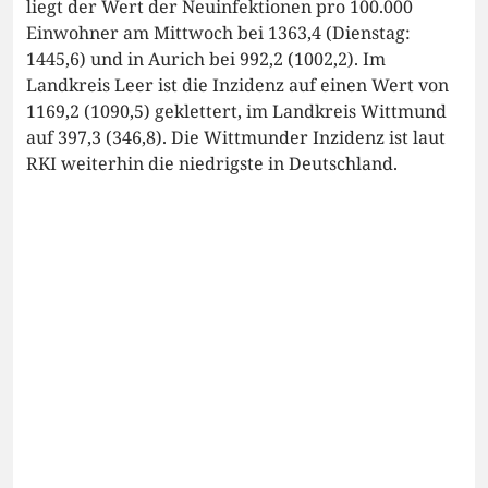
liegt der Wert der Neuinfektionen pro 100.000
Einwohner am Mittwoch bei 1363,4 (Dienstag:
1445,6) und in Aurich bei 992,2 (1002,2). Im
Landkreis Leer ist die Inzidenz auf einen Wert von
1169,2 (1090,5) geklettert, im Landkreis Wittmund
auf 397,3 (346,8). Die Wittmunder Inzidenz ist laut
RKI weiterhin die niedrigste in Deutschland.