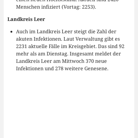
Menschen infiziert (Vortag: 2253).
Landkreis Leer
Auch im Landkreis Leer steigt die Zahl der
akuten Infektionen. Laut Verwaltung gibt es
2231 aktuelle Fälle im Kreisgebiet. Das sind 92
mehr als am Dienstag. Insgesamt meldet der
Landkreis Leer am Mittwoch 370 neue
Infektionen und 278 weitere Genesene.