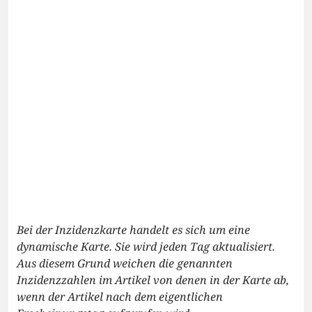
Bei der Inzidenzkarte handelt es sich um eine
dynamische Karte. Sie wird jeden Tag aktualisiert.
Aus diesem Grund weichen die genannten
Inzidenzzahlen im Artikel von denen in der Karte ab,
wenn der Artikel nach dem eigentlichen