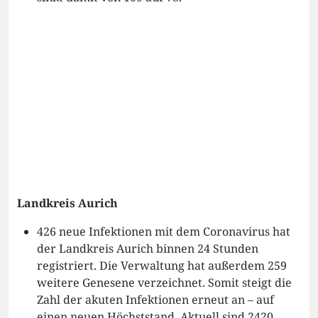
Landkreis Aurich
426 neue Infektionen mit dem Coronavirus hat
der Landkreis Aurich binnen 24 Stunden
registriert. Die Verwaltung hat außerdem 259
weitere Genesene verzeichnet. Somit steigt die
Zahl der akuten Infektionen erneut an – auf
einen neuen Höchststand. Aktuell sind 2420