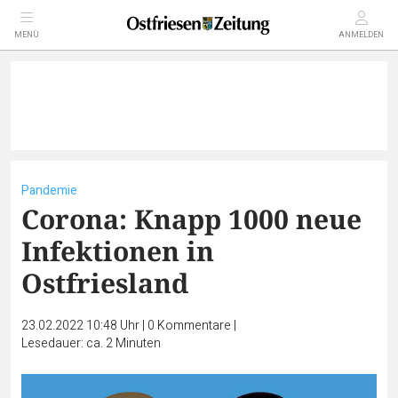
MENÜ
ANMELDEN
Pandemie
Corona: Knapp 1000 neue
Infektionen in
Ostfriesland
23.02.2022 10:48 Uhr
|
0
Kommentare
|
Lesedauer: ca. 2 Minuten