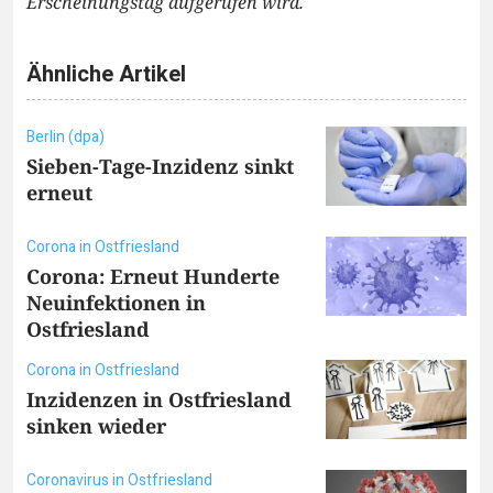
Erscheinungstag aufgerufen wird.
Ähnliche Artikel
Berlin (dpa)
Sieben-Tage-Inzidenz sinkt
erneut
Corona in Ostfriesland
Corona: Erneut Hunderte
Neuinfektionen in
Ostfriesland
Corona in Ostfriesland
Inzidenzen in Ostfriesland
sinken wieder
Coronavirus in Ostfriesland