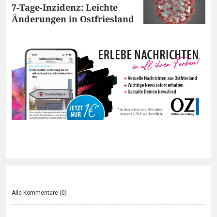
7-Tage-Inzidenz: Leichte
Änderungen in Ostfriesland
Alle Kommentare (
0
)