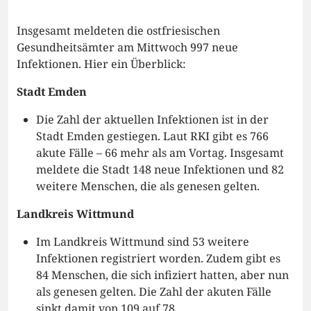
Insgesamt meldeten die ostfriesischen
Gesundheitsämter am Mittwoch 997 neue
Infektionen. Hier ein Überblick:
Stadt Emden
Die Zahl der aktuellen Infektionen ist in der
Stadt Emden gestiegen. Laut RKI gibt es 766
akute Fälle – 66 mehr als am Vortag. Insgesamt
meldete die Stadt 148 neue Infektionen und 82
weitere Menschen, die als genesen gelten.
Landkreis Wittmund
Im Landkreis Wittmund sind 53 weitere
Infektionen registriert worden. Zudem gibt es
84 Menschen, die sich infiziert hatten, aber nun
als genesen gelten. Die Zahl der akuten Fälle
sinkt damit von 109 auf 78.