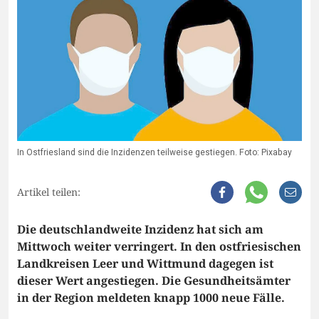
In Ostfriesland sind die Inzidenzen teilweise gestiegen. Foto: Pixabay
Artikel teilen:
Die deutschlandweite Inzidenz hat sich am
Mittwoch weiter verringert. In den ostfriesischen
Landkreisen Leer und Wittmund dagegen ist
dieser Wert angestiegen. Die Gesundheitsämter
in der Region meldeten knapp 1000 neue Fälle.