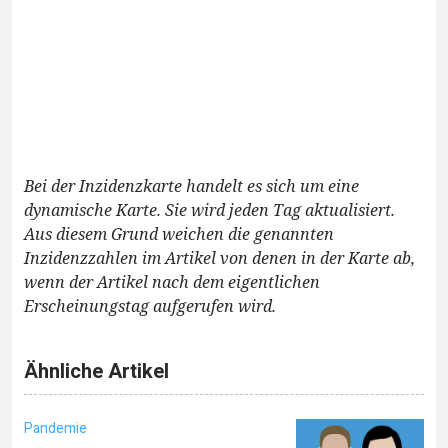
Bei der Inzidenzkarte handelt es sich um eine
dynamische Karte. Sie wird jeden Tag aktualisiert.
Aus diesem Grund weichen die genannten
Inzidenzzahlen im Artikel von denen in der Karte ab,
wenn der Artikel nach dem eigentlichen
Erscheinungstag aufgerufen wird.
Ähnliche Artikel
Pandemie