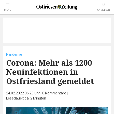
MENÜ
ANMELDEN
Pandemie
Corona: Mehr als 1200
Neuinfektionen in
Ostfriesland gemeldet
24.02.2022 06:25 Uhr
|
0
Kommentare
|
Lesedauer: ca. 2 Minuten