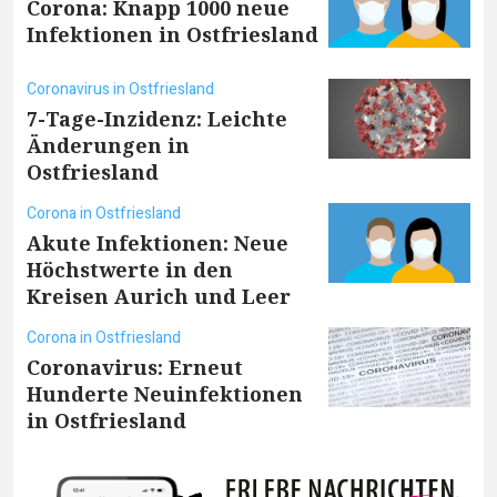
Corona: Knapp 1000 neue
Infektionen in Ostfriesland
Coronavirus in Ostfriesland
7-Tage-Inzidenz: Leichte
Änderungen in
Ostfriesland
Corona in Ostfriesland
Akute Infektionen: Neue
Höchstwerte in den
Kreisen Aurich und Leer
Corona in Ostfriesland
Coronavirus: Erneut
Hunderte Neuinfektionen
in Ostfriesland