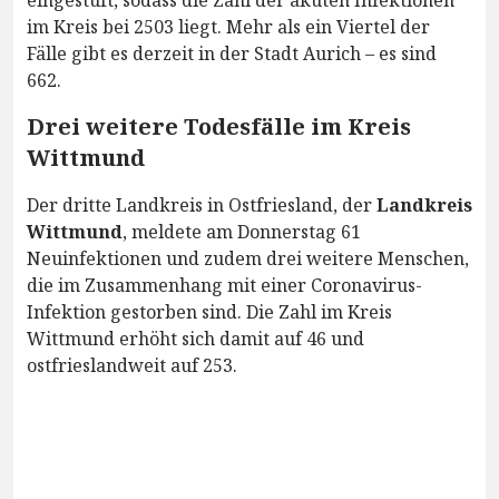
im Kreis bei 2503 liegt. Mehr als ein Viertel der
Fälle gibt es derzeit in der Stadt Aurich – es sind
662.
Drei weitere Todesfälle im Kreis
Wittmund
Der dritte Landkreis in Ostfriesland, der
Landkreis
Wittmund
, meldete am Donnerstag 61
Neuinfektionen und zudem drei weitere Menschen,
die im Zusammenhang mit einer Coronavirus-
Infektion gestorben sind. Die Zahl im Kreis
Wittmund erhöht sich damit auf 46 und
ostfrieslandweit auf 253.