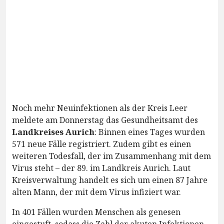
Noch mehr Neuinfektionen als der Kreis Leer
meldete am Donnerstag das Gesundheitsamt des
Landkreises Aurich
: Binnen eines Tages wurden
571 neue Fälle registriert. Zudem gibt es einen
weiteren Todesfall, der im Zusammenhang mit dem
Virus steht – der 89. im Landkreis Aurich. Laut
Kreisverwaltung handelt es sich um einen 87 Jahre
alten Mann, der mit dem Virus infiziert war.
In 401 Fällen wurden Menschen als genesen
eingestuft, sodass die Zahl der akuten Infektionen