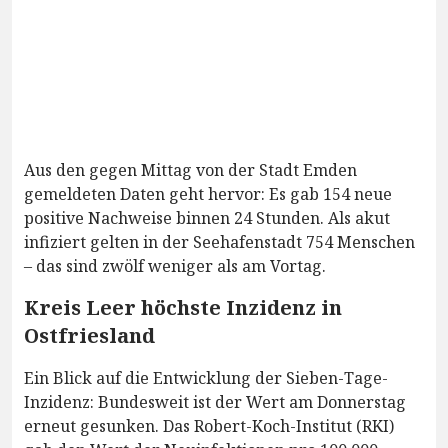
Aus den gegen Mittag von der Stadt Emden
gemeldeten Daten geht hervor: Es gab 154 neue
positive Nachweise binnen 24 Stunden. Als akut
infiziert gelten in der Seehafenstadt 754 Menschen
– das sind zwölf weniger als am Vortag.
Kreis Leer höchste Inzidenz in
Ostfriesland
Ein Blick auf die Entwicklung der Sieben-Tage-
Inzidenz: Bundesweit ist der Wert am Donnerstag
erneut gesunken. Das Robert-Koch-Institut (RKI)