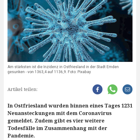
Am stärksten ist die Inzidenz in Ostfriesland in der Stadt Emden
gesunken - von 1363,4 auf 1136,9. Foto: Pixabay
Artikel teilen:
In Ostfriesland wurden binnen eines Tages 1231
Neuansteckungen mit dem Coronavirus
gemeldet. Zudem gibt es vier weitere
Todesfälle im Zusammenhang mit der
Pandemie.