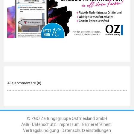
Alle Kommentare (
0
)
© ZGO Zeitungsgruppe Ostfriesland GmbH
AGB
Datenschutz
Impressum
Barrierefreiheit
Vertragskündigung
Datenschutzeinstellungen