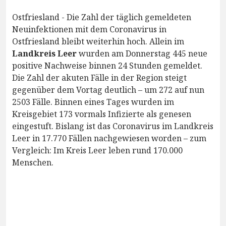
Ostfriesland - Die Zahl der täglich gemeldeten
Neuinfektionen mit dem Coronavirus in
Ostfriesland bleibt weiterhin hoch. Allein im
Landkreis Leer
wurden am Donnerstag 445 neue
positive Nachweise binnen 24 Stunden gemeldet.
Die Zahl der akuten Fälle in der Region steigt
gegenüber dem Vortag deutlich – um 272 auf nun
2503 Fälle. Binnen eines Tages wurden im
Kreisgebiet 173 vormals Infizierte als genesen
eingestuft. Bislang ist das Coronavirus im Landkreis
Leer in 17.770 Fällen nachgewiesen worden – zum
Vergleich: Im Kreis Leer leben rund 170.000
Menschen.