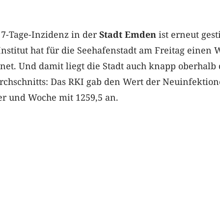
e 7-Tage-Inzidenz in der
Stadt Emden
ist erneut gest
nstitut hat für die Seehafenstadt am Freitag einen 
net. Und damit liegt die Stadt auch knapp oberhalb 
chschnitts: Das RKI gab den Wert der Neuinfektion
r und Woche mit 1259,5 an.