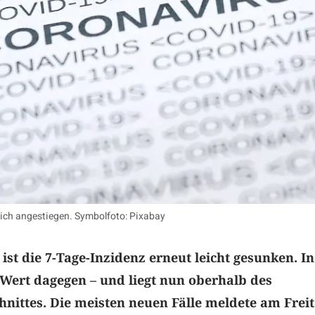
tlich angestiegen. Symbolfoto: Pixabay
ist die 7-Tage-Inzidenz erneut leicht gesunken. In
Wert dagegen – und liegt nun oberhalb des
nittes. Die meisten neuen Fälle meldete am Freit