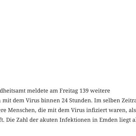
heitsamt meldete am Freitag 139 weitere
mit dem Virus binnen 24 Stunden. Im selben Zeit
e Menschen, die mit dem Virus infiziert waren, als
t. Die Zahl der akuten Infektionen in Emden liegt a