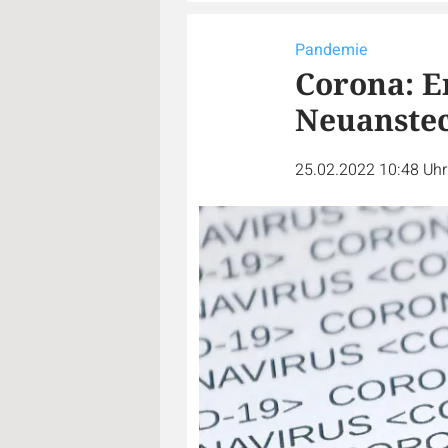
Pandemie
Corona: E
Neuanstec
25.02.2022 10:48 Uh