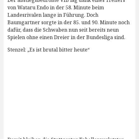
von Wataru Endo in der 58. Minute beim
Landesrivalen lange in Führung. Doch
Baumgartner sorgte in der 85. und 90. Minute noch
dafür, dass die Schwaben nun seit bereits neun
Spielen ohne einen Dreier in der Bundesliga sind.
Stenzel: „Es ist brutal bitter heute“