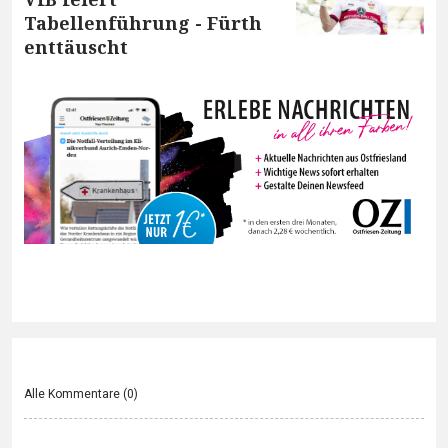
Tabellenführung - Fürth
enttäuscht
Alle Kommentare (
0
)