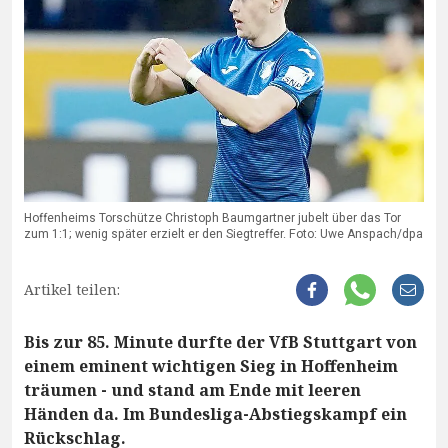
Hoffenheims Torschütze Christoph Baumgartner jubelt über das Tor
zum 1:1; wenig später erzielt er den Siegtreffer. Foto: Uwe Anspach/dpa
Artikel teilen:
Bis zur 85. Minute durfte der VfB Stuttgart von
einem eminent wichtigen Sieg in Hoffenheim
träumen - und stand am Ende mit leeren
Händen da. Im Bundesliga-Abstiegskampf ein
Rückschlag.