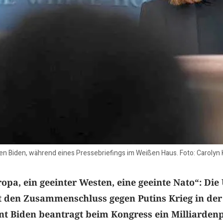
en Biden, während eines Pressebriefings im Weißen Haus. Foto: Carolyn
opa, ein geeinter Westen, eine geeinte Nato“: Die 
t den Zusammenschluss gegen Putins Krieg in der
nt Biden beantragt beim Kongress ein Milliarden