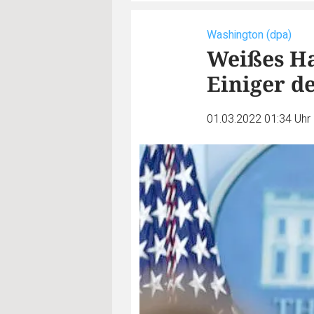
Washington (dpa)
Weißes Ha
Einiger d
01.03.2022 01:34 Uhr