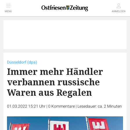
MENÜ
ANMELDEN
Düsseldorf (dpa)
Immer mehr Händler
verbannen russische
Waren aus Regalen
01.03.2022 15:21 Uhr
|
0
Kommentare
|
Lesedauer: ca. 2 Minuten