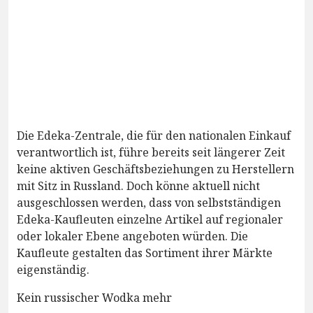
Die Edeka-Zentrale, die für den nationalen Einkauf
verantwortlich ist, führe bereits seit längerer Zeit
keine aktiven Geschäftsbeziehungen zu Herstellern
mit Sitz in Russland. Doch könne aktuell nicht
ausgeschlossen werden, dass von selbstständigen
Edeka-Kaufleuten einzelne Artikel auf regionaler
oder lokaler Ebene angeboten würden. Die
Kaufleute gestalten das Sortiment ihrer Märkte
eigenständig.
Kein russischer Wodka mehr