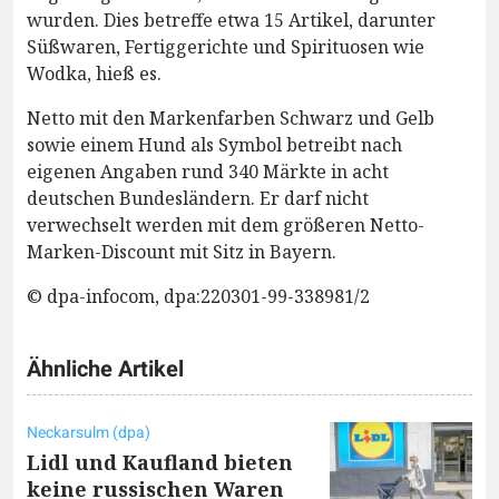
wurden. Dies betreffe etwa 15 Artikel, darunter
Süßwaren, Fertiggerichte und Spirituosen wie
Wodka, hieß es.
Netto mit den Markenfarben Schwarz und Gelb
sowie einem Hund als Symbol betreibt nach
eigenen Angaben rund 340 Märkte in acht
deutschen Bundesländern. Er darf nicht
verwechselt werden mit dem größeren Netto-
Marken-Discount mit Sitz in Bayern.
© dpa-infocom, dpa:220301-99-338981/2
Ähnliche Artikel
Neckarsulm (dpa)
Lidl und Kaufland bieten
keine russischen Waren