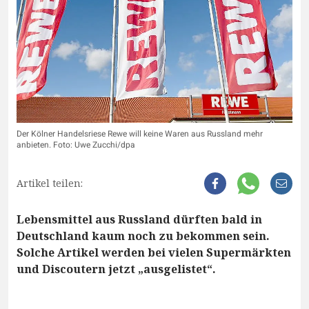
Der Kölner Handelsriese Rewe will keine Waren aus Russland mehr
anbieten. Foto: Uwe Zucchi/dpa
Artikel teilen:
Lebensmittel aus Russland dürften bald in
Deutschland kaum noch zu bekommen sein.
Solche Artikel werden bei vielen Supermärkten
und Discoutern jetzt „ausgelistet“.