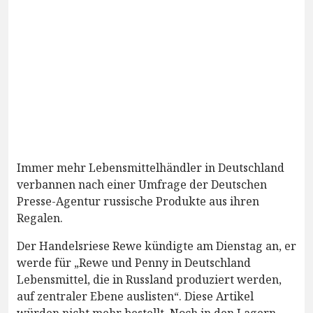
Immer mehr Lebensmittelhändler in Deutschland
verbannen nach einer Umfrage der Deutschen
Presse-Agentur russische Produkte aus ihren
Regalen.
Der Handelsriese Rewe kündigte am Dienstag an, er
werde für „Rewe und Penny in Deutschland
Lebensmittel, die in Russland produziert werden,
auf zentraler Ebene auslisten“. Diese Artikel
würden nicht mehr bestellt. Noch in den Lagern