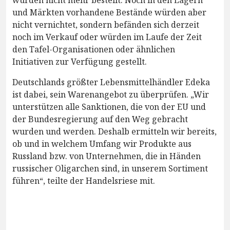
und Märkten vorhandene Bestände würden aber
nicht vernichtet, sondern befänden sich derzeit
noch im Verkauf oder würden im Laufe der Zeit
den Tafel-Organisationen oder ähnlichen
Initiativen zur Verfügung gestellt.
Deutschlands größter Lebensmittelhändler Edeka
ist dabei, sein Warenangebot zu überprüfen. „Wir
unterstützen alle Sanktionen, die von der EU und
der Bundesregierung auf den Weg gebracht
wurden und werden. Deshalb ermitteln wir bereits,
ob und in welchem Umfang wir Produkte aus
Russland bzw. von Unternehmen, die in Händen
russischer Oligarchen sind, in unserem Sortiment
führen“, teilte der Handelsriese mit.