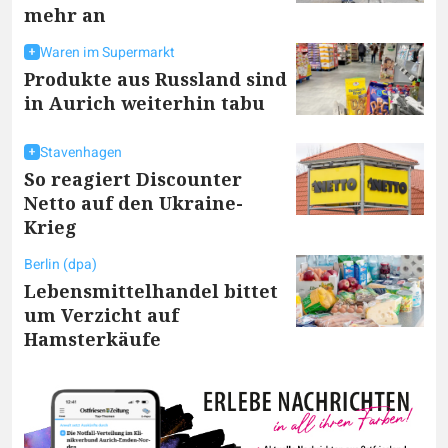
mehr an
Waren im Supermarkt
Produkte aus Russland sind
in Aurich weiterhin tabu
Stavenhagen
So reagiert Discounter
Netto auf den Ukraine-
Krieg
Berlin (dpa)
Lebensmittelhandel bittet
um Verzicht auf
Hamsterkäufe