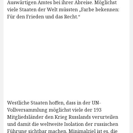
Auswärtigen Amtes bei ihrer Abreise. Möglichst
viele Staaten der Welt müssten „Farbe bekennen:
Für den Frieden und das Recht.“
Westliche Staaten hoffen, dass in der UN-
Vollversammlung möglichst viele der 193
Mitgliedsländer den Krieg Russlands verurteilen
und damit die weltweite Isolation der russischen
Führung sichtbar machen. Minimalziel ist es, die