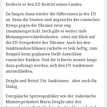
forderte er den EU-Beitritt seines Landes.
Da fangen dann wieder die Differenzen in der EU
an. Denn die Staaten sind angesichts des russischen
Kriegs gegen die Ukraine zwar eng
zusammengerückt. Doch gibt es weiter tiefe
Meinungsverschiedenheiten - etwa mit Blick auf
die EU-Perspektive der Ukraine. Auch bei den
Sanktionsbeschlüssen ruckelte es teils heftig, zum
Beispiel beim geplanten Swift-Ausschluss
russischer Banken. Und die Schweiz musste lange
dazu gedrängt werden, sich den EU-Sanktionen
anzuschließen.
Draghi und Bettel: Für Sanktionen - aber auch für
Dialog
Europäische Spitzenpolitiker wie der italienische
Ministerpräsident Mario Draghi oder der