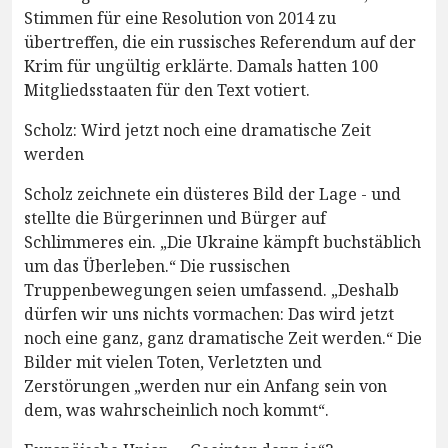
Stimmen für eine Resolution von 2014 zu
übertreffen, die ein russisches Referendum auf der
Krim für ungültig erklärte. Damals hatten 100
Mitgliedsstaaten für den Text votiert.
Scholz: Wird jetzt noch eine dramatische Zeit
werden
Scholz zeichnete ein düsteres Bild der Lage - und
stellte die Bürgerinnen und Bürger auf
Schlimmeres ein. „Die Ukraine kämpft buchstäblich
um das Überleben.“ Die russischen
Truppenbewegungen seien umfassend. „Deshalb
dürfen wir uns nichts vormachen: Das wird jetzt
noch eine ganz, ganz dramatische Zeit werden.“ Die
Bilder mit vielen Toten, Verletzten und
Zerstörungen „werden nur ein Anfang sein von
dem, was wahrscheinlich noch kommt“.