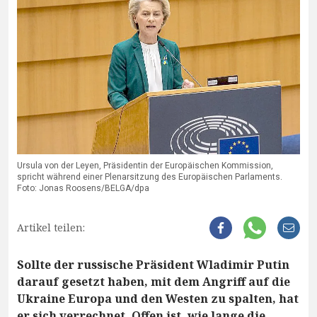
Ursula von der Leyen, Präsidentin der Europäischen Kommission,
spricht während einer Plenarsitzung des Europäischen Parlaments.
Foto: Jonas Roosens/BELGA/dpa
Artikel teilen:
Sollte der russische Präsident Wladimir Putin
darauf gesetzt haben, mit dem Angriff auf die
Ukraine Europa und den Westen zu spalten, hat
er sich verrechnet. Offen ist, wie lange die