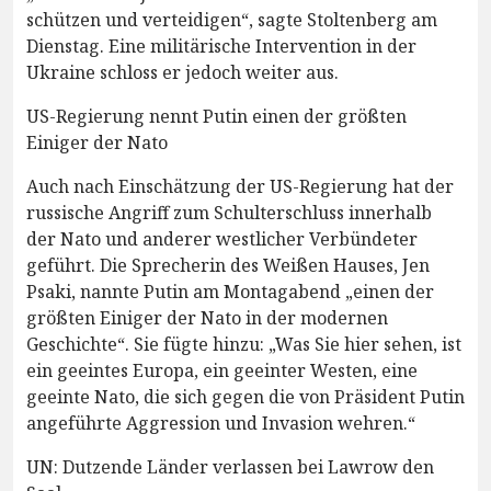
schützen und verteidigen“, sagte Stoltenberg am
Dienstag. Eine militärische Intervention in der
Ukraine schloss er jedoch weiter aus.
US-Regierung nennt Putin einen der größten
Einiger der Nato
Auch nach Einschätzung der US-Regierung hat der
russische Angriff zum Schulterschluss innerhalb
der Nato und anderer westlicher Verbündeter
geführt. Die Sprecherin des Weißen Hauses, Jen
Psaki, nannte Putin am Montagabend „einen der
größten Einiger der Nato in der modernen
Geschichte“. Sie fügte hinzu: „Was Sie hier sehen, ist
ein geeintes Europa, ein geeinter Westen, eine
geeinte Nato, die sich gegen die von Präsident Putin
angeführte Aggression und Invasion wehren.“
UN: Dutzende Länder verlassen bei Lawrow den