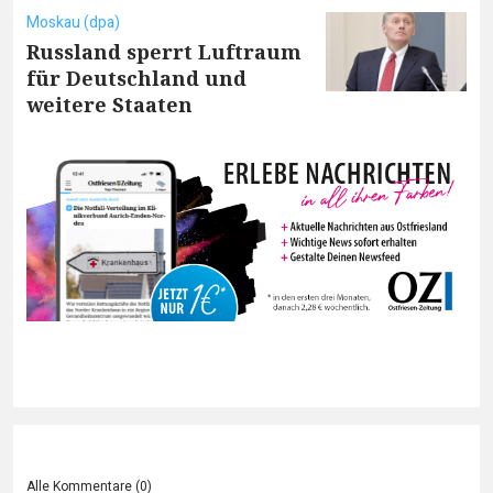
Moskau (dpa)
Russland sperrt Luftraum
für Deutschland und
weitere Staaten
Alle Kommentare (
0
)