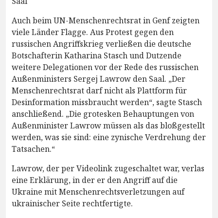
Saal
Auch beim UN-Menschenrechtsrat in Genf zeigten
viele Länder Flagge. Aus Protest gegen den
russischen Angriffskrieg verließen die deutsche
Botschafterin Katharina Stasch und Dutzende
weitere Delegationen vor der Rede des russischen
Außenministers Sergej Lawrow den Saal. „Der
Menschenrechtsrat darf nicht als Plattform für
Desinformation missbraucht werden“, sagte Stasch
anschließend. „Die grotesken Behauptungen von
Außenminister Lawrow müssen als das bloßgestellt
werden, was sie sind: eine zynische Verdrehung der
Tatsachen.“
Lawrow, der per Videolink zugeschaltet war, verlas
eine Erklärung, in der er den Angriff auf die
Ukraine mit Menschenrechtsverletzungen auf
ukrainischer Seite rechtfertigte.