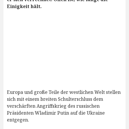
Einigkeit hält.
Europa und große Teile der westlichen Welt stellen
sich mit einem breiten Schulterschluss dem
verschärften Angriffskrieg des russischen
Präsidenten Wladimir Putin auf die Ukraine
entgegen.