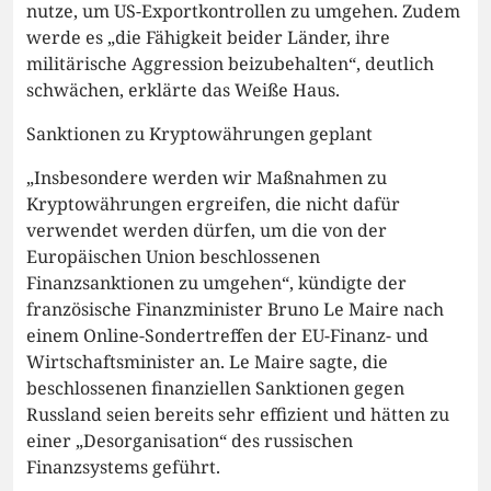
nutze, um US-Exportkontrollen zu umgehen. Zudem
werde es „die Fähigkeit beider Länder, ihre
militärische Aggression beizubehalten“, deutlich
schwächen, erklärte das Weiße Haus.
Sanktionen zu Kryptowährungen geplant
„Insbesondere werden wir Maßnahmen zu
Kryptowährungen ergreifen, die nicht dafür
verwendet werden dürfen, um die von der
Europäischen Union beschlossenen
Finanzsanktionen zu umgehen“, kündigte der
französische Finanzminister Bruno Le Maire nach
einem Online-Sondertreffen der EU-Finanz- und
Wirtschaftsminister an. Le Maire sagte, die
beschlossenen finanziellen Sanktionen gegen
Russland seien bereits sehr effizient und hätten zu
einer „Desorganisation“ des russischen
Finanzsystems geführt.