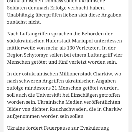
ostukrainischen Donbass sollen ukrainische
Soldaten demnach Erfolge verbucht haben.
Unabhängig überprüfen ließen sich diese Angaben
zunächst nicht.
Nach Luftangriffen sprachen die Behörden der
südukrainischen Hafenstadt Mariupol unterdessen
mittlerweile von mehr als 130 Verletzten. In der
Region Schytomyr sollen bei einem Luftangriff vier
Menschen getötet und fünf verletzt worden sein.
In der ostukrainischen Millionenstadt Charkiw, wo
nach schweren Angriffen ukrainischen Angaben
zufolge mindestens 21 Menschen getötet wurden,
soll auch die Universität bei Einschlägen getroffen
worden sein. Ukrainische Medien veröffentlichten
Bilder von dichten Rauchschwaden, die in Charkiw
aufgenommen worden sein sollen.
Ukraine fordert Feuerpause zur Evakuierung