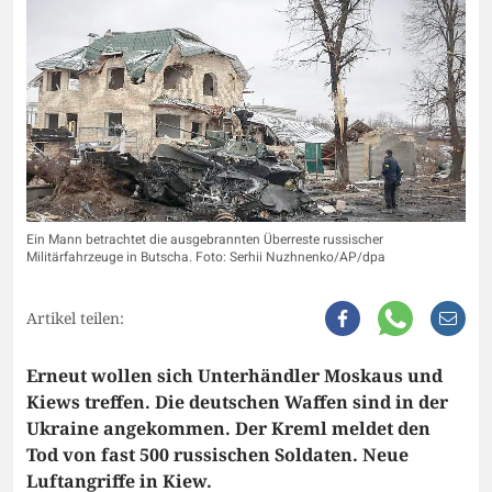
Ein Mann betrachtet die ausgebrannten Überreste russischer
Militärfahrzeuge in Butscha. Foto: Serhii Nuzhnenko/AP/dpa
Artikel teilen:
Erneut wollen sich Unterhändler Moskaus und
Kiews treffen. Die deutschen Waffen sind in der
Ukraine angekommen. Der Kreml meldet den
Tod von fast 500 russischen Soldaten. Neue
Luftangriffe in Kiew.