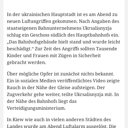
In der ukrainischen Hauptstadt ist es am Abend zu
neuen Luftangriffen gekommen. Nach Angaben des
staatseigenen Bahnunternehmens Ukrsalisnyzja
schlug ein Geschoss südlich des Hauptbahnhofs ein.
„Das Bahnhofsgebäude hielt stand und wurde leicht
beschädigt.“ Zur Zeit des Angriffs sollten Tausende
Kinder und Frauen mit Zügen in Sicherheit
gebracht werden.
Über mögliche Opfer ist zunächst nichts bekannt.
Ein in sozialen Medien veröffentlichtes Video zeigte
Rauch in der Nähe der Gleise aufsteigen. Der
Zugverkehr gehe weiter, teilte Ukrsalisnyzja mit. In
der Nähe des Bahnhofs liegt das
Verteidigungsministerium.
In Kiew wie auch in vielen anderen Städten des
Landes wurde am Abend Luftalarm ausgelöst. Die