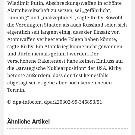
Wladimir Putin, Abschreckungswaffen in erhöhte
Alarmbereitschaft zu setzen, sei „gefährlich“,
„unnötig“ und „inakzeptabel“, sagte Kirby. Sowohl
die Vereinigten Staaten als auch Russland seien sich
eigentlich seit langem einig, dass der Einsatz von
Atomwaffen verheerende Folgen haben könnte,
sagte Kirby. Ein Atomkrieg könne nicht gewonnen
und dürfe niemals geführt werden. Der
verschobene Raketentest habe keinen Einfluss auf
die „strategische Nuklearposition“ der USA. Kirby
betonte außerdem, dass der Test keinesfalls
abgesagt sei, es gebe aber noch keinen neuen
Termin.
© dpa-infocom, dpa:220302-99-346893/51
Ähnliche Artikel