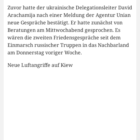
Zuvor hatte der ukrainische Delegationsleiter David
Arachamija nach einer Meldung der Agentur Unian
neue Gespräche bestätigt. Er hatte zunächst von
Beratungen am Mittwochabend gesprochen. Es
wären die zweiten Friedensgespräche seit dem
Einmarsch russischer Truppen in das Nachbarland
am Donnerstag voriger Woche.
Neue Luftangriffe auf Kiew