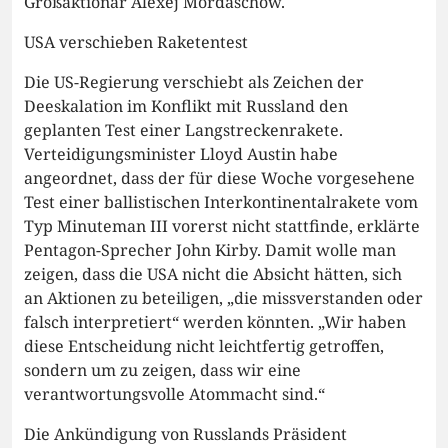
Großaktionär Alexej Mordaschow.
USA verschieben Raketentest
Die US-Regierung verschiebt als Zeichen der
Deeskalation im Konflikt mit Russland den
geplanten Test einer Langstreckenrakete.
Verteidigungsminister Lloyd Austin habe
angeordnet, dass der für diese Woche vorgesehene
Test einer ballistischen Interkontinentalrakete vom
Typ Minuteman III vorerst nicht stattfinde, erklärte
Pentagon-Sprecher John Kirby. Damit wolle man
zeigen, dass die USA nicht die Absicht hätten, sich
an Aktionen zu beteiligen, „die missverstanden oder
falsch interpretiert“ werden könnten. „Wir haben
diese Entscheidung nicht leichtfertig getroffen,
sondern um zu zeigen, dass wir eine
verantwortungsvolle Atommacht sind.“
Die Ankündigung von Russlands Präsident