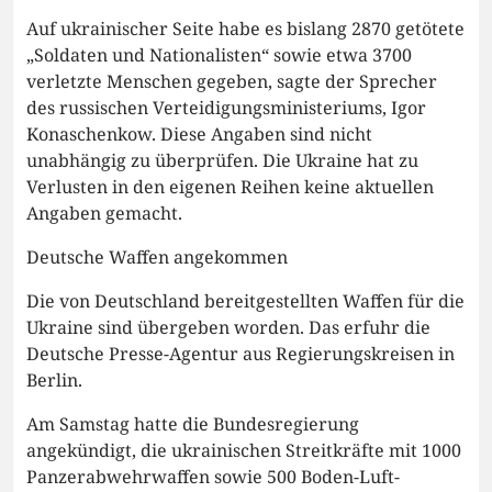
Auf ukrainischer Seite habe es bislang 2870 getötete
„Soldaten und Nationalisten“ sowie etwa 3700
verletzte Menschen gegeben, sagte der Sprecher
des russischen Verteidigungsministeriums, Igor
Konaschenkow. Diese Angaben sind nicht
unabhängig zu überprüfen. Die Ukraine hat zu
Verlusten in den eigenen Reihen keine aktuellen
Angaben gemacht.
Deutsche Waffen angekommen
Die von Deutschland bereitgestellten Waffen für die
Ukraine sind übergeben worden. Das erfuhr die
Deutsche Presse-Agentur aus Regierungskreisen in
Berlin.
Am Samstag hatte die Bundesregierung
angekündigt, die ukrainischen Streitkräfte mit 1000
Panzerabwehrwaffen sowie 500 Boden-Luft-