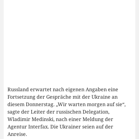
Russland erwartet nach eigenen Angaben eine
Fortsetzung der Gespräche mit der Ukraine an
diesem Donnerstag. „Wir warten morgen auf sie“,
sagte der Leiter der russischen Delegation,
Wladimir Medinski, nach einer Meldung der
Agentur Interfax. Die Ukrainer seien auf der
Anreise.