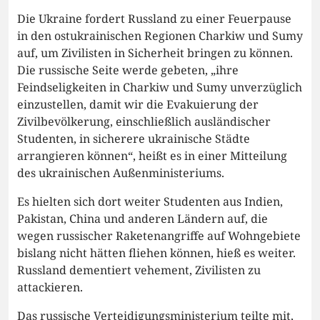
Die Ukraine fordert Russland zu einer Feuerpause
in den ostukrainischen Regionen Charkiw und Sumy
auf, um Zivilisten in Sicherheit bringen zu können.
Die russische Seite werde gebeten, „ihre
Feindseligkeiten in Charkiw und Sumy unverzüglich
einzustellen, damit wir die Evakuierung der
Zivilbevölkerung, einschließlich ausländischer
Studenten, in sicherere ukrainische Städte
arrangieren können“, heißt es in einer Mitteilung
des ukrainischen Außenministeriums.
Es hielten sich dort weiter Studenten aus Indien,
Pakistan, China und anderen Ländern auf, die
wegen russischer Raketenangriffe auf Wohngebiete
bislang nicht hätten fliehen können, hieß es weiter.
Russland dementiert vehement, Zivilisten zu
attackieren.
Das russische Verteidigungsministerium teilte mit,