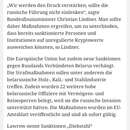
„Wir werden den Druck verstärken, sollte die
russische Führung nicht einlenken“, sagte
Bundesfinanzminister Christian Lindner. Man sollte
daher Maßnahmen ergreifen, um zu unterbinden,
dass bereits sanktionierte Personen und
Institutionen auf unregulierte Kryptowerte
ausweichen könnten, so Lindner.
Die Europäische Union hat zudem neue Sanktionen
gegen Russlands Verbündeten Belarus verhängt.
Die Strafmaßnahmen sollen unter anderem die
belarussische Holz-, Kali,- und Stahlindustrie
treffen. Zudem wurden 22 weitere hohe
belarussische Offiziere mit Vermögens- und
Reisesperren belegt, weil sie die russische Invasion
unterstützt hätten. Die Maßnahmen wurden im EU-
Amtsblatt veröffentlicht und sind ab sofort gültig.
Lawrow nennt Sanktionen „Diebstahl“