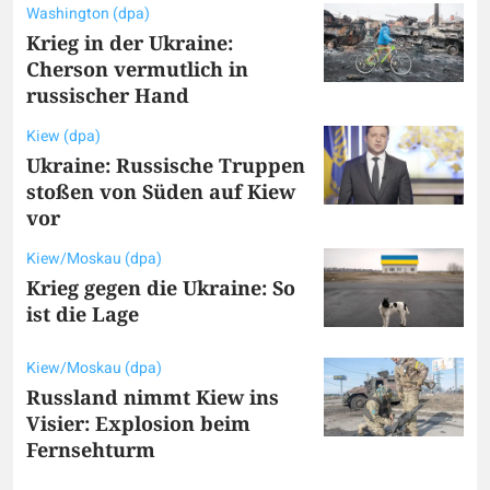
Washington (dpa)
Krieg in der Ukraine:
Cherson vermutlich in
russischer Hand
Kiew (dpa)
Ukraine: Russische Truppen
stoßen von Süden auf Kiew
vor
Kiew/Moskau (dpa)
Krieg gegen die Ukraine: So
ist die Lage
Kiew/Moskau (dpa)
Russland nimmt Kiew ins
Visier: Explosion beim
Fernsehturm