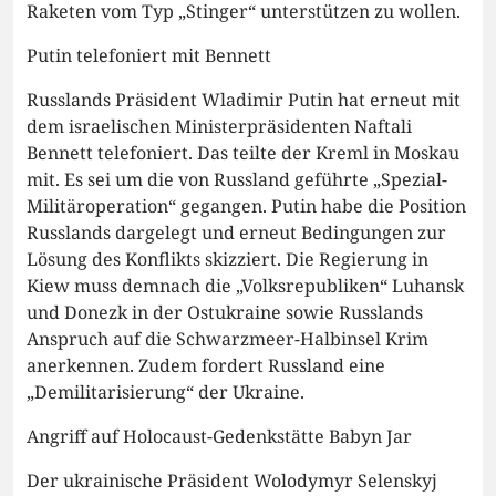
Raketen vom Typ „Stinger“ unterstützen zu wollen.
Putin telefoniert mit Bennett
Russlands Präsident Wladimir Putin hat erneut mit
dem israelischen Ministerpräsidenten Naftali
Bennett telefoniert. Das teilte der Kreml in Moskau
mit. Es sei um die von Russland geführte „Spezial-
Militäroperation“ gegangen. Putin habe die Position
Russlands dargelegt und erneut Bedingungen zur
Lösung des Konflikts skizziert. Die Regierung in
Kiew muss demnach die „Volksrepubliken“ Luhansk
und Donezk in der Ostukraine sowie Russlands
Anspruch auf die Schwarzmeer-Halbinsel Krim
anerkennen. Zudem fordert Russland eine
„Demilitarisierung“ der Ukraine.
Angriff auf Holocaust-Gedenkstätte Babyn Jar
Der ukrainische Präsident Wolodymyr Selenskyj