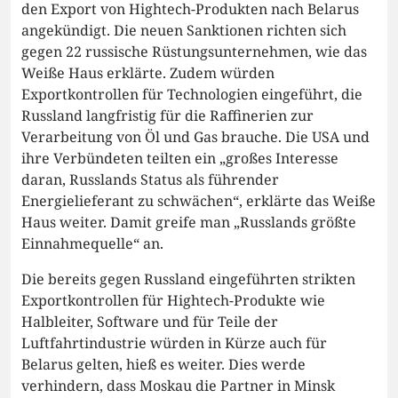
den Export von Hightech-Produkten nach Belarus
angekündigt. Die neuen Sanktionen richten sich
gegen 22 russische Rüstungsunternehmen, wie das
Weiße Haus erklärte. Zudem würden
Exportkontrollen für Technologien eingeführt, die
Russland langfristig für die Raffinerien zur
Verarbeitung von Öl und Gas brauche. Die USA und
ihre Verbündeten teilten ein „großes Interesse
daran, Russlands Status als führender
Energielieferant zu schwächen“, erklärte das Weiße
Haus weiter. Damit greife man „Russlands größte
Einnahmequelle“ an.
Die bereits gegen Russland eingeführten strikten
Exportkontrollen für Hightech-Produkte wie
Halbleiter, Software und für Teile der
Luftfahrtindustrie würden in Kürze auch für
Belarus gelten, hieß es weiter. Dies werde
verhindern, dass Moskau die Partner in Minsk