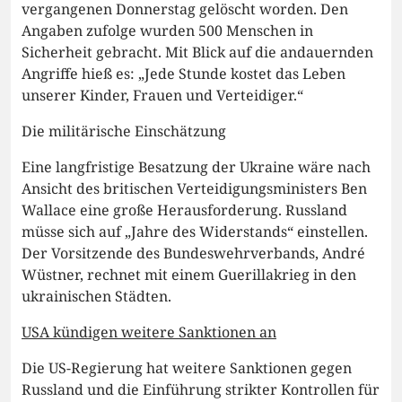
vergangenen Donnerstag gelöscht worden. Den
Angaben zufolge wurden 500 Menschen in
Sicherheit gebracht. Mit Blick auf die andauernden
Angriffe hieß es: „Jede Stunde kostet das Leben
unserer Kinder, Frauen und Verteidiger.“
Die militärische Einschätzung
Eine langfristige Besatzung der Ukraine wäre nach
Ansicht des britischen Verteidigungsministers Ben
Wallace eine große Herausforderung. Russland
müsse sich auf „Jahre des Widerstands“ einstellen.
Der Vorsitzende des Bundeswehrverbands, André
Wüstner, rechnet mit einem Guerillakrieg in den
ukrainischen Städten.
USA kündigen weitere Sanktionen an
Die US-Regierung hat weitere Sanktionen gegen
Russland und die Einführung strikter Kontrollen für