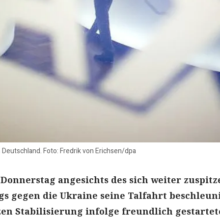
n Deutschland. Foto: Fredrik von Erichsen/dpa
Donnerstag angesichts des sich weiter zuspit
gs gegen die Ukraine seine Talfahrt beschleuni
en Stabilisierung infolge freundlich gestartet