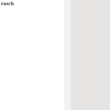
 rasch