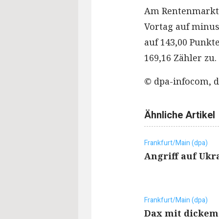
Am Rentenmarkt 
Vortag auf minus
auf 143,00 Punkt
169,16 Zähler zu.
© dpa-infocom, d
Ähnliche Artikel
Frankfurt/Main (dpa)
Angriff auf Ukr
Frankfurt/Main (dpa)
Dax mit dickem