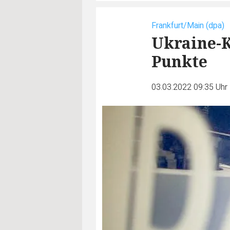
Frankfurt/Main (dpa)
Ukraine-K
Punkte
03.03.2022 09:35 Uhr