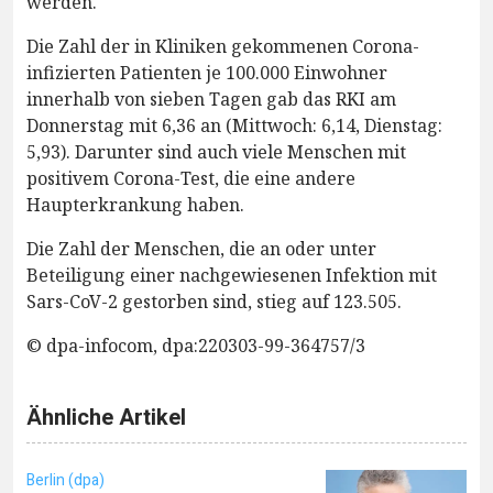
werden.
Die Zahl der in Kliniken gekommenen Corona-
infizierten Patienten je 100.000 Einwohner
innerhalb von sieben Tagen gab das RKI am
Donnerstag mit 6,36 an (Mittwoch: 6,14, Dienstag:
5,93). Darunter sind auch viele Menschen mit
positivem Corona-Test, die eine andere
Haupterkrankung haben.
Die Zahl der Menschen, die an oder unter
Beteiligung einer nachgewiesenen Infektion mit
Sars-CoV-2 gestorben sind, stieg auf 123.505.
© dpa-infocom, dpa:220303-99-364757/3
Ähnliche Artikel
Berlin (dpa)