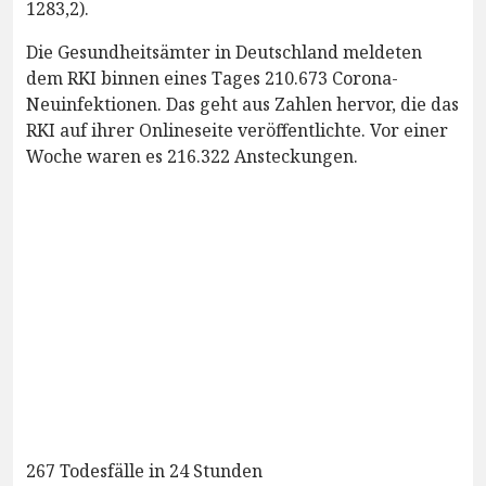
1283,2).
Die Gesundheitsämter in Deutschland meldeten
dem RKI binnen eines Tages 210.673 Corona-
Neuinfektionen. Das geht aus Zahlen hervor, die das
RKI auf ihrer Onlineseite veröffentlichte. Vor einer
Woche waren es 216.322 Ansteckungen.
267 Todesfälle in 24 Stunden