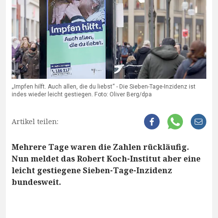
„Impfen hilft. Auch allen, die du liebst“ - Die Sieben-Tage-Inzidenz ist
indes wieder leicht gestiegen. Foto: Oliver Berg/dpa
Artikel teilen:
Mehrere Tage waren die Zahlen rückläufig.
Nun meldet das Robert Koch-Institut aber eine
leicht gestiegene Sieben-Tage-Inzidenz
bundesweit.