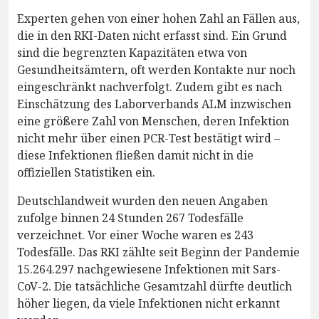
Experten gehen von einer hohen Zahl an Fällen aus,
die in den RKI-Daten nicht erfasst sind. Ein Grund
sind die begrenzten Kapazitäten etwa von
Gesundheitsämtern, oft werden Kontakte nur noch
eingeschränkt nachverfolgt. Zudem gibt es nach
Einschätzung des Laborverbands ALM inzwischen
eine größere Zahl von Menschen, deren Infektion
nicht mehr über einen PCR-Test bestätigt wird –
diese Infektionen fließen damit nicht in die
offiziellen Statistiken ein.
Deutschlandweit wurden den neuen Angaben
zufolge binnen 24 Stunden 267 Todesfälle
verzeichnet. Vor einer Woche waren es 243
Todesfälle. Das RKI zählte seit Beginn der Pandemie
15.264.297 nachgewiesene Infektionen mit Sars-
CoV-2. Die tatsächliche Gesamtzahl dürfte deutlich
höher liegen, da viele Infektionen nicht erkannt