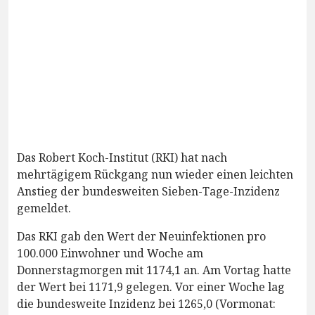
Das Robert Koch-Institut (RKI) hat nach
mehrtägigem Rückgang nun wieder einen leichten
Anstieg der bundesweiten Sieben-Tage-Inzidenz
gemeldet.
Das RKI gab den Wert der Neuinfektionen pro
100.000 Einwohner und Woche am
Donnerstagmorgen mit 1174,1 an. Am Vortag hatte
der Wert bei 1171,9 gelegen. Vor einer Woche lag
die bundesweite Inzidenz bei 1265,0 (Vormonat: