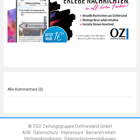
Alle Kommentare (
0
)
© ZGO Zeitungsgruppe Ostfriesland GmbH
AGB
Datenschutz
Impressum
Barrierefreiheit
Vertragskündigung
Datenschutzeinstellungen