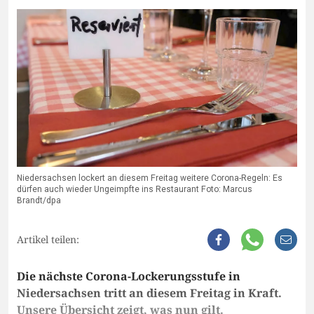
Niedersachsen lockert an diesem Freitag weitere Corona-Regeln: Es
dürfen auch wieder Ungeimpfte ins Restaurant Foto: Marcus
Brandt/dpa
Artikel teilen:
Die nächste Corona-Lockerungsstufe in
Niedersachsen tritt an diesem Freitag in Kraft.
Unsere Übersicht zeigt, was nun gilt.