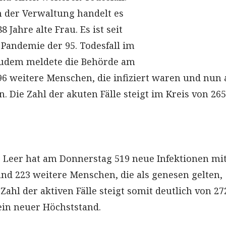
 der Verwaltung handelt es
8 Jahre alte Frau. Es ist seit
Pandemie der 95. Todesfall im
Zudem meldete die Behörde am
6 weitere Menschen, die infiziert waren und nun 
. Die Zahl der akuten Fälle steigt im Kreis von 265
 Leer hat am Donnerstag 519 neue Infektionen mi
nd 223 weitere Menschen, die als genesen gelten,
Zahl der aktiven Fälle steigt somit deutlich von 27
 ein neuer Höchststand.