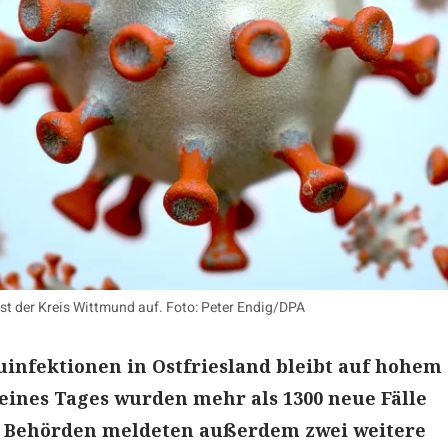
ist der Kreis Wittmund auf. Foto: Peter Endig/DPA
uinfektionen in Ostfriesland bleibt auf hohem
eines Tages wurden mehr als 1300 neue Fälle
ie Behörden meldeten außerdem zwei weitere