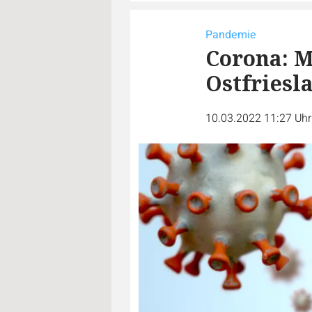
Pandemie
Corona: M
Ostfriesl
10.03.2022 11:27 Uh