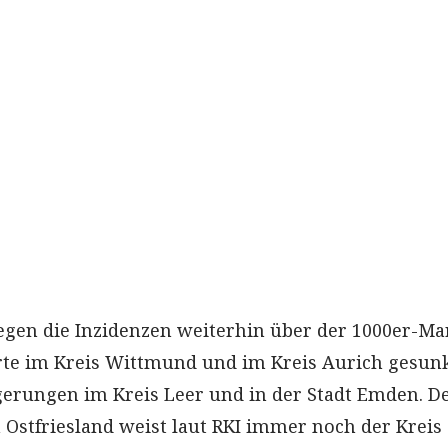
liegen die Inzidenzen weiterhin über der 1000er-Ma
te im Kreis Wittmund und im Kreis Aurich gesun
eigerungen im Kreis Leer und in der Stadt Emden. D
 Ostfriesland weist laut RKI immer noch der Kreis