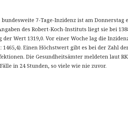
ie bundesweite 7-Tage-Inzidenz ist am Donnerstag 
ngaben des Robert-Koch-Instituts liegt sie bei 1388
 der Wert 1319,0. Vor einer Woche lag die Inzidenz
 1465,4). Einen Höchstwert gibt es bei der Zahl de
ektionen. Die Gesundheitsämter meldeten laut RK
älle in 24 Stunden, so viele wie nie zuvor.