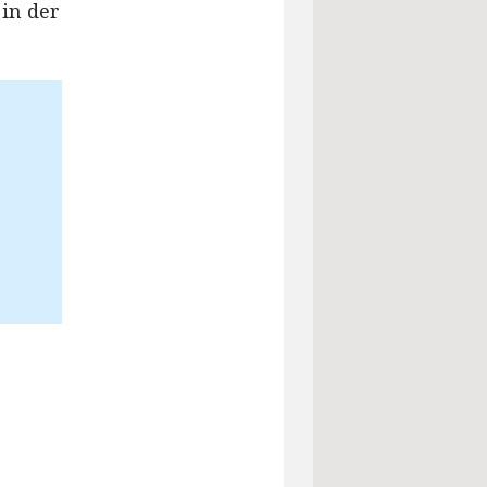
 in der