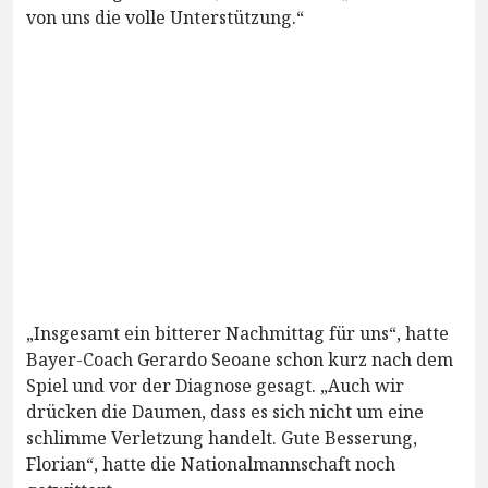
von uns die volle Unterstützung.“
„Insgesamt ein bitterer Nachmittag für uns“, hatte
Bayer-Coach Gerardo Seoane schon kurz nach dem
Spiel und vor der Diagnose gesagt. „Auch wir
drücken die Daumen, dass es sich nicht um eine
schlimme Verletzung handelt. Gute Besserung,
Florian“, hatte die Nationalmannschaft noch