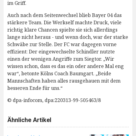
im Griff.
Auch nach dem Seitenwechsel blieb Bayer 04 das
stärkere Team. Die Werkself machte Druck, viele
richtig klare Chancen spielte sie sich allerdings
lange nicht heraus - und wenn doch, war der starke
Schwäbe zur Stelle. Der FC war dagegen vorne
effizient: Der eingewechselte Schindler nutzte
einen der wenigen Angriffe zum Siegtor. „Wir
wissen schon, dass es das ein oder andere Mal eng
war“, betonte Kölns Coach Baumgart. „Beide
Mannschaften haben alles rausgehauen mit dem
besseren Ende für uns.“
© dpa-infocom, dpa:220313-99-505463/8
Ähnliche Artikel