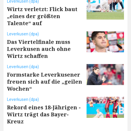
Leverkusen (dpa)
Wirtz verletzt: Flick baut
„eines der größten
Talente“ auf
Leverkusen (dpa)
Das Viertelfinale muss
Leverkusen auch ohne
Wirtz schaffen
Leverkusen (dpa)
Formstarke Leverkusener
freuen sich auf die „geilen
Wochen“
Leverkusen (dpa)
Rekord eines 18-Jährigen -
Wirtz trägt das Bayer-
Kreuz