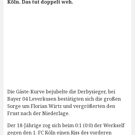
Köln. Das tut doppelt weh.
Die Gäste-Kurve bejubelte die Derbysieger, bei
Bayer 04 Leverkusen bestätigten sich die großen
Sorge um Florian Wirtz und vergrößerten den
Frust nach der Niederlage.
Der 18-Jährige zog sich beim 0:1 (0:0) der Werkself
gegen den 1. FC Köln einen Riss des vorderen