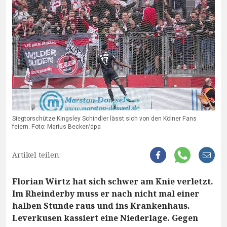
Siegtorschütze Kingsley Schindler lässt sich von den Kölner Fans
feiern. Foto: Marius Becker/dpa
Artikel teilen:
Florian Wirtz hat sich schwer am Knie verletzt.
Im Rheinderby muss er nach nicht mal einer
halben Stunde raus und ins Krankenhaus.
Leverkusen kassiert eine Niederlage. Gegen