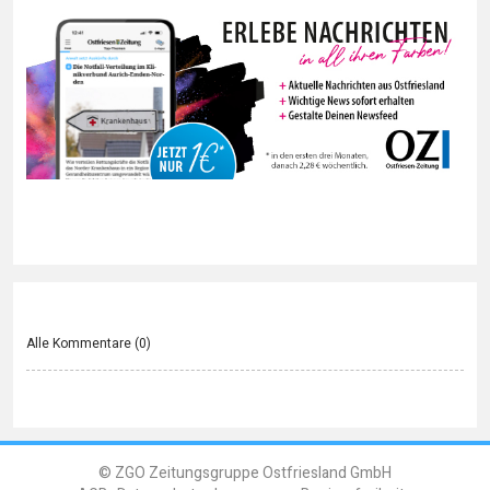
Alle Kommentare (
0
)
© ZGO Zeitungsgruppe Ostfriesland GmbH