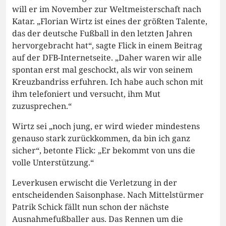
will er im November zur Weltmeisterschaft nach
Katar. „Florian Wirtz ist eines der größten Talente,
das der deutsche Fußball in den letzten Jahren
hervorgebracht hat“, sagte Flick in einem Beitrag
auf der DFB-Internetseite. „Daher waren wir alle
spontan erst mal geschockt, als wir von seinem
Kreuzbandriss erfuhren. Ich habe auch schon mit
ihm telefoniert und versucht, ihm Mut
zuzusprechen.“
Wirtz sei „noch jung, er wird wieder mindestens
genauso stark zurückkommen, da bin ich ganz
sicher“, betonte Flick: „Er bekommt von uns die
volle Unterstützung.“
Leverkusen erwischt die Verletzung in der
entscheidenden Saisonphase. Nach Mittelstürmer
Patrik Schick fällt nun schon der nächste
Ausnahmefußballer aus. Das Rennen um die