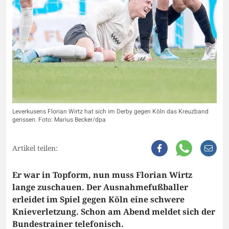
Leverkusens Florian Wirtz hat sich im Derby gegen Köln das Kreuzband
gerissen. Foto: Marius Becker/dpa
Artikel teilen:
Er war in Topform, nun muss Florian Wirtz
lange zuschauen. Der Ausnahmefußballer
erleidet im Spiel gegen Köln eine schwere
Knieverletzung. Schon am Abend meldet sich der
Bundestrainer telefonisch.