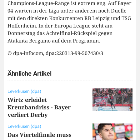
Champions-League-Ränge ist extrem eng. Auf Bayer
04 warten in der Liga unter anderem noch Duelle
mit den direkten Konkurrenten RB Leipzig und TSG
Hoffenheim. In der Europa League steht am
Donnerstag das Achtelfinal-Rückspiel gegen
Atalanta Bergamo auf dem Programm.
© dpa-infocom, dpa:220313-99-507430/3
Ähnliche Artikel
Leverkusen (dpa)
Wirtz erleidet
Kreuzbandriss - Bayer
verliert Derby
Leverkusen (dpa)
Das Viertelfinale muss