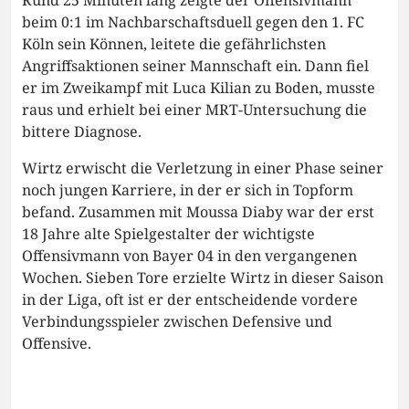
beim 0:1 im Nachbarschaftsduell gegen den 1. FC
Köln sein Können, leitete die gefährlichsten
Angriffsaktionen seiner Mannschaft ein. Dann fiel
er im Zweikampf mit Luca Kilian zu Boden, musste
raus und erhielt bei einer MRT-Untersuchung die
bittere Diagnose.
Wirtz erwischt die Verletzung in einer Phase seiner
noch jungen Karriere, in der er sich in Topform
befand. Zusammen mit Moussa Diaby war der erst
18 Jahre alte Spielgestalter der wichtigste
Offensivmann von Bayer 04 in den vergangenen
Wochen. Sieben Tore erzielte Wirtz in dieser Saison
in der Liga, oft ist er der entscheidende vordere
Verbindungsspieler zwischen Defensive und
Offensive.