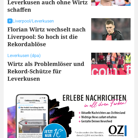
Leverkusen auch ohne Wirtz
schaffen
Liverpool/Leverkusen
Florian Wirtz wechselt nach
Liverpool: So hoch ist die
Rekordablöse
Leverkusen (dpa)
Wirtz als Problemlöser und
Rekord-Schütze für
Leverkusen