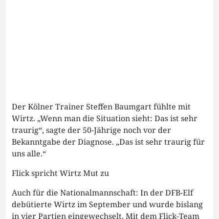
Der Kölner Trainer Steffen Baumgart fühlte mit
Wirtz. „Wenn man die Situation sieht: Das ist sehr
traurig“, sagte der 50-Jährige noch vor der
Bekanntgabe der Diagnose. „Das ist sehr traurig für
uns alle.“
Flick spricht Wirtz Mut zu
Auch für die Nationalmannschaft: In der DFB-Elf
debütierte Wirtz im September und wurde bislang
in vier Partien eingewechselt. Mit dem Flick-Team