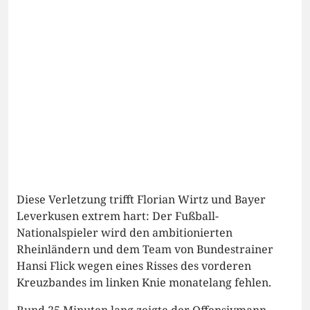
Diese Verletzung trifft Florian Wirtz und Bayer
Leverkusen extrem hart: Der Fußball-
Nationalspieler wird den ambitionierten
Rheinländern und dem Team von Bundestrainer
Hansi Flick wegen eines Risses des vorderen
Kreuzbandes im linken Knie monatelang fehlen.
Rund 25 Minuten lang zeigte der Offensivmann