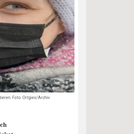
ieren. Foto: Ortgies/Archiv
ich