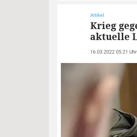
Artikel
Krieg gege
aktuelle 
16.03.2022 05:21 Uh