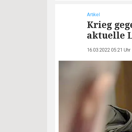
Artikel
Krieg gege
aktuelle 
16.03.2022 05:21 Uhr