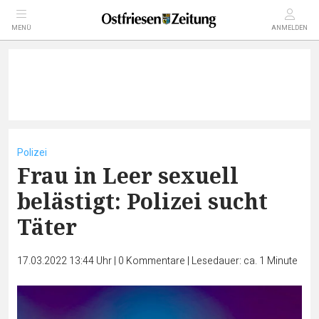
MENÜ
ANMELDEN
Polizei
Frau in Leer sexuell
belästigt: Polizei sucht
Täter
17.03.2022 13:44 Uhr
|
0
Kommentare
|
Lesedauer: ca. 1 Minute