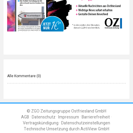
Alle Kommentare (
0
)
© ZGO Zeitungsgruppe Ostfriesland GmbH
AGB
Datenschutz
Impressum
Barrierefreiheit
Vertragskündigung
Datenschutzeinstellungen
Technische Umsetzung durch
ActiView GmbH