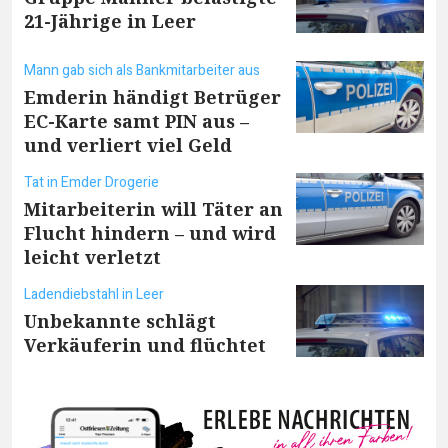
21-Jährige in Leer
Mann gab sich als Bankmitarbeiter aus
Emderin händigt Betrüger
EC-Karte samt PIN aus –
und verliert viel Geld
Tat in Emder Drogerie
Mitarbeiterin will Täter an
Flucht hindern – und wird
leicht verletzt
Ladendiebstahl in Leer
Unbekannte schlägt
Verkäuferin und flüchtet