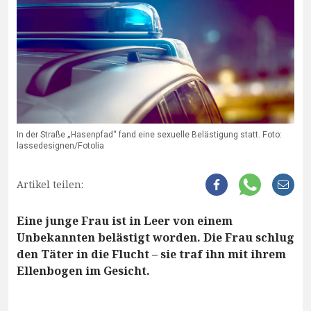
In der Straße „Hasenpfad“ fand eine sexuelle Belästigung statt. Foto:
lassedesignen/Fotolia
Artikel teilen:
Eine junge Frau ist in Leer von einem
Unbekannten belästigt worden. Die Frau schlug
den Täter in die Flucht – sie traf ihn mit ihrem
Ellenbogen im Gesicht.