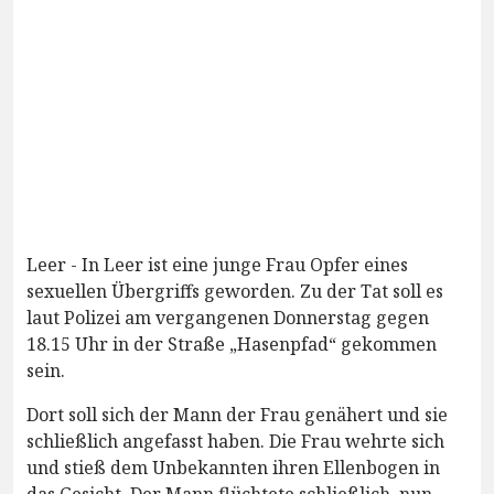
Leer - In Leer ist eine junge Frau Opfer eines
sexuellen Übergriffs geworden. Zu der Tat soll es
laut Polizei am vergangenen Donnerstag gegen
18.15 Uhr in der Straße „Hasenpfad“ gekommen
sein.
Dort soll sich der Mann der Frau genähert und sie
schließlich angefasst haben. Die Frau wehrte sich
und stieß dem Unbekannten ihren Ellenbogen in