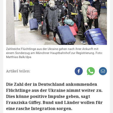
Zahlreiche Flüchtlinge aus der Ukraine gehen nach ihrer Ankunft mit
einem Sonderzug am Münchner Hauptbahnhof zur Registrierung. Foto:
Matthias Balk/dpa
Artikel teilen:
Die Zahl der in Deutschland ankommenden
Flüchtlinge aus der Ukraine nimmt weiter zu.
Dies könne positive Impulse geben, sagt
Franziska Giffey. Bund und Länder wollen für
eine rasche Integration sorgen.