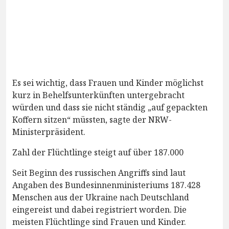
Es sei wichtig, dass Frauen und Kinder möglichst
kurz in Behelfsunterkünften untergebracht
würden und dass sie nicht ständig „auf gepackten
Koffern sitzen“ müssten, sagte der NRW-
Ministerpräsident.
Zahl der Flüchtlinge steigt auf über 187.000
Seit Beginn des russischen Angriffs sind laut
Angaben des Bundesinnenministeriums 187.428
Menschen aus der Ukraine nach Deutschland
eingereist und dabei registriert worden. Die
meisten Flüchtlinge sind Frauen und Kinder.