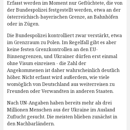
Erfasst werden im Moment nur Geflüchtete, die von
der Bundespolizei festgestellt werden, etwa an der
österreichisch-bayerischen Grenze, an Bahnhöfen
oder in Zügen.
Die Bundespolizei kontrolliert zwar verstärkt, etwa
im Grenzraum zu Polen. Im Regelfall gibt es aber
keine festen Grenzkontrollen an den EU-
Binnengrenzen, und Ukrainer dürfen erst einmal
ohne Visum einreisen - die Zahl der
Angekommenen ist daher wahrscheinlich deutlich
höher. Nicht erfasst wird außerdem, wie viele
womöglich von Deutschland aus weiterreisen zu
Freunden oder Verwandten in anderen Staaten.
Nach UN-Angaben haben bereits mehr als drei
Millionen Menschen aus der Ukraine im Ausland
Zuflucht gesucht. Die meisten blieben zunächst in
den Nachbarländern.