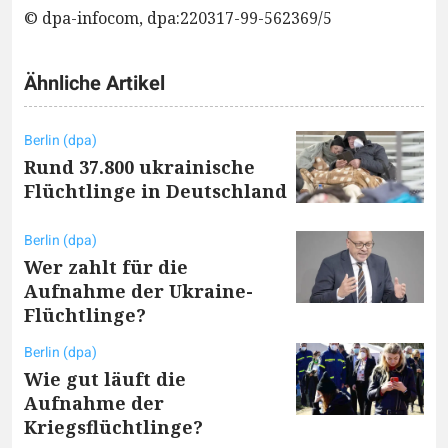
© dpa-infocom, dpa:220317-99-562369/5
Ähnliche Artikel
Berlin (dpa)
Rund 37.800 ukrainische
Flüchtlinge in Deutschland
Berlin (dpa)
Wer zahlt für die
Aufnahme der Ukraine-
Flüchtlinge?
Berlin (dpa)
Wie gut läuft die
Aufnahme der
Kriegsflüchtlinge?