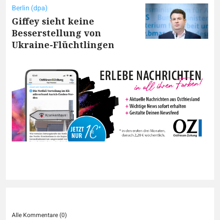
Berlin (dpa)
Giffey sieht keine
Besserstellung von
Ukraine-Flüchtlingen
Alle Kommentare (
0
)