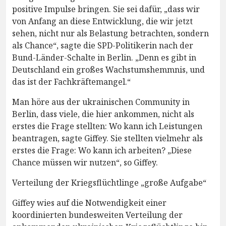
positive Impulse bringen. Sie sei dafür, „dass wir
von Anfang an diese Entwicklung, die wir jetzt
sehen, nicht nur als Belastung betrachten, sondern
als Chance“, sagte die SPD-Politikerin nach der
Bund-Länder-Schalte in Berlin. „Denn es gibt in
Deutschland ein großes Wachstumshemmnis, und
das ist der Fachkräftemangel.“
Man höre aus der ukrainischen Community in
Berlin, dass viele, die hier ankommen, nicht als
erstes die Frage stellten: Wo kann ich Leistungen
beantragen, sagte Giffey. Sie stellten vielmehr als
erstes die Frage: Wo kann ich arbeiten? „Diese
Chance müssen wir nutzen“, so Giffey.
Verteilung der Kriegsflüchtlinge „große Aufgabe“
Giffey wies auf die Notwendigkeit einer
koordinierten bundesweiten Verteilung der