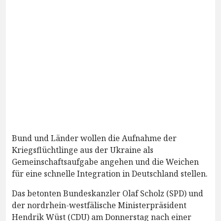
Bund und Länder wollen die Aufnahme der
Kriegsflüchtlinge aus der Ukraine als
Gemeinschaftsaufgabe angehen und die Weichen
für eine schnelle Integration in Deutschland stellen.
Das betonten Bundeskanzler Olaf Scholz (SPD) und
der nordrhein-westfälische Ministerpräsident
Hendrik Wüst (CDU) am Donnerstag nach einer