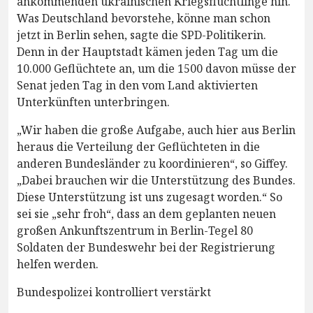
ankommenden ukrainischen Kriegsflüchtlinge hin.
Was Deutschland bevorstehe, könne man schon
jetzt in Berlin sehen, sagte die SPD-Politikerin.
Denn in der Hauptstadt kämen jeden Tag um die
10.000 Geflüchtete an, um die 1500 davon müsse der
Senat jeden Tag in den vom Land aktivierten
Unterkünften unterbringen.
„Wir haben die große Aufgabe, auch hier aus Berlin
heraus die Verteilung der Geflüchteten in die
anderen Bundesländer zu koordinieren“, so Giffey.
„Dabei brauchen wir die Unterstützung des Bundes.
Diese Unterstützung ist uns zugesagt worden.“ So
sei sie „sehr froh“, dass an dem geplanten neuen
großen Ankunftszentrum in Berlin-Tegel 80
Soldaten der Bundeswehr bei der Registrierung
helfen werden.
Bundespolizei kontrolliert verstärkt