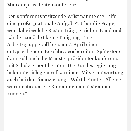
Ministerpräsidentenkonferenz.
Der Konferenzvorsitzende Wüst nannte die Hilfe
eine große „nationale Aufgabe“. Über die Frage,
wer dabei welche Kosten trägt, erzielten Bund und
Länder zunächst keine Einigung. Eine
Arbeitsgruppe soll bis zum 7. April einen
entsprechenden Beschluss vorbereiten. Spätestens
dann soll auch die Ministerpräsidentenkonferenz
mit Scholz erneut beraten. Die Bundesregierung
bekannte sich generell zu einer „Mitverantwortung
auch bei der Finanzierung“. Wüst betonte: „Alleine
werden das unsere Kommunen nicht stemmen
können.“