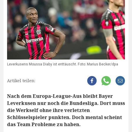
Leverkusens Moussa Diaby ist enttäuscht. Foto: Marius Becker/dpa
Artikel teilen:
Nach dem Europa-League-Aus bleibt Bayer
Leverkusen nur noch die Bundesliga. Dort muss
die Werkself ohne ihre verletzten
Schlüsselspieler punkten. Doch mental scheint
das Team Probleme zu haben.