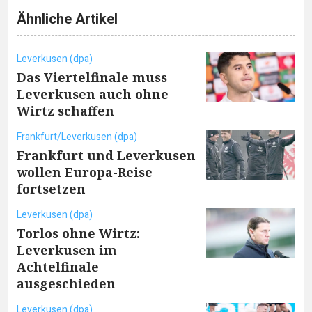
Ähnliche Artikel
Leverkusen (dpa)
Das Viertelfinale muss
Leverkusen auch ohne
Wirtz schaffen
Frankfurt/Leverkusen (dpa)
Frankfurt und Leverkusen
wollen Europa-Reise
fortsetzen
Leverkusen (dpa)
Torlos ohne Wirtz:
Leverkusen im
Achtelfinale
ausgeschieden
Leverkusen (dpa)