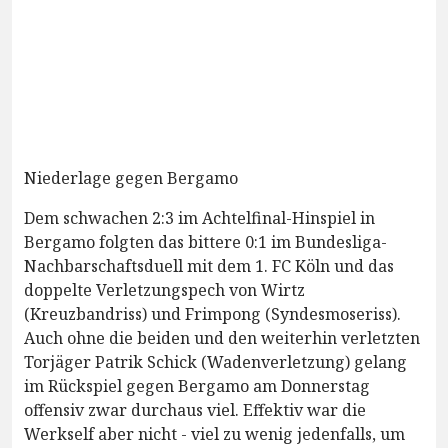
Niederlage gegen Bergamo
Dem schwachen 2:3 im Achtelfinal-Hinspiel in
Bergamo folgten das bittere 0:1 im Bundesliga-
Nachbarschaftsduell mit dem 1. FC Köln und das
doppelte Verletzungspech von Wirtz
(Kreuzbandriss) und Frimpong (Syndesmoseriss).
Auch ohne die beiden und den weiterhin verletzten
Torjäger Patrik Schick (Wadenverletzung) gelang
im Rückspiel gegen Bergamo am Donnerstag
offensiv zwar durchaus viel. Effektiv war die
Werkself aber nicht - viel zu wenig jedenfalls, um