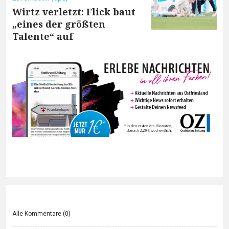
Wirtz verletzt: Flick baut
„eines der größten
Talente“ auf
Alle Kommentare (
0
)