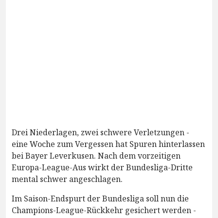
Drei Niederlagen, zwei schwere Verletzungen -
eine Woche zum Vergessen hat Spuren hinterlassen
bei Bayer Leverkusen. Nach dem vorzeitigen
Europa-League-Aus wirkt der Bundesliga-Dritte
mental schwer angeschlagen.
Im Saison-Endspurt der Bundesliga soll nun die
Champions-League-Rückkehr gesichert werden -