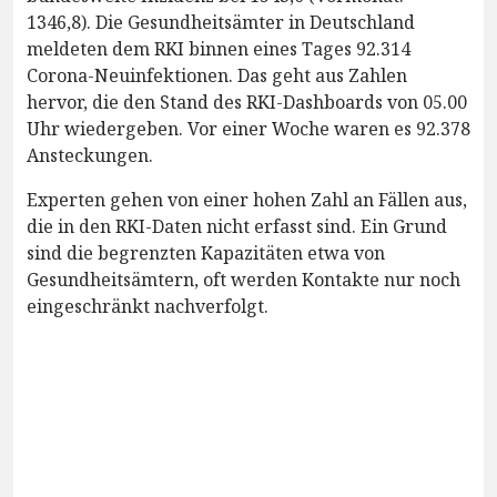
1346,8). Die Gesundheitsämter in Deutschland
meldeten dem RKI binnen eines Tages 92.314
Corona-Neuinfektionen. Das geht aus Zahlen
hervor, die den Stand des RKI-Dashboards von 05.00
Uhr wiedergeben. Vor einer Woche waren es 92.378
Ansteckungen.
Experten gehen von einer hohen Zahl an Fällen aus,
die in den RKI-Daten nicht erfasst sind. Ein Grund
sind die begrenzten Kapazitäten etwa von
Gesundheitsämtern, oft werden Kontakte nur noch
eingeschränkt nachverfolgt.