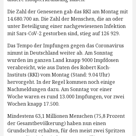
Die Zahl der Genesenen gab das RKI am Montag mit
14.680.700 an. Die Zahl der Menschen, die an oder
unter Beteiligung einer nachgewiesenen Infektion
mit Sars-CoV-2 gestorben sind, stieg auf 126 929.
Das Tempo der Impfungen gegen das Coronavirus
nimmt in Deutschland weiter ab. Am Sonntag
wurden im ganzen Land knapp 9000 Impfdosen
verabreicht, wie aus Daten des Robert Koch-
Instituts (RKI) vom Montag (Stand: 9.04 Uhr)
hervorgeht. In der Regel kommen noch einige
Nachmeldungen dazu. Am Sonntag vor einer
Woche waren es rund 13.000 Impfungen, vor zwei
Wochen knapp 17.500.
Mindestens 63,1 Millionen Menschen (75,8 Prozent
der Gesamtbevölkerung) haben nun einen
Grundschutz erhalten, für den meist zwei Spritzen