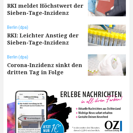
RKI meldet Höchstwert der
Sieben-Tage-Inzidenz
Berlin (dpa)
RKI: Leichter Anstieg der
Sieben-Tage-Inzidenz
Berlin (dpa)
Corona-Inzidenz sinkt den
dritten Tag in Folge