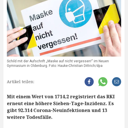
Schild mit der Aufschrift „Maske auf nicht vergessen!“ im Neuen
Gymnasium in Oldenburg. Foto: Hauke-Christian Dittrich/dpa
Artikel teilen:
Mit einem Wert von 1714,2 registriert das RKI
erneut eine höhere Sieben-Tage-Inzidenz. Es
gibt 92.314 Corona-Neuinfektionen und 13
weitere Todesfälle.