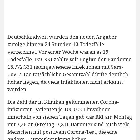
Deutschlandweit wurden den neuen Angaben
zufolge binnen 24 Stunden 13 Todesfälle
verzeichnet. Vor einer Woche waren es 19
Todesfälle. Das RKI zählte seit Beginn der Pandemie
18.772.331 nachgewiesene Infektionen mit Sars-
CoV-2. Die tatsächliche Gesamtzahl dürfte deutlich
höher liegen, da viele Infektionen nicht erkannt
werden.
Die Zahl der in Kliniken gekommenen Corona-
infizierten Patienten je 100.000 Einwohner
innerhalb von sieben Tagen gab das RKI am Montag
mit 7,36 an (Freitag: 7,81). Darunter sind auch viele
Menschen mit positivem Corona-Test, die eine
andere Haupterkrankung haben.