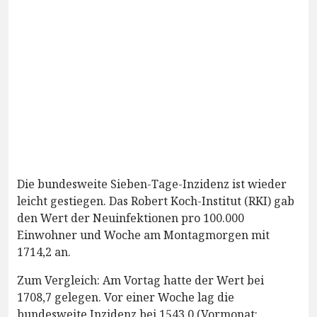
Die bundesweite Sieben-Tage-Inzidenz ist wieder
leicht gestiegen. Das Robert Koch-Institut (RKI) gab
den Wert der Neuinfektionen pro 100.000
Einwohner und Woche am Montagmorgen mit
1714,2 an.
Zum Vergleich: Am Vortag hatte der Wert bei
1708,7 gelegen. Vor einer Woche lag die
bundesweite Inzidenz bei 1543,0 (Vormonat: