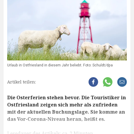
Urlaub in Ostfriesland in diesem Jahr beliebt. Foto: Schuldt/dpa
Artikel teilen:
Die Osterferien stehen bevor. Die Touristiker in
Ostfriesland zeigen sich mehr als zufrieden
mit der aktuellen Buchungslage. Sie komme an
das Vor-Corona-Niveau heran, heißt es.
Lesedauer des Artikels: ca. 2 Minuten