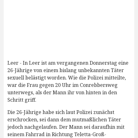
Leer - In Leer ist am vergangenen Donnerstag eine
26-Jährige von einem bislang unbekannten Täter
sexuell belästigt worden. Wie die Polizei mitteilte,
war die Frau gegen 20 Uhr im Conrebbersweg
unterwegs, als der Mann ihr von hinten in den
Schritt griff.
Die 26-Jährige habe sich laut Polizei zunächst
erschrocken, sei dann dem mutmaßlichen Täter
jedoch nachgelaufen. Der Mann sei daraufhin mit
seinem Fahrrad in Richtung Teletta-Groß-