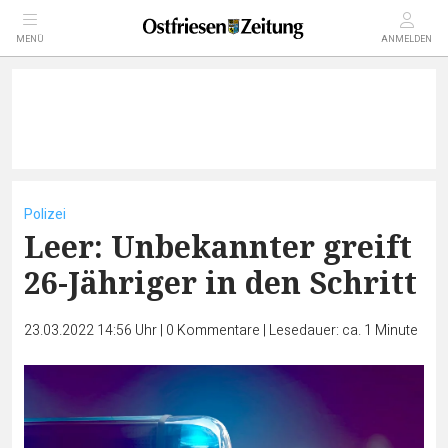
MENÜ
ANMELDEN
Polizei
Leer: Unbekannter greift
26-Jähriger in den Schritt
23.03.2022 14:56 Uhr
|
0
Kommentare
|
Lesedauer: ca. 1 Minute