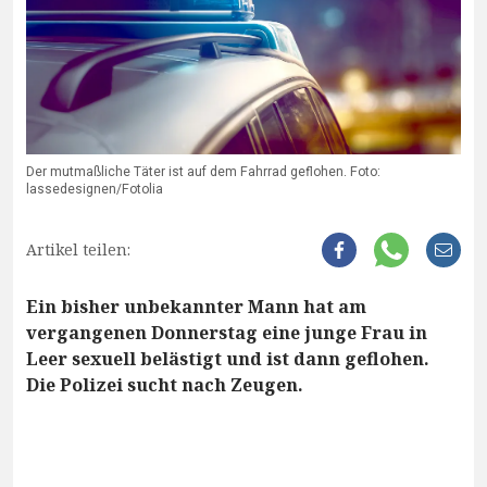
Der mutmaßliche Täter ist auf dem Fahrrad geflohen. Foto:
lassedesignen/Fotolia
Artikel teilen:
Ein bisher unbekannter Mann hat am
vergangenen Donnerstag eine junge Frau in
Leer sexuell belästigt und ist dann geflohen.
Die Polizei sucht nach Zeugen.