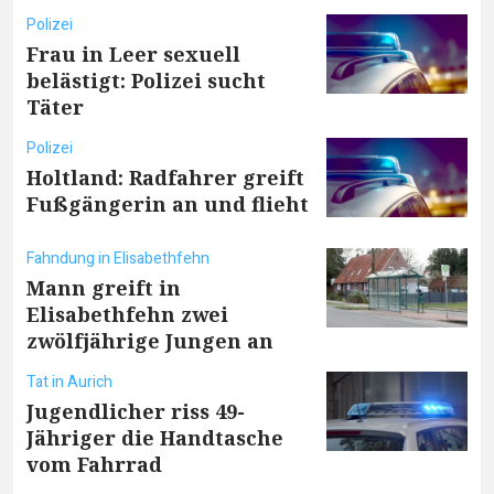
Polizei
Frau in Leer sexuell
belästigt: Polizei sucht
Täter
Polizei
Holtland: Radfahrer greift
Fußgängerin an und flieht
Fahndung in Elisabethfehn
Mann greift in
Elisabethfehn zwei
zwölfjährige Jungen an
Tat in Aurich
Jugendlicher riss 49-
Jähriger die Handtasche
vom Fahrrad