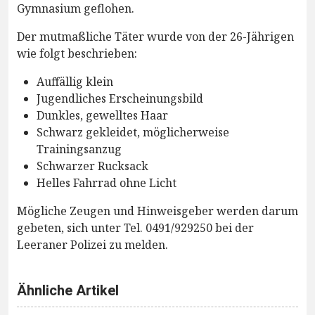
Gymnasium geflohen.
Der mutmaßliche Täter wurde von der 26-Jährigen
wie folgt beschrieben:
Auffällig klein
Jugendliches Erscheinungsbild
Dunkles, gewelltes Haar
Schwarz gekleidet, möglicherweise
Trainingsanzug
Schwarzer Rucksack
Helles Fahrrad ohne Licht
Mögliche Zeugen und Hinweisgeber werden darum
gebeten, sich unter Tel. 0491/929250 bei der
Leeraner Polizei zu melden.
Ähnliche Artikel