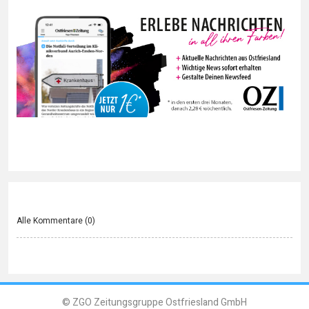
Alle Kommentare (
0
)
© ZGO Zeitungsgruppe Ostfriesland GmbH