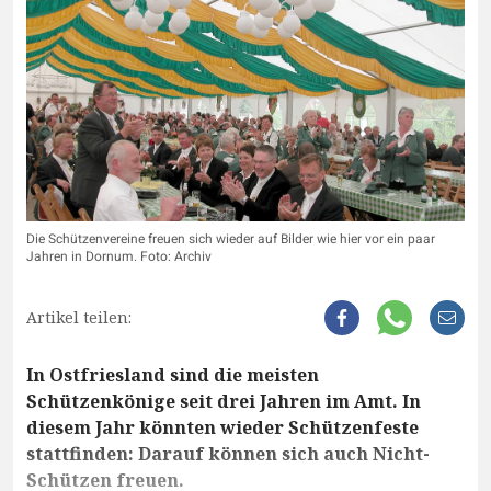
Die Schützenvereine freuen sich wieder auf Bilder wie hier vor ein paar
Jahren in Dornum. Foto: Archiv
Artikel teilen:
In Ostfriesland sind die meisten
Schützenkönige seit drei Jahren im Amt. In
diesem Jahr könnten wieder Schützenfeste
stattfinden: Darauf können sich auch Nicht-
Schützen freuen.