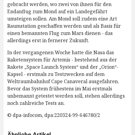
gebracht werden, wo zwei von ihnen für den
Endanflug zum Mond auf ein Landegefährt
umsteigen sollen. Am Mond soll zudem eine Art
Raumstation geschaffen werden und als Basis für
einen bemannten Flug zum Mars dienen - das
allerdings erst in fernerer Zukunft.
In der vergangenen Woche hatte die Nasa das
Raketensystem für Artemis - bestehend aus der
Rakete „Space Launch System“ und der „Orion“-
Kapsel - erstmals zu Testzwecken auf dem
Weltraumbahnhof Cape Canaveral ausgefahren.
Bevor das System frühestens im Mai erstmals
unbemannt getestet werden soll, stehen allerdings
noch zahlreiche Tests an.
© dpa-infocom, dpa:220324-99-646780/2
Ähnliche Artikel