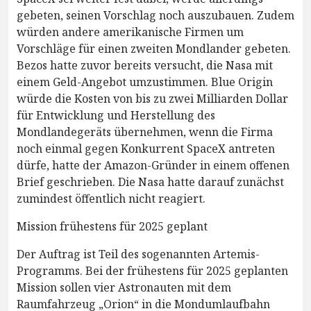
gebeten, seinen Vorschlag noch auszubauen. Zudem
würden andere amerikanische Firmen um
Vorschläge für einen zweiten Mondlander gebeten.
Bezos hatte zuvor bereits versucht, die Nasa mit
einem Geld-Angebot umzustimmen. Blue Origin
würde die Kosten von bis zu zwei Milliarden Dollar
für Entwicklung und Herstellung des
Mondlandegeräts übernehmen, wenn die Firma
noch einmal gegen Konkurrent SpaceX antreten
dürfe, hatte der Amazon-Gründer in einem offenen
Brief geschrieben. Die Nasa hatte darauf zunächst
zumindest öffentlich nicht reagiert.
Mission frühestens für 2025 geplant
Der Auftrag ist Teil des sogenannten Artemis-
Programms. Bei der frühestens für 2025 geplanten
Mission sollen vier Astronauten mit dem
Raumfahrzeug „Orion“ in die Mondumlaufbahn