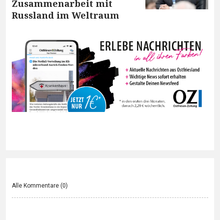
Zusammenarbeit mit
Russland im Weltraum
Alle Kommentare (
0
)