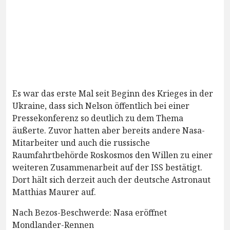
Es war das erste Mal seit Beginn des Krieges in der
Ukraine, dass sich Nelson öffentlich bei einer
Pressekonferenz so deutlich zu dem Thema
äußerte. Zuvor hatten aber bereits andere Nasa-
Mitarbeiter und auch die russische
Raumfahrtbehörde Roskosmos den Willen zu einer
weiteren Zusammenarbeit auf der ISS bestätigt.
Dort hält sich derzeit auch der deutsche Astronaut
Matthias Maurer auf.
Nach Bezos-Beschwerde: Nasa eröffnet
Mondlander-Rennen