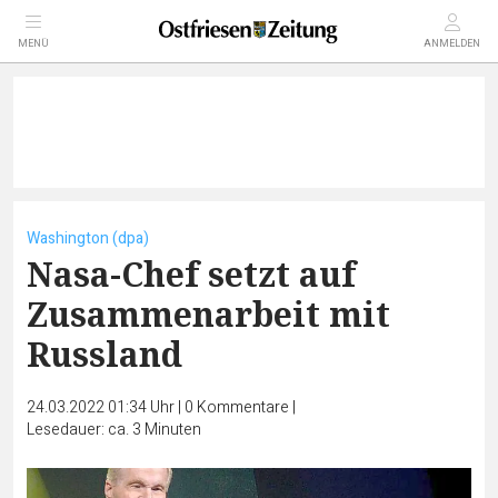
MENÜ
ANMELDEN
Washington (dpa)
Nasa-Chef setzt auf
Zusammenarbeit mit
Russland
24.03.2022 01:34 Uhr
|
0
Kommentare
|
Lesedauer: ca. 3 Minuten