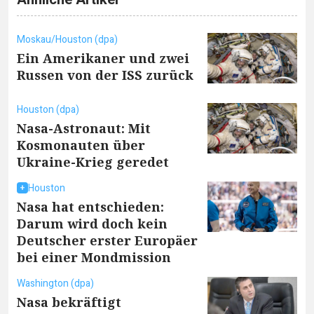
Moskau/Houston (dpa)
Ein Amerikaner und zwei
Russen von der ISS zurück
Houston (dpa)
Nasa-Astronaut: Mit
Kosmonauten über
Ukraine-Krieg geredet
Houston
Nasa hat entschieden:
Darum wird doch kein
Deutscher erster Europäer
bei einer Mondmission
Washington (dpa)
Nasa bekräftigt