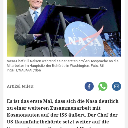
Nasa-Chef Bill Nelson während seiner ersten großen Ansprache an die
Mitarbeiter im Hauptsitz der Behörde in Washington. Foto: Bill
Ingalls/NASA/AP/dpa
Artikel teilen:
Es ist das erste Mal, dass sich die Nasa deutlich
zu einer weiteren Zusammenarbeit mit
Kosmonauten auf der ISS äußert. Der Chef der
US-Raumfahrtbehörde setzt weiter auf die