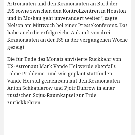
Astronauten und den Kosmonauten an Bord der
ISS sowie zwischen den Kontrollzentren in Houston
und in Moskau geht unverändert weiter“, sagte
Nelson am Mittwoch bei einer Pressekonferenz. Das
habe auch die erfolgreiche Ankunft von drei
Kosmonauten an der ISS in der vergangenen Woche
gezeigt.
Die für Ende des Monats anvisierte Rückkehr von
US-Astronaut Mark Vande Hei werde ebenfalls
„ohne Probleme“ und wie geplant stattfinden.
Vande Hei soll gemeinsam mit den Kosmonauten
Anton Schkaplerow und Pjotr Dubrow in einer
russischen Sojus-Raumkapsel zur Erde
zurückkehren.