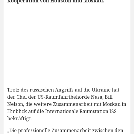
Kooperation von Houston und Moskau.
Trotz des russischen Angriffs auf die Ukraine hat
der Chef der US-Raumfahrtbehörde Nasa, Bill
Nelson, die weitere Zusammenarbeit mit Moskau in
Hinblick auf die Internationale Raumstation ISS
bekräftigt.
„Die professionelle Zusammenarbeit zwischen den