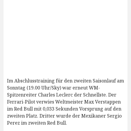
Im Abschlusstraining für den zweiten Saisonlauf am
Sonntag (19.00 Uhr/Sky) war erneut WM-
Spitzenreiter Charles Leclerc der Schnellste. Der
Ferrari-Pilot verwies Weltmeister Max Verstappen
im Red Bull mit 0,033 Sekunden Vorsprung auf den
zweiten Platz. Dritter wurde der Mexikaner Sergio
Perez im zweiten Red Bull.