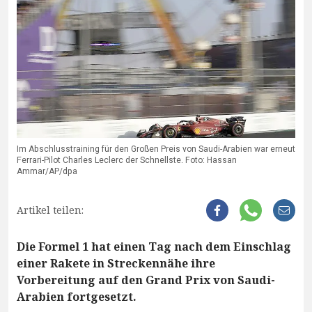
Im Abschlusstraining für den Großen Preis von Saudi-Arabien war erneut
Ferrari-Pilot Charles Leclerc der Schnellste. Foto: Hassan
Ammar/AP/dpa
Artikel teilen:
Die Formel 1 hat einen Tag nach dem Einschlag
einer Rakete in Streckennähe ihre
Vorbereitung auf den Grand Prix von Saudi-
Arabien fortgesetzt.