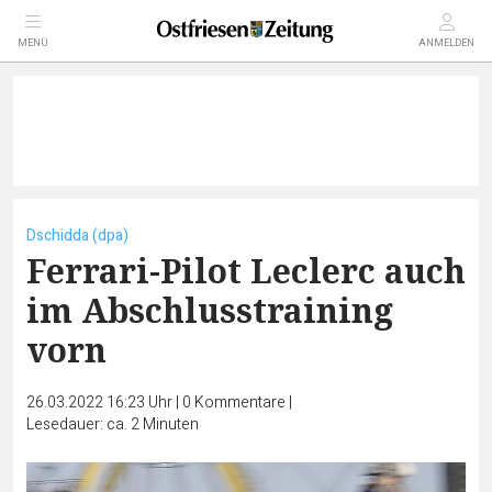
MENÜ
ANMELDEN
Dschidda (dpa)
Ferrari-Pilot Leclerc auch
im Abschlusstraining
vorn
26.03.2022 16:23 Uhr
|
0
Kommentare
|
Lesedauer: ca. 2 Minuten