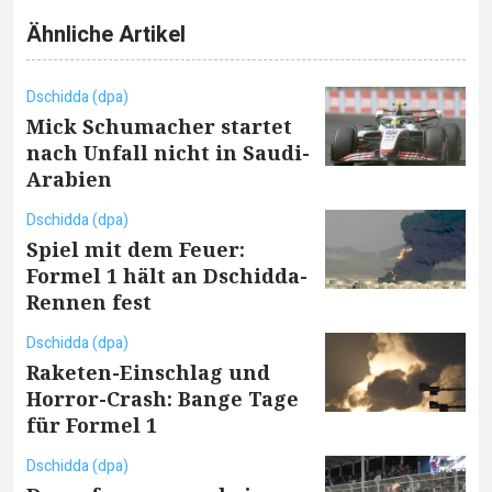
Ähnliche Artikel
Dschidda (dpa)
Mick Schumacher startet
nach Unfall nicht in Saudi-
Arabien
Dschidda (dpa)
Spiel mit dem Feuer:
Formel 1 hält an Dschidda-
Rennen fest
Dschidda (dpa)
Raketen-Einschlag und
Horror-Crash: Bange Tage
für Formel 1
Dschidda (dpa)