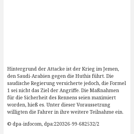
Hintergrund der Attacke ist der Krieg im Jemen,
den Saudi-Arabien gegen die Huthis führt. Die
saudische Regierung versicherte jedoch, die Formel
1 sei nicht das Ziel der Angriffe. Die Maßnahmen
für die Sicherheit des Rennens seien maximiert
worden, hieß es. Unter dieser Voraussetzung
willigten die Fahrer in ihre weitere Teilnahme ein.
© dpa-infocom, dpa:220326-99-682532/2