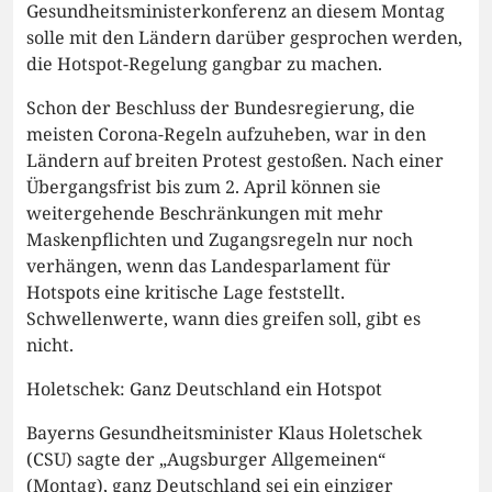
Gesundheitsministerkonferenz an diesem Montag
solle mit den Ländern darüber gesprochen werden,
die Hotspot-Regelung gangbar zu machen.
Schon der Beschluss der Bundesregierung, die
meisten Corona-Regeln aufzuheben, war in den
Ländern auf breiten Protest gestoßen. Nach einer
Übergangsfrist bis zum 2. April können sie
weitergehende Beschränkungen mit mehr
Maskenpflichten und Zugangsregeln nur noch
verhängen, wenn das Landesparlament für
Hotspots eine kritische Lage feststellt.
Schwellenwerte, wann dies greifen soll, gibt es
nicht.
Holetschek: Ganz Deutschland ein Hotspot
Bayerns Gesundheitsminister Klaus Holetschek
(CSU) sagte der „Augsburger Allgemeinen“
(Montag), ganz Deutschland sei ein einziger