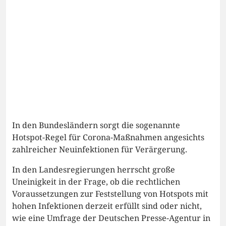
In den Bundesländern sorgt die sogenannte
Hotspot-Regel für Corona-Maßnahmen angesichts
zahlreicher Neuinfektionen für Verärgerung.
In den Landesregierungen herrscht große
Uneinigkeit in der Frage, ob die rechtlichen
Voraussetzungen zur Feststellung von Hotspots mit
hohen Infektionen derzeit erfüllt sind oder nicht,
wie eine Umfrage der Deutschen Presse-Agentur in