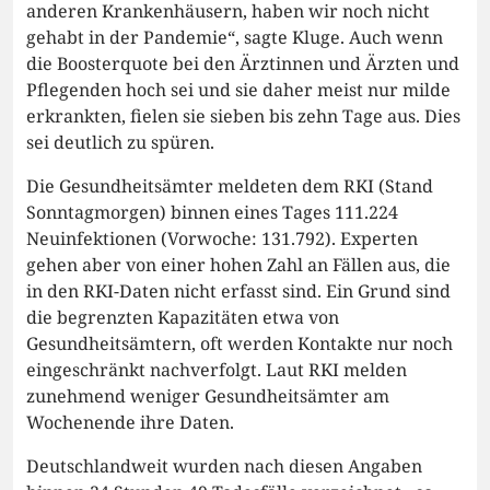
anderen Krankenhäusern, haben wir noch nicht
gehabt in der Pandemie“, sagte Kluge. Auch wenn
die Boosterquote bei den Ärztinnen und Ärzten und
Pflegenden hoch sei und sie daher meist nur milde
erkrankten, fielen sie sieben bis zehn Tage aus. Dies
sei deutlich zu spüren.
Die Gesundheitsämter meldeten dem RKI (Stand
Sonntagmorgen) binnen eines Tages 111.224
Neuinfektionen (Vorwoche: 131.792). Experten
gehen aber von einer hohen Zahl an Fällen aus, die
in den RKI-Daten nicht erfasst sind. Ein Grund sind
die begrenzten Kapazitäten etwa von
Gesundheitsämtern, oft werden Kontakte nur noch
eingeschränkt nachverfolgt. Laut RKI melden
zunehmend weniger Gesundheitsämter am
Wochenende ihre Daten.
Deutschlandweit wurden nach diesen Angaben