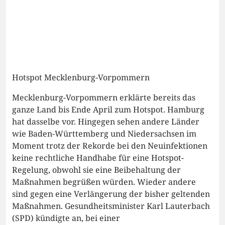
Hotspot Mecklenburg-Vorpommern
Mecklenburg-Vorpommern erklärte bereits das
ganze Land bis Ende April zum Hotspot. Hamburg
hat dasselbe vor. Hingegen sehen andere Länder
wie Baden-Württemberg und Niedersachsen im
Moment trotz der Rekorde bei den Neuinfektionen
keine rechtliche Handhabe für eine Hotspot-
Regelung, obwohl sie eine Beibehaltung der
Maßnahmen begrüßen würden. Wieder andere
sind gegen eine Verlängerung der bisher geltenden
Maßnahmen. Gesundheitsminister Karl Lauterbach
(SPD) kündigte an, bei einer