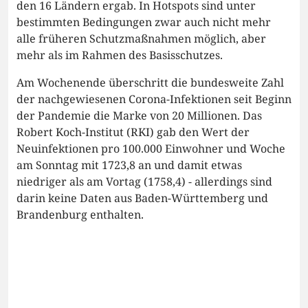
den 16 Ländern ergab. In Hotspots sind unter
bestimmten Bedingungen zwar auch nicht mehr
alle früheren Schutzmaßnahmen möglich, aber
mehr als im Rahmen des Basisschutzes.
Am Wochenende überschritt die bundesweite Zahl
der nachgewiesenen Corona-Infektionen seit Beginn
der Pandemie die Marke von 20 Millionen. Das
Robert Koch-Institut (RKI) gab den Wert der
Neuinfektionen pro 100.000 Einwohner und Woche
am Sonntag mit 1723,8 an und damit etwas
niedriger als am Vortag (1758,4) - allerdings sind
darin keine Daten aus Baden-Württemberg und
Brandenburg enthalten.