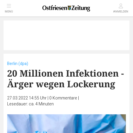
MENÜ
ANMELDEN
Berlin (dpa)
20 Millionen Infektionen -
Ärger wegen Lockerung
27.03.2022 14:55 Uhr
|
0
Kommentare
|
Lesedauer: ca. 4 Minuten