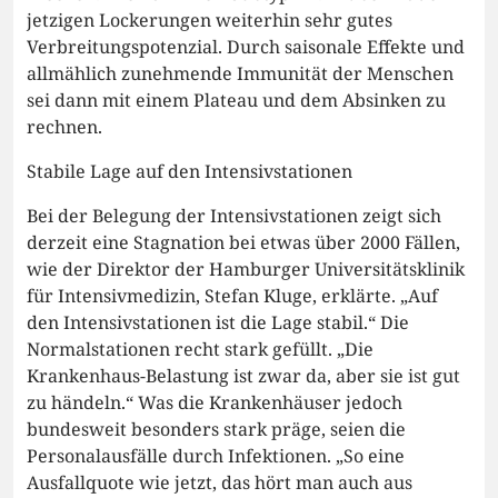
jetzigen Lockerungen weiterhin sehr gutes
Verbreitungspotenzial. Durch saisonale Effekte und
allmählich zunehmende Immunität der Menschen
sei dann mit einem Plateau und dem Absinken zu
rechnen.
Stabile Lage auf den Intensivstationen
Bei der Belegung der Intensivstationen zeigt sich
derzeit eine Stagnation bei etwas über 2000 Fällen,
wie der Direktor der Hamburger Universitätsklinik
für Intensivmedizin, Stefan Kluge, erklärte. „Auf
den Intensivstationen ist die Lage stabil.“ Die
Normalstationen recht stark gefüllt. „Die
Krankenhaus-Belastung ist zwar da, aber sie ist gut
zu händeln.“ Was die Krankenhäuser jedoch
bundesweit besonders stark präge, seien die
Personalausfälle durch Infektionen. „So eine
Ausfallquote wie jetzt, das hört man auch aus