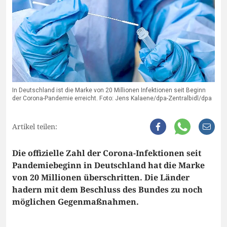
In Deutschland ist die Marke von 20 Millionen Infektionen seit Beginn
der Corona-Pandemie erreicht. Foto: Jens Kalaene/dpa-Zentralbidl/dpa
Artikel teilen:
Die offizielle Zahl der Corona-Infektionen seit
Pandemiebeginn in Deutschland hat die Marke
von 20 Millionen überschritten. Die Länder
hadern mit dem Beschluss des Bundes zu noch
möglichen Gegenmaßnahmen.