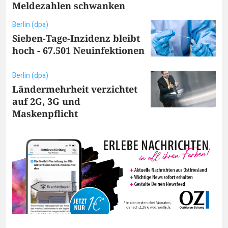
Meldezahlen schwanken
Berlin (dpa)
Sieben-Tage-Inzidenz bleibt
hoch - 67.501 Neuinfektionen
Berlin (dpa)
Ländermehrheit verzichtet
auf 2G, 3G und
Maskenpflicht