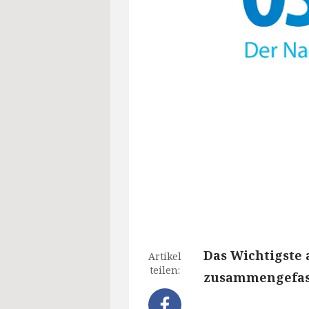
Das Wichtigste 
Artikel
teilen:
zusammengefass