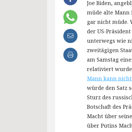
Joe Biden, angebl
müde alte Mann 
gar nicht müde. 
der US-Präsident 
unterwegs wie ni
zweitägigen Staa
am Samstag eine
relativiert wurde
Mann kann nicht 
würde den Satz s
Sturz des russis
Botschaft des Prä
Macht über seine
über Putins Mach