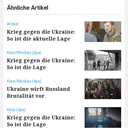
Ähnliche Artikel
Artikel
Krieg gegen die Ukraine:
So ist die aktuelle Lage
Kiew/Moskau (dpa)
Krieg gegen die Ukraine:
So ist die Lage
Kiew/Moskau (dpa)
Ukraine wirft Russland
Brutalität vor
Kiew (dpa)
Krieg gegen die Ukraine:
So ist die Lage