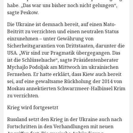
habe. „Das war uns bisher noch nicht gelungen“,
sagte Peskow.
Die Ukraine ist demnach bereit, auf einen Nato-
Beitritt zu verzichten und einen neutralen Status
einzunehmen – unter Gewährung von
Sicherheitsgarantien von Drittstaaten, darunter die
USA. „Wir sind zur Pragmatik übergegangen. Das
ist die Schlüsselsache“, sagte Präsidentenberater
Mychajlo Podoljak am Mittwoch im ukrainischen
Fernsehen. Er hatte erklärt, dass Kiew auch bereit
sei, auf eine gewaltsame Rückholung der 2014 von
Moskau annektierten Schwarzmeer-Halbinsel Krim
zu verzichten.
Krieg wird fortgesetzt
Russland setzt den Krieg in der Ukraine auch nach
Fortschritten in den Verhandlungen mit neuen