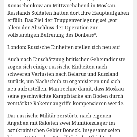
Konaschenkow am Mittwochabend in Moskau.
Russlands Soldaten hätten dort ihre Hauptaufgaben
erfüllt. Das Ziel der Truppenverlegung sei „vor
allem der Abschluss der Operation zur
vollständigen Befreiung des Donbass“.
London: Russische Einheiten stellen sich neu auf
Auch nach Einschätzung britischer Geheimdienste
zogen sich einige russische Einheiten nach
schweren Verlusten nach Belarus und Russland
zurück, um Nachschub zu organisieren und sich
neu aufzustellen. Man rechne damit, dass Moskau
seine geschwächte Kampfstärke am Boden durch
verstärkte Raketenangriffe kompensieren werde.
Das russische Militär zerstörte nach eigenen
Angaben mit Raketen zwei Munitionslager im
ostukrainischen Gebiet Donezk. Insgesamt seien