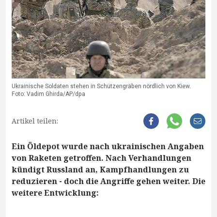
Ukrainische Soldaten stehen in Schützengräben nördlich von Kiew.
Foto: Vadim Ghirda/AP/dpa
Artikel teilen:
Ein Öldepot wurde nach ukrainischen Angaben
von Raketen getroffen. Nach Verhandlungen
kündigt Russland an, Kampfhandlungen zu
reduzieren - doch die Angriffe gehen weiter. Die
weitere Entwicklung: