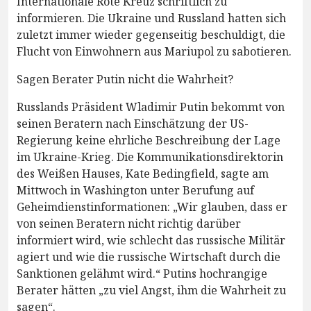
Internationale Rote Kreuz schriftlich zu
informieren. Die Ukraine und Russland hatten sich
zuletzt immer wieder gegenseitig beschuldigt, die
Flucht von Einwohnern aus Mariupol zu sabotieren.
Sagen Berater Putin nicht die Wahrheit?
Russlands Präsident Wladimir Putin bekommt von
seinen Beratern nach Einschätzung der US-
Regierung keine ehrliche Beschreibung der Lage
im Ukraine-Krieg. Die Kommunikationsdirektorin
des Weißen Hauses, Kate Bedingfield, sagte am
Mittwoch in Washington unter Berufung auf
Geheimdienstinformationen: „Wir glauben, dass er
von seinen Beratern nicht richtig darüber
informiert wird, wie schlecht das russische Militär
agiert und wie die russische Wirtschaft durch die
Sanktionen gelähmt wird.“ Putins hochrangige
Berater hätten „zu viel Angst, ihm die Wahrheit zu
sagen“.