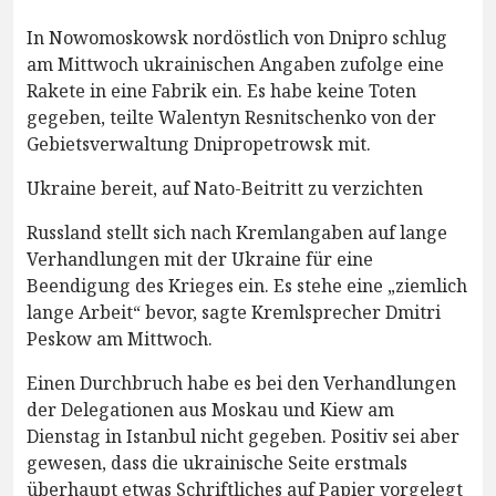
In Nowomoskowsk nordöstlich von Dnipro schlug
am Mittwoch ukrainischen Angaben zufolge eine
Rakete in eine Fabrik ein. Es habe keine Toten
gegeben, teilte Walentyn Resnitschenko von der
Gebietsverwaltung Dnipropetrowsk mit.
Ukraine bereit, auf Nato-Beitritt zu verzichten
Russland stellt sich nach Kremlangaben auf lange
Verhandlungen mit der Ukraine für eine
Beendigung des Krieges ein. Es stehe eine „ziemlich
lange Arbeit“ bevor, sagte Kremlsprecher Dmitri
Peskow am Mittwoch.
Einen Durchbruch habe es bei den Verhandlungen
der Delegationen aus Moskau und Kiew am
Dienstag in Istanbul nicht gegeben. Positiv sei aber
gewesen, dass die ukrainische Seite erstmals
überhaupt etwas Schriftliches auf Papier vorgelegt