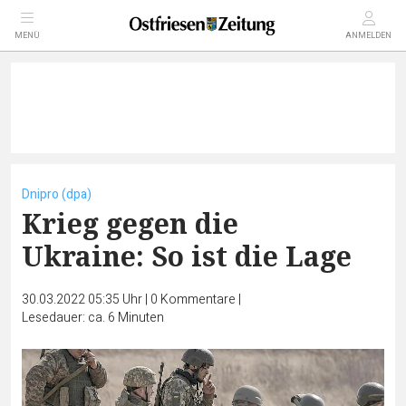
MENÜ
ANMELDEN
Dnipro (dpa)
Krieg gegen die
Ukraine: So ist die Lage
30.03.2022 05:35 Uhr
|
0
Kommentare
|
Lesedauer: ca. 6 Minuten