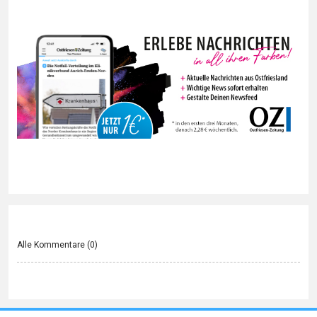
Alle Kommentare (
0
)