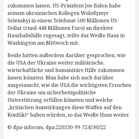
zukommen lassen. US-Präsident Joe Biden habe
seinem ukrainischen Kollegen Wolodymyr
Selenskyj in einem Telefonat 500 Millionen US-
Dollar (rund 448 Millionen Euro) an direkter
Haushaltshilfe zugesagt, teilte das Weiße Haus in
Washington am Mittwoch mit.
Beide hätten außerdem darüber gesprochen, wie
die USA der Ukraine weiter militärische,
wirtschaftliche und humanitäre Hilfe zukommen
lassen könnten. Man habe sich auch darüber
ausgetauscht, wie die USA die wichtigsten Ersuchen
der Ukraine um sicherheitspolitische
Unterstützung erfüllen könnten und welche
„kritischen Auswirkungen diese Waffen auf den
Konflikt“ haben würden, so das Weiße Haus weiter.
© dpa-infocom, dpa:220330-99-724590/22