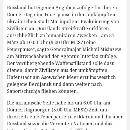
Russland bot eigenen Angaben zufolge für diesen
Donnerstag eine Feuerpause in der umkämpften
ukrainischen Stadt Mariupol zur Evakuierung von
Zivilisten an. „Russlands Streitkräfte erklären -
ausschließlich zu humanitären Zwecken - am 31.
März ab 10.00 Uhr (9.00 Uhr MESZ) eine
Feuerpause“, sagte Generalmajor Michail Misinzew
am Mittwochabend der Agentur Interfax zufolge.
Der vorübergehende Waffenstillstand solle dazu
dienen, damit Zivilisten aus der umkämpften
Hafenstadt am Asowschen Meer erst ins westlich
gelegene Berdjansk und dann weiter nach
Saporischschja fliehen könnten.
Die ukrainische Seite habe bis um 6.00 Uhr am
Donnerstagmorgen (5.00 Uhr MESZ) Zeit, um
ihrerseits eine Feuerpause zu erklären und darüber
Russland sowie die Vereinten Nationen und das