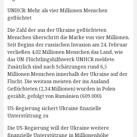
UNHCR: Mehr als vier Millionen Menschen
geflüchtet
Die Zahl der aus der Ukraine geflüchteten
Menschen überschritt die Marke von vier Millionen.
Seit Beginn der russischen Invasion am 24. Februar
verließen 4,02 Millionen Menschen das Land, wie
das UN-Flüchtlingshilfswerk UNHCR meldete.
Zusätzlich sind nach Schätzungen rund 6,5
Millionen Menschen innerhalb der Ukraine auf der
Flucht. Die weitaus meisten der ins Ausland
Geflüchteten (2,34 Millionen) wurden in Polen
gezählt, gefolgt von Rumänien (609.000).
US-Regierung sichert Ukraine finazielle
Unterstützung zu
Die US-Regierung will der Ukraine weitere
finanzielle Unterstützung in Millionenhöhe