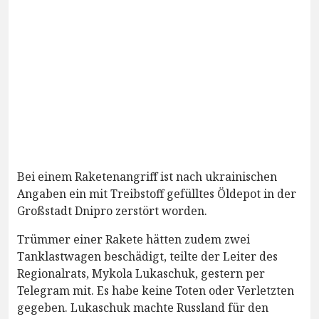
Bei einem Raketenangriff ist nach ukrainischen
Angaben ein mit Treibstoff gefülltes Öldepot in der
Großstadt Dnipro zerstört worden.
Trümmer einer Rakete hätten zudem zwei
Tanklastwagen beschädigt, teilte der Leiter des
Regionalrats, Mykola Lukaschuk, gestern per
Telegram mit. Es habe keine Toten oder Verletzten
gegeben. Lukaschuk machte Russland für den