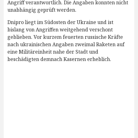
Angriff verantwortlich. Die Angaben konnten nicht
unabhängig geprüft werden.
Dnipro liegt im Südosten der Ukraine und ist
bislang von Angriffen weitgehend verschont
geblieben. Vor kurzem feuerten russische Kräfte
nach ukrainischen Angaben zweimal Raketen auf
eine Militäreinheit nahe der Stadt und
beschädigten demnach Kasernen erheblich.